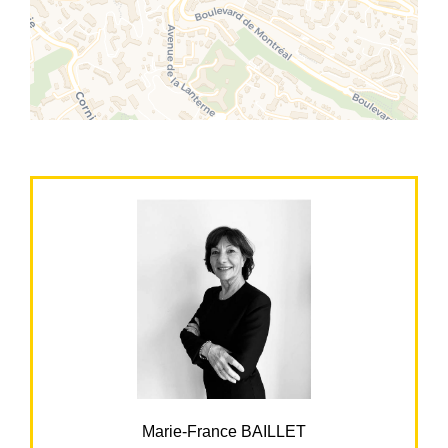
Marie-France BAILLET