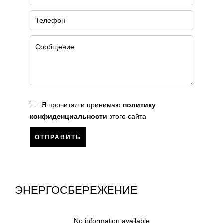
Я прочитал и принимаю
политику
конфиденциальности
этого сайта
ОТПРАВИТЬ
ЭНЕРГОСБЕРЕЖЕНИЕ
No information available