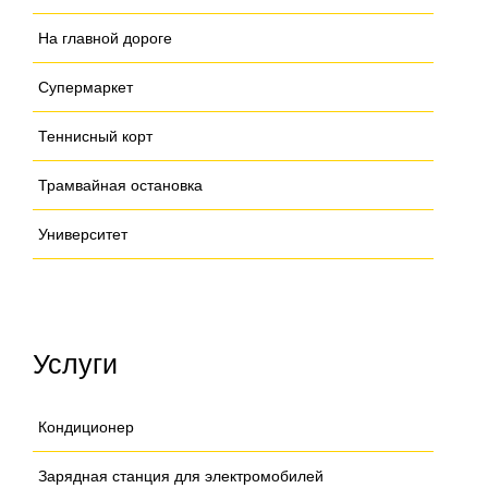
На главной дороге
Супермаркет
Теннисный корт
Трамвайная остановка
Университет
Услуги
Кондиционер
Зарядная станция для электромобилей