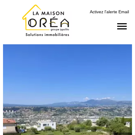
Activez l'alerte Email