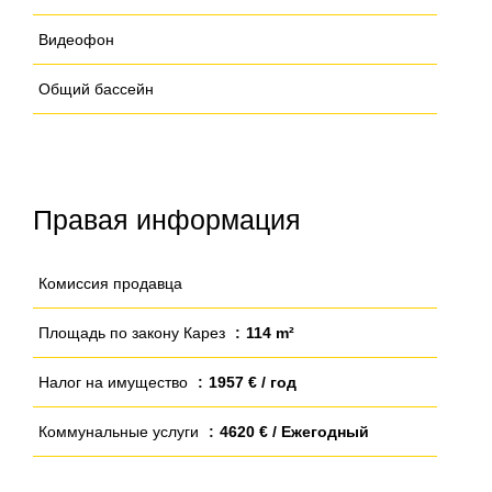
Видеофон
Общий бассейн
Правая информация
Комиссия продавца
Площадь по закону Карез
114 m²
Налог на имущество
1957 € / год
Коммунальные услуги
4620 € / Ежегодный