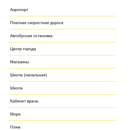
Аэропорт
Платная скоростная дорога
Автобусная остановка
Центр города
Магазины
Школа (начальная)
Школа
Кабинет врача
Море
Пляж