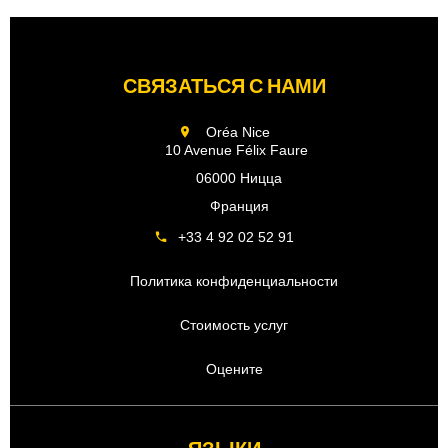
СВЯЗАТЬСЯ С НАМИ
Oréa Nice
10 Avenue Félix Faure
06000 Ницца
Франция
+33 4 92 02 52 91
Политика конфиденциальности
Стоимость услуг
Оцените