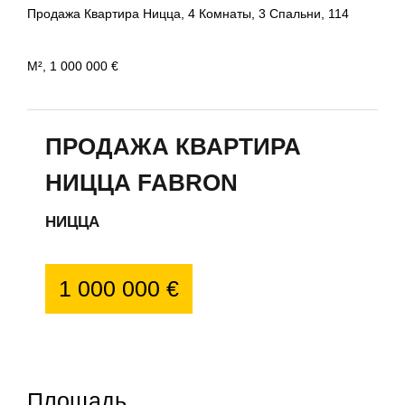
Продажа Квартира Ницца, 4 Комнаты, 3 Спальни, 114
М², 1 000 000 €
ПРОДАЖА КВАРТИРА
НИЦЦА FABRON
НИЦЦА
1 000 000 €
Площадь