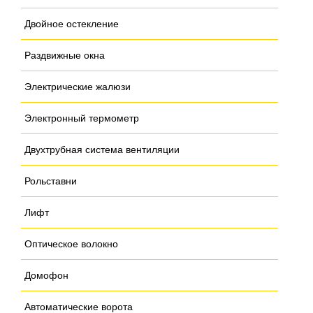
Двойное остекление
Раздвижные окна
Электрические жалюзи
Электронный термометр
Двухтрубная система вентиляции
Рольставни
Лифт
Оптическое волокно
Домофон
Автоматические ворота