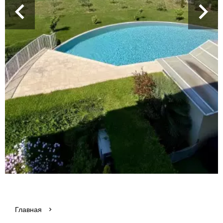
Главная