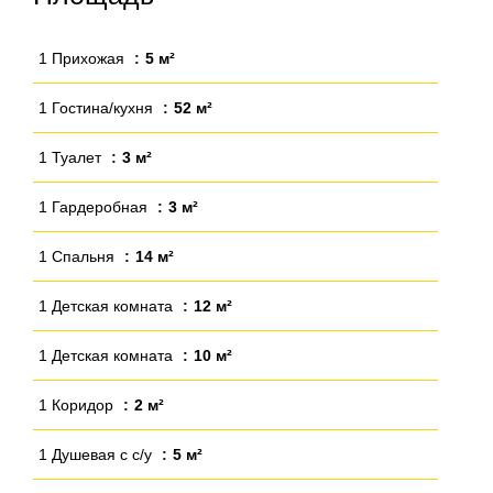
1 Прихожая
5 м²
1 Гостина/кухня
52 м²
1 Туалет
3 м²
1 Гардеробная
3 м²
1 Спальня
14 м²
1 Детская комната
12 м²
1 Детская комната
10 м²
1 Коридор
2 м²
1 Душевая с с/у
5 м²