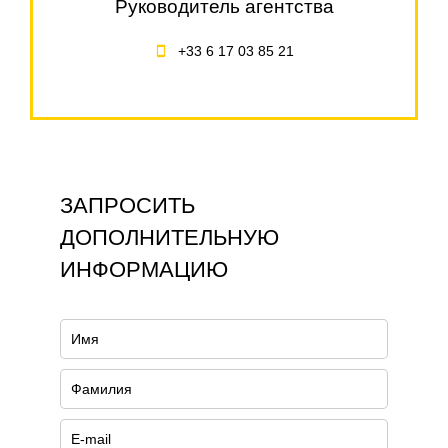
Руководитель агентства
+33 6 17 03 85 21
ЗАПРОСИТЬ
ДОПОЛНИТЕЛЬНУЮ
ИНФОРМАЦИЮ