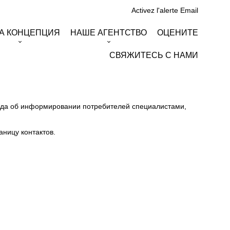
Activez l'alerte Email
А КОНЦЕПЦИЯ
НАШЕ АГЕНТСТВО
ОЦЕНИТЕ
СВЯЖИТЕСЬ С НАМИ
7 года об информировании потребителей специалистами,
аницу контактов.