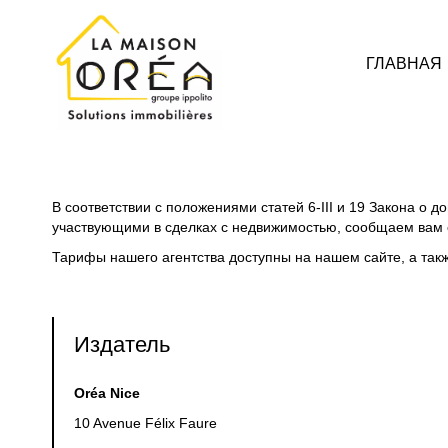
ГЛАВНАЯ
В соответствии с положениями статей 6-III и 19 Закона о
участвующими в сделках с недвижимостью, сообщаем вам
Тарифы нашего агентства доступны на нашем сайте, а также
Издатель
Oréa Nice
10 Avenue Félix Faure