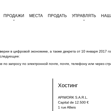
ПРОДАЖИ
МЕСТА
ПРОДАТЬ
УПРАВЛЯТЬ
НАШ
 доверии в цифровой экономике, а также декрета от 10 января 201
 следующее:
 по запросу по электронной почте, почте, телефону или через стр
Хостинг
APIWORK S.A.R.L.
Capital de 12.500 €
1 rue Allieis