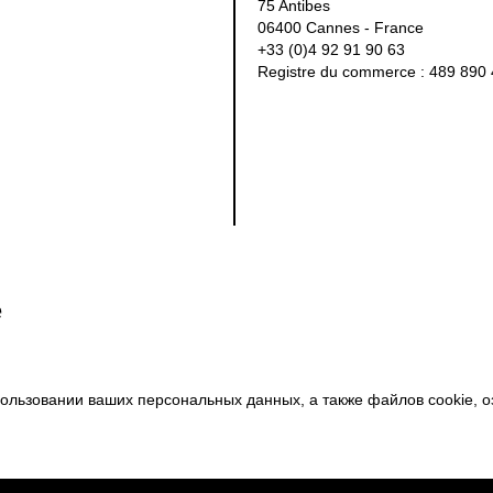
75 Antibes
06400 Cannes - France
+33 (0)4 92 91 90 63
Registre du commerce : 489 890
e
ользовании ваших персональных данных, а также файлов cookie, 