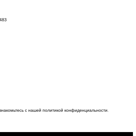
 483
ознакомьтесь с нашей
политикой конфиденциальности
.