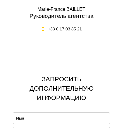
Marie-France BAILLET
Руководитель агентства
+33 6 17 03 85 21
ЗАПРОСИТЬ
ДОПОЛНИТЕЛЬНУЮ
ИНФОРМАЦИЮ