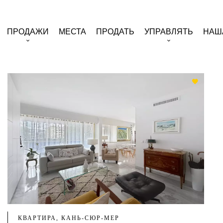
ПРОДАЖИ
МЕСТА
ПРОДАТЬ
УПРАВЛЯТЬ
НАШ
КВАРТИРА, КАНЬ-СЮР-МЕР