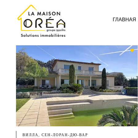
ГЛАВНАЯ
ВИЛЛА, СЕН-ЛОРАН-ДЮ-ВАР