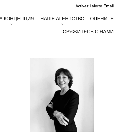
Activez l'alerte Email
А КОНЦЕПЦИЯ
НАШЕ АГЕНТСТВО
ОЦЕНИТЕ
СВЯЖИТЕСЬ С НАМИ