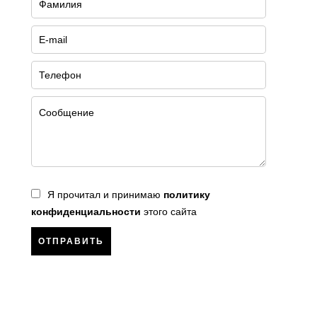
Я прочитал и принимаю
политику
конфиденциальности
этого сайта
ОТПРАВИТЬ