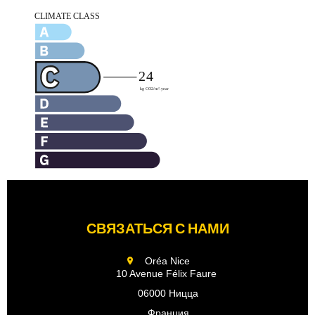
СВЯЗАТЬСЯ С НАМИ
Oréa Nice
10 Avenue Félix Faure
06000 Ницца
Франция