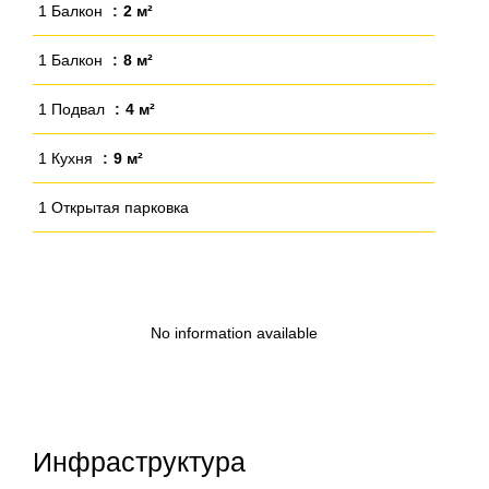
1 Балкон
2 м²
1 Балкон
8 м²
1 Подвал
4 м²
1 Кухня
9 м²
1 Открытая парковка
No information available
Инфраструктура