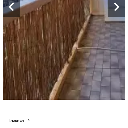
Главная