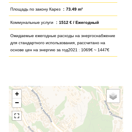
Площадь по закону Карез
73.49 m²
Коммунальные услуги
1512 € / Ежегодный
Ожидаемые ежегодные расходы на энергоснабжение
для стандартного использования, рассчитано на
основе цен на энергию за год2021 : 1069€ ~ 1447€
+
−