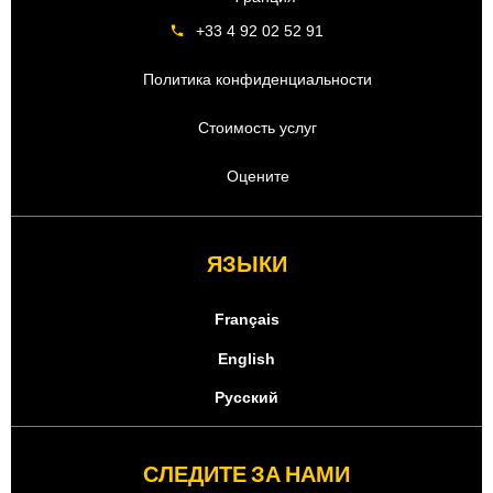
+33 4 92 02 52 91
Политика конфиденциальности
Стоимость услуг
Оцените
ЯЗЫКИ
Français
English
Русский
СЛЕДИТЕ ЗА НАМИ