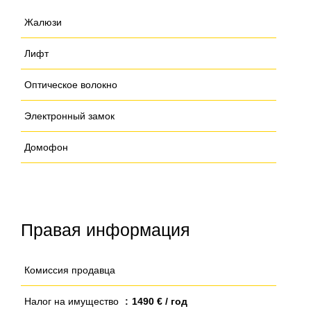
Жалюзи
Лифт
Оптическое волокно
Электронный замок
Домофон
Правая информация
Комиссия продавца
Налог на имущество
1490 € / год