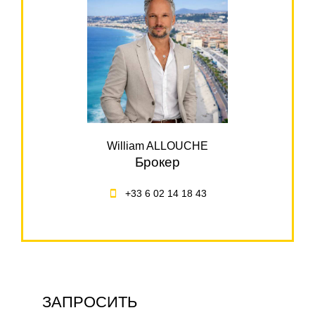
William ALLOUCHE
Брокер
+33 6 02 14 18 43
ЗАПРОСИТЬ