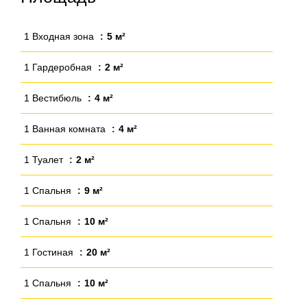
1 Входная зона
5 м²
1 Гардеробная
2 м²
1 Вестибюль
4 м²
1 Ванная комната
4 м²
1 Туалет
2 м²
1 Спальня
9 м²
1 Спальня
10 м²
1 Гостиная
20 м²
1 Спальня
10 м²