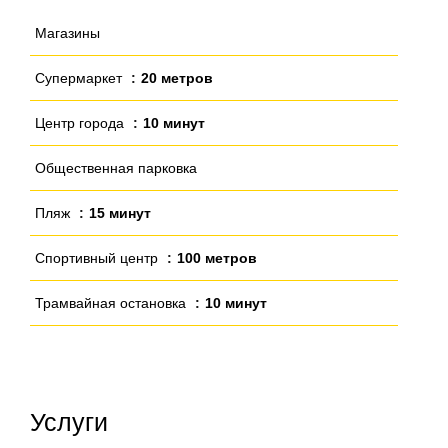
Магазины
Супермаркет
20 метров
Центр города
10 минут
Общественная парковка
Пляж
15 минут
Спортивный центр
100 метров
Трамвайная остановка
10 минут
Услуги