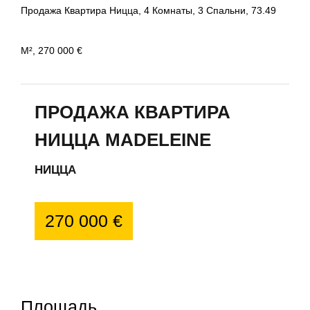
Продажа Квартира Ницца, 4 Комнаты, 3 Спальни, 73.49
М², 270 000 €
ПРОДАЖА КВАРТИРА
НИЦЦА MADELEINE
НИЦЦА
270 000 €
Площадь