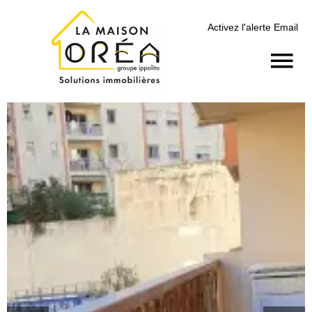
Activez l'alerte Email