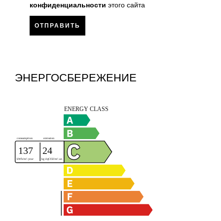
конфиденциальности
этого сайта
ОТПРАВИТЬ
ЭНЕРГОСБЕРЕЖЕНИЕ