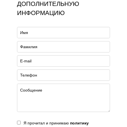
ДОПОЛНИТЕЛЬНУЮ
ИНФОРМАЦИЮ
Я прочитал и принимаю
политику