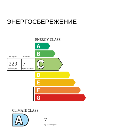
ЭНЕРГОСБЕРЕЖЕНИЕ