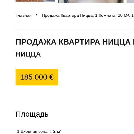
Главная
Продажа Квартира Ницца, 1 Комната, 20 М², 1
ПРОДАЖА КВАРТИРА НИЦЦА 
НИЦЦА
185 000 €
Площадь
1 Входная зона
2 м²