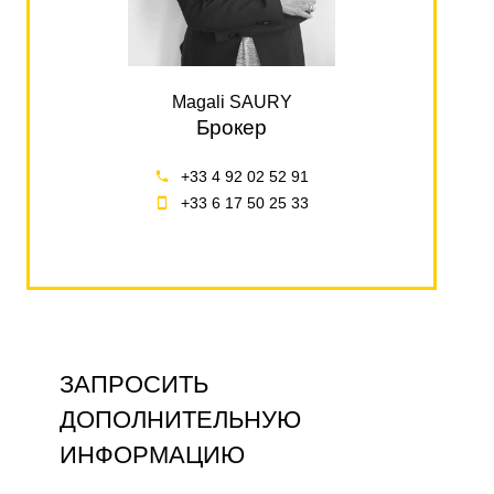
Magali SAURY
Брокер
+33 4 92 02 52 91
+33 6 17 50 25 33
ЗАПРОСИТЬ
ДОПОЛНИТЕЛЬНУЮ
ИНФОРМАЦИЮ