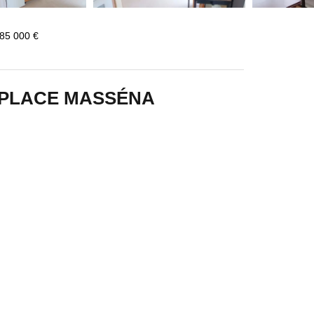
85 000 €
PLACE MASSÉNA