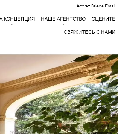
Activez l'alerte Email
А КОНЦЕПЦИЯ
НАШЕ АГЕНТСТВО
ОЦЕНИТЕ
СВЯЖИТЕСЬ С НАМИ