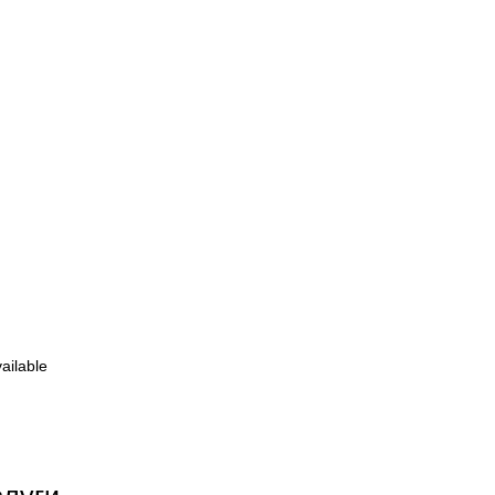
ailable