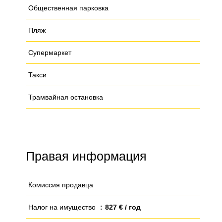
Общественная парковка
Пляж
Супермаркет
Такси
Трамвайная остановка
Правая информация
Комиссия продавца
Налог на имущество
827 € / год