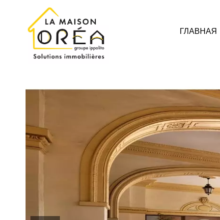
ГЛАВНАЯ