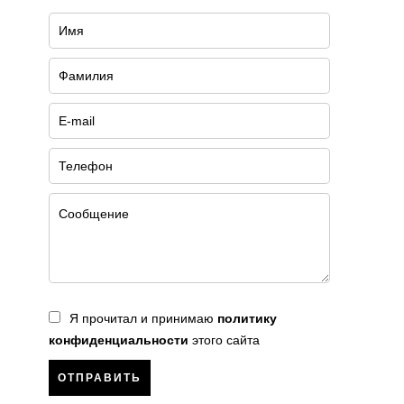
Я прочитал и принимаю
политику
конфиденциальности
этого сайта
ОТПРАВИТЬ