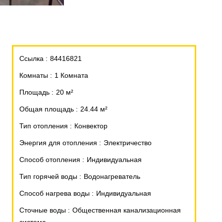
Ссылка
84416821
Комнаты
1 Комната
Площадь
20 м²
Общая площадь
24.44 м²
Тип отопления
Конвектор
Энергия для отопления
Электричество
Способ отопления
Индивидуальная
Тип горячей воды
Водонагреватель
Способ нагрева воды
Индивидуальная
Сточные воды
Общественная канализационная