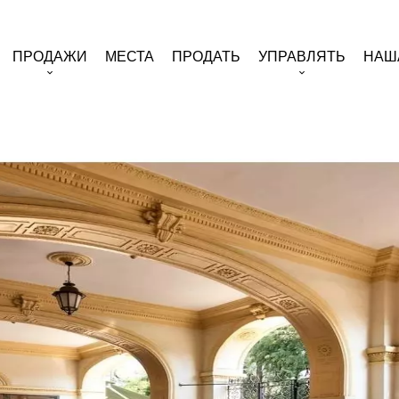
ПРОДАЖИ
МЕСТА
ПРОДАТЬ
УПРАВЛЯТЬ
НАШ