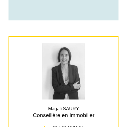
Magali SAURY
Conseillère en Immobilier