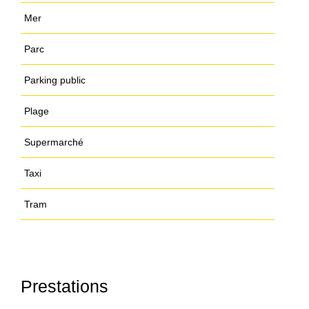
Mer
Parc
Parking public
Plage
Supermarché
Taxi
Tram
Prestations