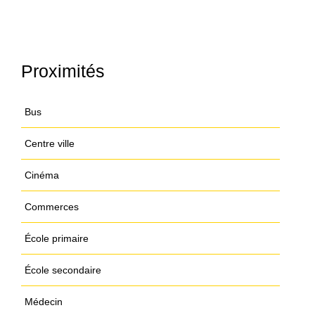
Proximités
Bus
Centre ville
Cinéma
Commerces
École primaire
École secondaire
Médecin