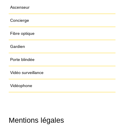
Ascenseur
Concierge
Fibre optique
Gardien
Porte blindée
Vidéo surveillance
Vidéophone
Mentions légales