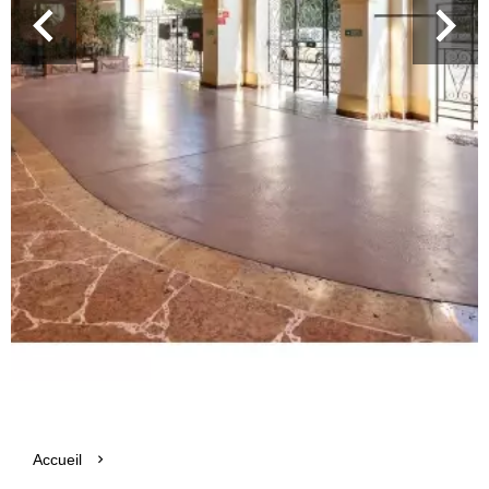
Accueil