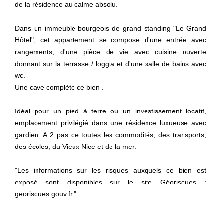
de la résidence au calme absolu.
Dans un immeuble bourgeois de grand standing "Le Grand
Hôtel", cet appartement se compose d'une entrée avec
rangements, d'une pièce de vie avec cuisine ouverte
donnant sur la terrasse / loggia et d'une salle de bains avec
wc.
Une cave complète ce bien .
Idéal pour un pied à terre ou un investissement locatif,
emplacement privilégié dans une résidence luxueuse avec
gardien. A 2 pas de toutes les commodités, des transports,
des écoles, du Vieux Nice et de la mer.
"Les informations sur les risques auxquels ce bien est
exposé sont disponibles sur le site Géorisques :
georisques.gouv.fr."