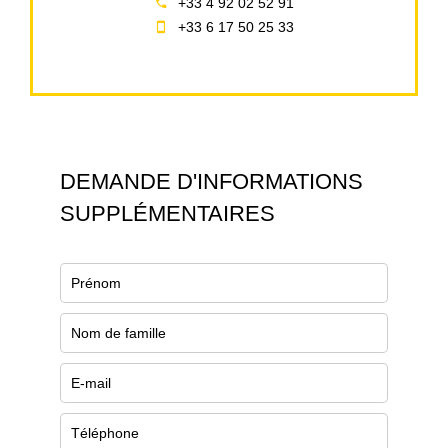
+33 4 92 02 52 91
+33 6 17 50 25 33
DEMANDE D'INFORMATIONS
SUPPLÉMENTAIRES