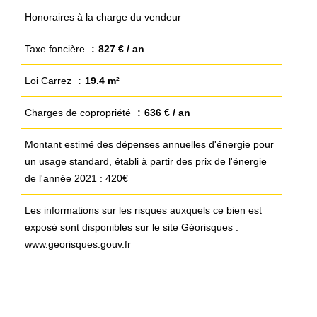
Honoraires à la charge du vendeur
Taxe foncière
827 € / an
Loi Carrez
19.4 m²
Charges de copropriété
636 € / an
Montant estimé des dépenses annuelles d'énergie pour
un usage standard, établi à partir des prix de l'énergie
de l'année 2021 : 420€
Les informations sur les risques auxquels ce bien est
exposé sont disponibles sur le site Géorisques :
www.georisques.gouv.fr