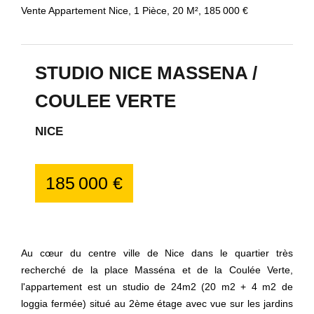
Vente Appartement Nice, 1 Pièce, 20 M², 185 000 €
STUDIO NICE MASSENA /
COULEE VERTE
NICE
185 000 €
Au cœur du centre ville de Nice dans le quartier très
recherché de la place Masséna et de la Coulée Verte,
l'appartement est un studio de 24m2 (20 m2 + 4 m2 de
loggia fermée) situé au 2ème étage avec vue sur les jardins