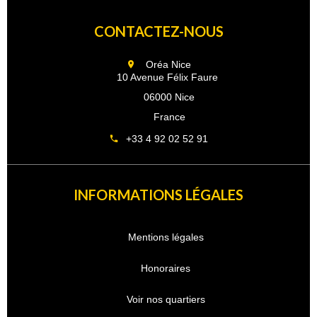
CONTACTEZ-NOUS
Oréa Nice
10 Avenue Félix Faure
06000 Nice
France
+33 4 92 02 52 91
INFORMATIONS LÉGALES
Mentions légales
Honoraires
Voir nos quartiers