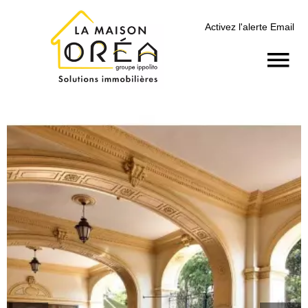
Activez l'alerte Email