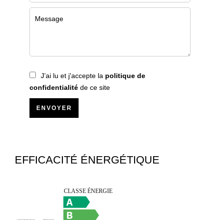
J’ai lu et j'accepte la
politique de
confidentialité
de ce site
ENVOYER
EFFICACITÉ ÉNERGÉTIQUE