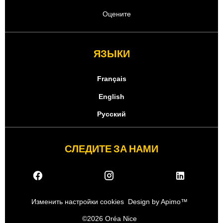
Оцените
ЯЗЫКИ
Français
English
Русский
СЛЕДИТЕ ЗА НАМИ
Изменить настройки cookies
Design by
Apimo™
©2026 Oréa Nice