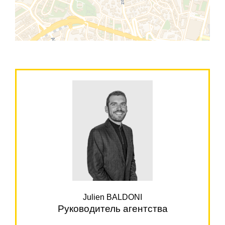
Julien BALDONI
Руководитель агентства