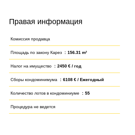
Правая информация
Комиссия продавца
Площадь по закону Карез
156.31 m²
Налог на имущество
2450 € / год
Сборы кондоминимума
6108 € / Ежегодный
Количество лотов в кондоминиуме
55
Процедура не ведется