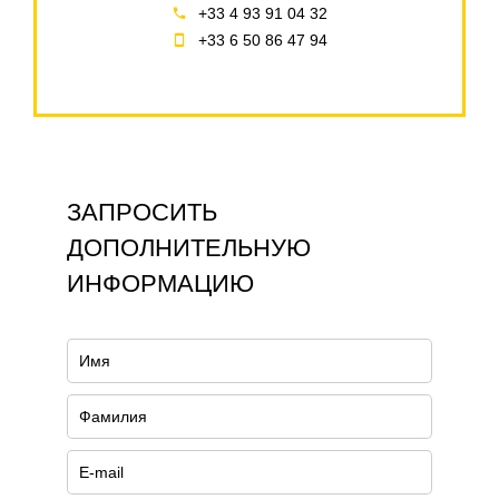
+33 4 93 91 04 32
+33 6 50 86 47 94
ЗАПРОСИТЬ
ДОПОЛНИТЕЛЬНУЮ
ИНФОРМАЦИЮ