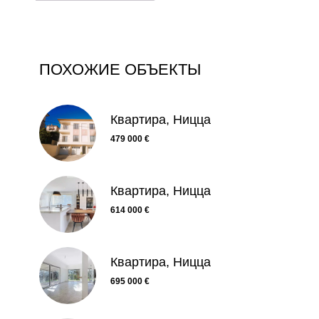
ПОХОЖИЕ ОБЪЕКТЫ
Квартира, Ницца
479 000 €
Квартира, Ницца
614 000 €
Квартира, Ницца
695 000 €