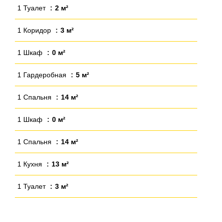
1 Туалет
2 м²
1 Коридор
3 м²
1 Шкаф
0 м²
1 Гардеробная
5 м²
1 Спальня
14 м²
1 Шкаф
0 м²
1 Спальня
14 м²
1 Кухня
13 м²
1 Туалет
3 м²