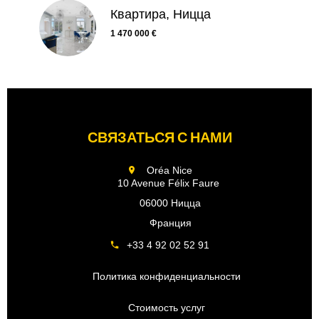
Квартира, Ницца
1 470 000 €
СВЯЗАТЬСЯ С НАМИ
Oréa Nice
10 Avenue Félix Faure
06000 Ницца
Франция
+33 4 92 02 52 91
Политика конфиденциальности
Стоимость услуг