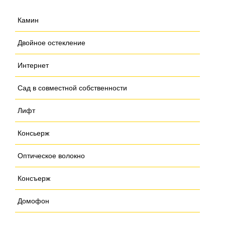
Камин
Двойное остекление
Интернет
Сад в совместной собственности
Лифт
Консьерж
Оптическое волокно
Консъерж
Домофон