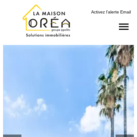
Activez l'alerte Email