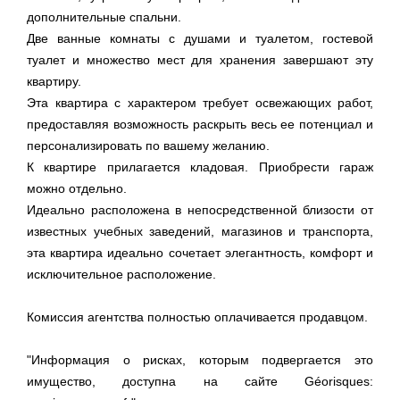
дополнительные спальни.
Две ванные комнаты с душами и туалетом, гостевой
туалет и множество мест для хранения завершают эту
квартиру.
Эта квартира с характером требует освежающих работ,
предоставляя возможность раскрыть весь ее потенциал и
персонализировать по вашему желанию.
К квартире прилагается кладовая. Приобрести гараж
можно отдельно.
Идеально расположена в непосредственной близости от
известных учебных заведений, магазинов и транспорта,
эта квартира идеально сочетает элегантность, комфорт и
исключительное расположение.
Комиссия агентства полностью оплачивается продавцом.
"Информация о рисках, которым подвергается это
имущество, доступна на сайте Géorisques: