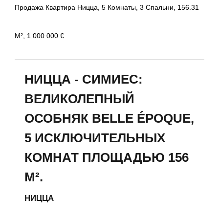
Продажа Квартира Ницца, 5 Комнаты, 3 Спальни, 156.31
М², 1 000 000 €
НИЦЦА - СИМИЕС:
ВЕЛИКОЛЕПНЫЙ
ОСОБНЯК BELLE ÉPOQUE,
5 ИСКЛЮЧИТЕЛЬНЫХ
КОМНАТ ПЛОЩАДЬЮ 156
М².
НИЦЦА