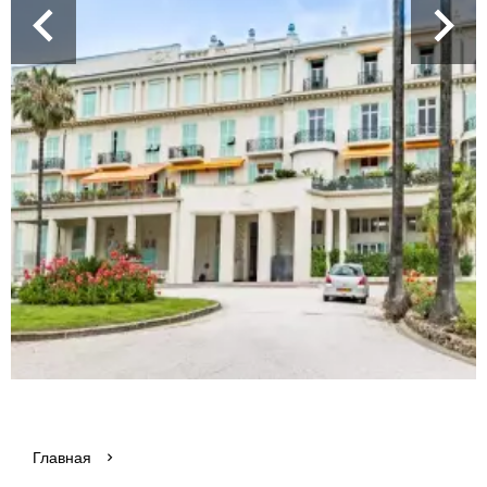
Главная