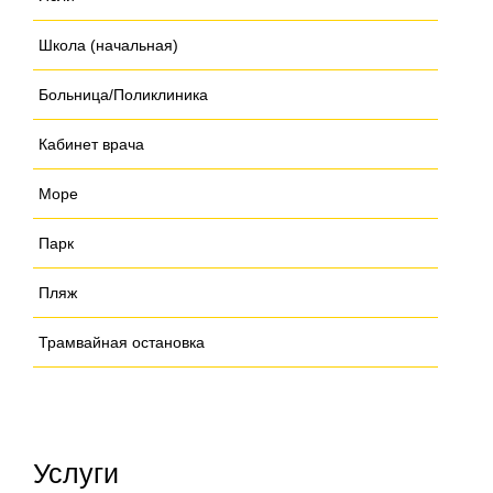
Школа (начальная)
Больница/Поликлиника
Кабинет врача
Море
Парк
Пляж
Трамвайная остановка
Услуги