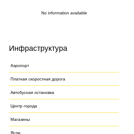
No information available
Инфраструктура
Аэропорт
Платная скоростная дорога
Автобусная остановка
Центр города
Магазины
Ясли