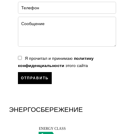
Я прочитал и принимаю
политику
конфиденциальности
этого сайта
ОТПРАВИТЬ
ЭНЕРГОСБЕРЕЖЕНИЕ