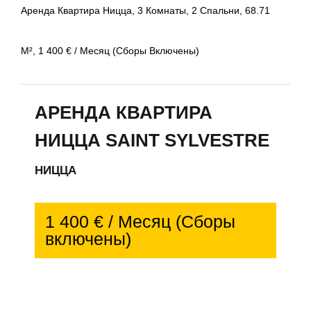
Аренда Квартира Ницца, 3 Комнаты, 2 Спальни, 68.71
М², 1 400 € / Месяц (Сборы Включены)
АРЕНДА КВАРТИРА
НИЦЦА SAINT SYLVESTRE
НИЦЦА
1 400 € / Месяц (Сборы
включены)