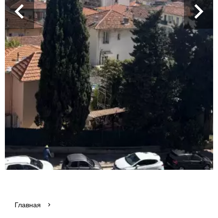
Главная