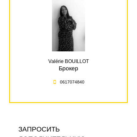
Valérie BOUILLOT
Брокер
0617074840
ЗАПРОСИТЬ