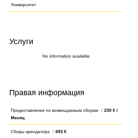
Университет
Услуги
No information available
Правая информация
Предоставление по возмещаемым сборам
230 € /
Месяц
Сборы арендатора
693 €