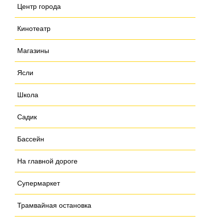
Центр города
Кинотеатр
Магазины
Ясли
Школа
Садик
Бассейн
На главной дороге
Супермаркет
Трамвайная остановка