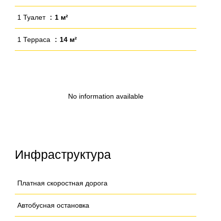
1 Туалет
1 м²
1 Терраса
14 м²
No information available
Инфраструктура
Платная скоростная дорога
Автобусная остановка