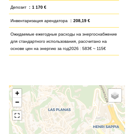
Депозит
1 170 €
Инвентаризация арендатора
208,19 €
Ожидаемые ежегодные расходы на энергоснабжение
для стандартного использования, рассчитано на
основе цен на энергию за год2026 : 583€ ~ 115€
+
−