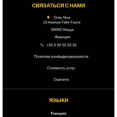
СВЯЗАТЬСЯ С НАМИ
Oréa Nice
10 Avenue Félix Faure
06000 Ницца
Франция
+33 4 92 02 52 91
Политика конфиденциальности
Стоимость услуг
Оцените
ЯЗЫКИ
Français