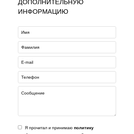
ДОПОЛНИТЕЛЬНУЮ
ИНФОРМАЦИЮ
Я прочитал и принимаю
политику