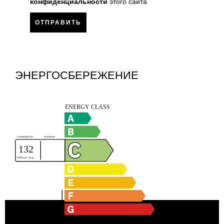
конфиденциальности
этого сайта
ОТПРАВИТЬ
ЭНЕРГОСБЕРЕЖЕНИЕ