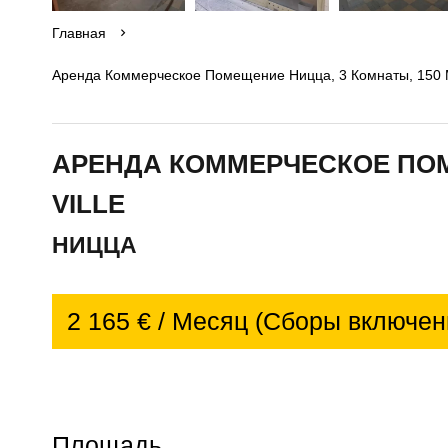
Главная
Аренда Коммерческое Помещение Ницца, 3 Комнаты, 150 М
АРЕНДА КОММЕРЧЕСКОЕ ПО
VILLE
НИЦЦА
2 165 € / Месяц (Сборы включен
Площадь