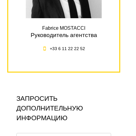
Fabrice MOSTACCI
Руководитель агентства
+33 6 11 22 22 52
ЗАПРОСИТЬ
ДОПОЛНИТЕЛЬНУЮ
ИНФОРМАЦИЮ