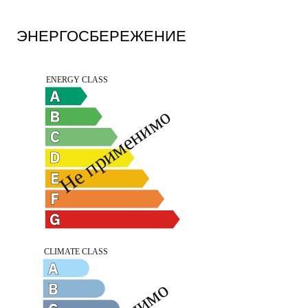
ЭНЕРГОСБЕРЕЖЕНИЕ