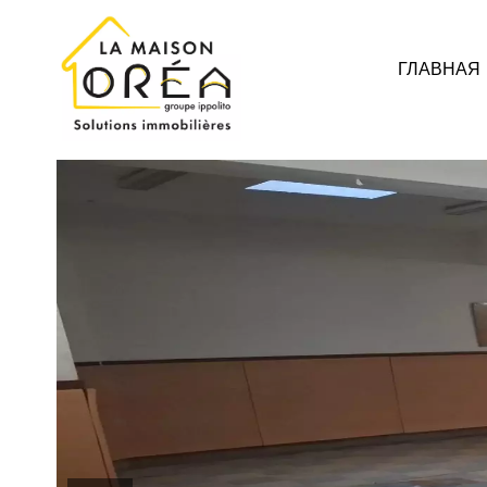
ГЛАВНАЯ