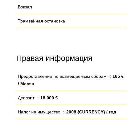
Вокзал
Трамвайная остановка
Правая информация
Предоставление по возмещаемым сборам
165 €
/ Месяц
Депозит
18 000 €
Налог на имущество
2008 {CURRENCY} / год