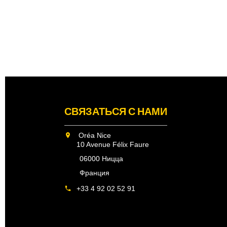
СВЯЗАТЬСЯ С НАМИ
Oréa Nice
10 Avenue Félix Faure
06000 Ницца
Франция
+33 4 92 02 52 91