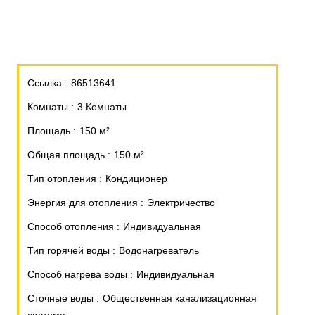
Ссылка
86513641
Комнаты
3 Комнаты
Площадь
150 м²
Общая площадь
150 м²
Тип отопления
Кондиционер
Энергия для отопления
Электричество
Способ отопления
Индивидуальная
Тип горячей воды
Водонагреватель
Способ нагрева воды
Индивидуальная
Сточные воды
Общественная канализационная