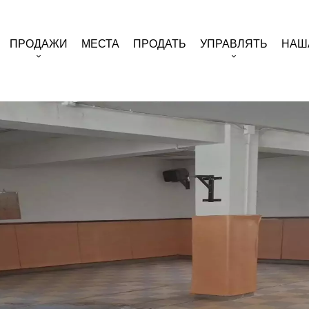
ПРОДАЖИ
МЕСТА
ПРОДАТЬ
УПРАВЛЯТЬ
НАШ