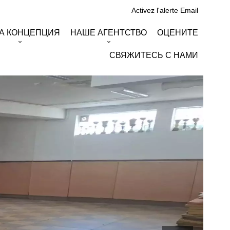
Activez l'alerte Email
А КОНЦЕПЦИЯ
НАШЕ АГЕНТСТВО
ОЦЕНИТЕ
СВЯЖИТЕСЬ С НАМИ