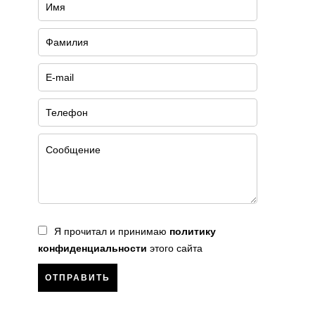
Я прочитал и принимаю
политику
конфиденциальности
этого сайта
ОТПРАВИТЬ