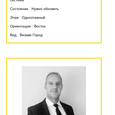
система
Состояние
Нужно обновить
Этаж
Одноэтажный
Ориентация
Восток
Вид
Визави Город