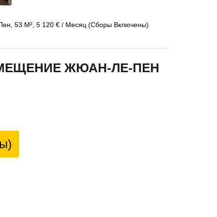
, 53 М², 5 120 € / Месяц (Сборы Включены)
МЕЩЕНИЕ ЖЮАН-ЛЕ-ПЕН
ы)