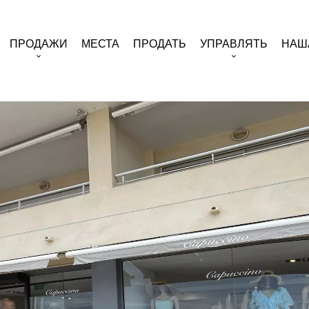
ПРОДАЖИ
МЕСТА
ПРОДАТЬ
УПРАВЛЯТЬ
НАШ