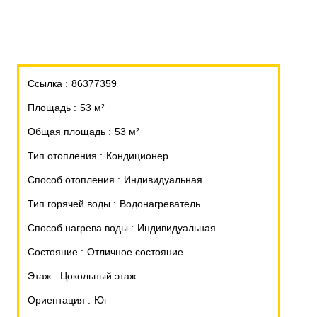
Ссылка
86377359
Площадь
53 м²
Общая площадь
53 м²
Тип отопления
Кондиционер
Способ отопления
Индивидуальная
Тип горячей воды
Водонагреватель
Способ нагрева воды
Индивидуальная
Состояние
Отличное состояние
Этаж
Цокольный этаж
Ориентация
Юг