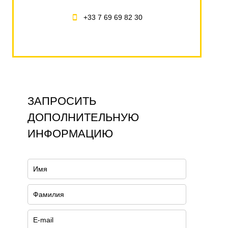
+33 7 69 69 82 30
ЗАПРОСИТЬ
ДОПОЛНИТЕЛЬНУЮ
ИНФОРМАЦИЮ