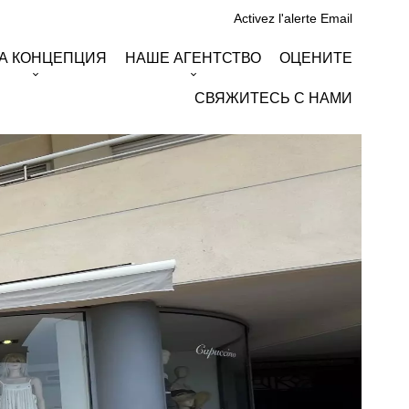
Activez l'alerte Email
А КОНЦЕПЦИЯ
НАШЕ АГЕНТСТВО
ОЦЕНИТЕ
СВЯЖИТЕСЬ С НАМИ