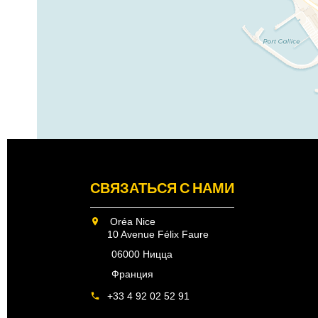
СВЯЗАТЬСЯ С НАМИ
Oréa Nice
10 Avenue Félix Faure
06000 Ницца
Франция
+33 4 92 02 52 91