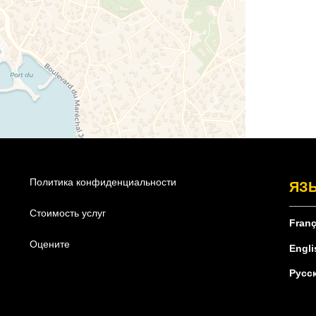
Политика конфиденциальности
ЯЗ
Стоимость услуг
Franç
Оцените
Engli
Русс