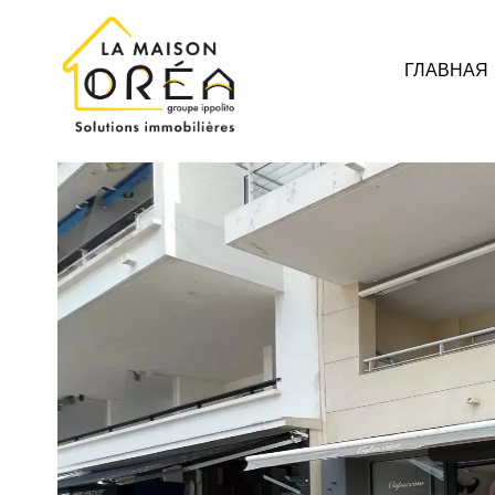
ГЛАВНАЯ