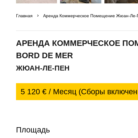
Главная
Аренда Коммерческое Помещение Жюан-Ле-Пен
АРЕНДА КОММЕРЧЕСКОЕ ПО
BORD DE MER
ЖЮАН-ЛЕ-ПЕН
5 120 € / Месяц (Сборы включен
Площадь