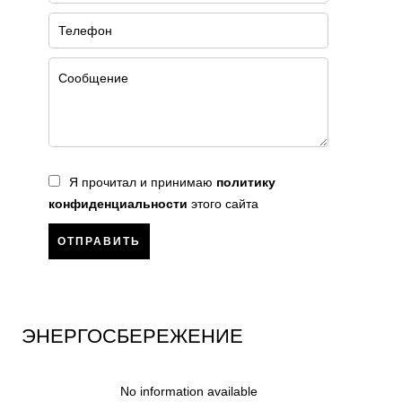
Я прочитал и принимаю
политику
конфиденциальности
этого сайта
ОТПРАВИТЬ
ЭНЕРГОСБЕРЕЖЕНИЕ
No information available