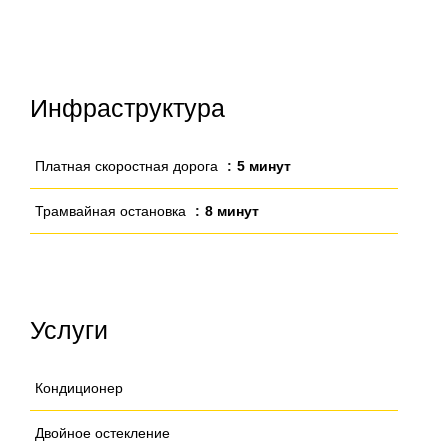
Инфраструктура
Платная скоростная дорога
5 минут
Трамвайная остановка
8 минут
Услуги
Кондиционер
Двойное остекление