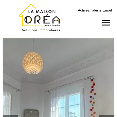
Activez l'alerte Email