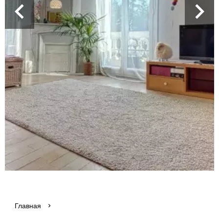
Главная