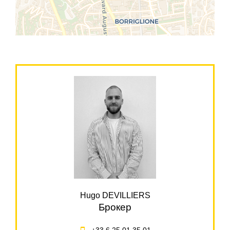
Hugo DEVILLIERS
Брокер