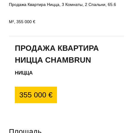
Продажа Квартира Ницца, 3 Комнаты, 2 Спальни, 65.6
М², 355 000 €
ПРОДАЖА КВАРТИРА
НИЦЦА CHAMBRUN
НИЦЦА
355 000 €
Площадь