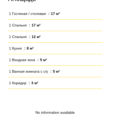
1 Гостиная / столовая
17 м²
1 Спальня
17 м²
1 Спальня
12 м²
1 Кухня
8 м²
1 Входная зона
5 м²
1 Ванная комната с с/у
5 м²
1 Коридор
3 м²
No information available