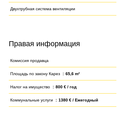
Двухтрубная система вентиляции
Правая информация
Комиссия продавца
Площадь по закону Карез
65,6 m²
Налог на имущество
800 € / год
Коммунальные услуги
1380 € / Ежегодный