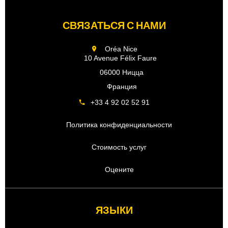
СВЯЗАТЬСЯ С НАМИ
Oréa Nice
10 Avenue Félix Faure
06000 Ницца
Франция
+33 4 92 02 52 91
Политика конфиденциальности
Стоимость услуг
Оцените
ЯЗЫКИ