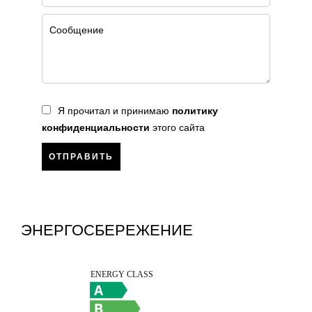
Я прочитал и принимаю
политику
конфиденциальности
этого сайта
ОТПРАВИТЬ
ЭНЕРГОСБЕРЕЖЕНИЕ