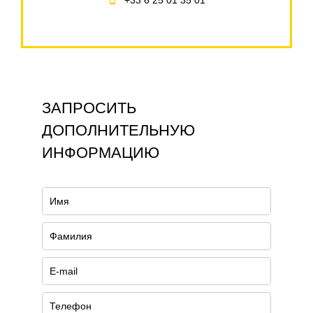
+33 6 25 01 35 01
ЗАПРОСИТЬ
ДОПОЛНИТЕЛЬНУЮ
ИНФОРМАЦИЮ