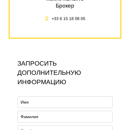
Брокер
+33 6 15 18 08 05
ЗАПРОСИТЬ
ДОПОЛНИТЕЛЬНУЮ
ИНФОРМАЦИЮ