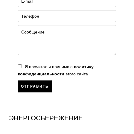
Я прочитал и принимаю
политику
конфиденциальности
этого сайта
ОТПРАВИТЬ
ЭНЕРГОСБЕРЕЖЕНИЕ