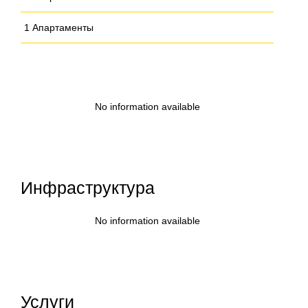
1 Апартаменты
No information available
Инфраструктура
No information available
Услуги