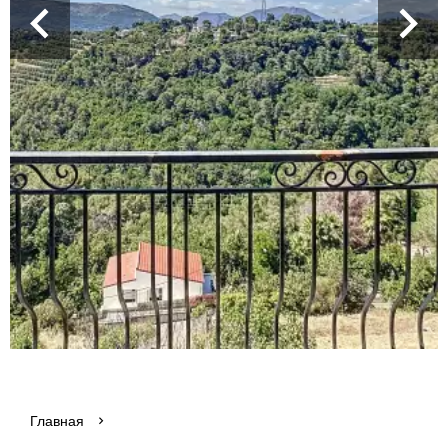
Главная