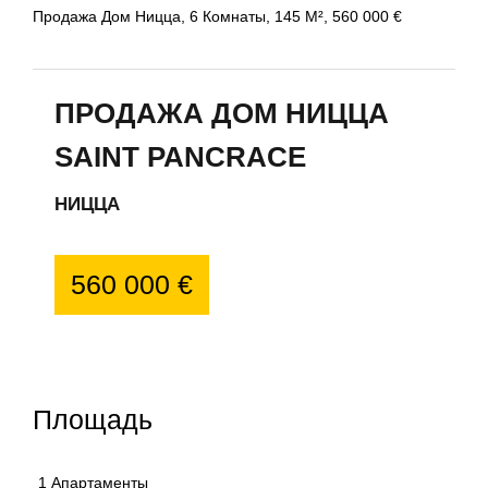
Продажа Дом Ницца, 6 Комнаты, 145 М², 560 000 €
ПРОДАЖА ДОМ НИЦЦА
SAINT PANCRACE
НИЦЦА
560 000 €
Площадь
1 Апартаменты