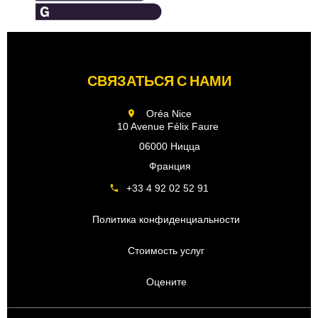
СВЯЗАТЬСЯ С НАМИ
Oréa Nice
10 Avenue Félix Faure
06000 Ницца
Франция
+33 4 92 02 52 91
Политика конфиденциальности
Стоимость услуг
Оцените