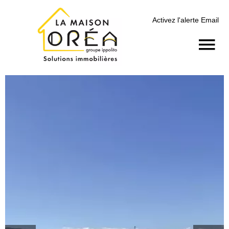
Activez l'alerte Email