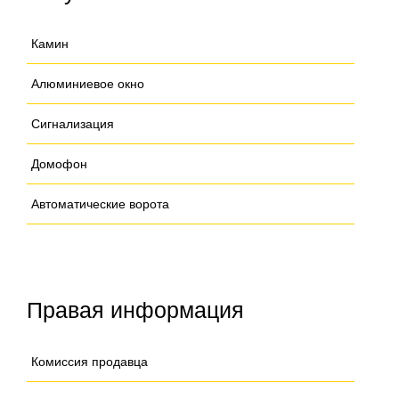
Камин
Алюминиевое окно
Сигнализация
Домофон
Автоматические ворота
Правая информация
Комиссия продавца