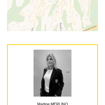
Martine MERLINO