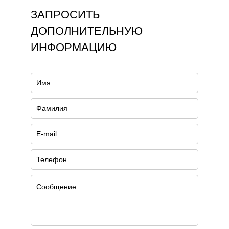
ЗАПРОСИТЬ
ДОПОЛНИТЕЛЬНУЮ
ИНФОРМАЦИЮ