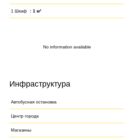
1 Шкаф
1 м²
No information available
Инфраструктура
Автобусная остановка
Центр города
Магазины