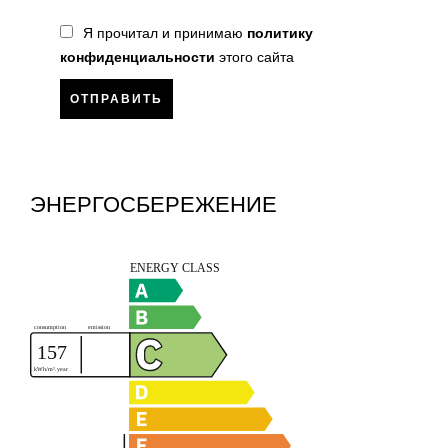
Я прочитал и принимаю
политику
конфиденциальности
этого сайта
ОТПРАВИТЬ
ЭНЕРГОСБЕРЕЖЕНИЕ