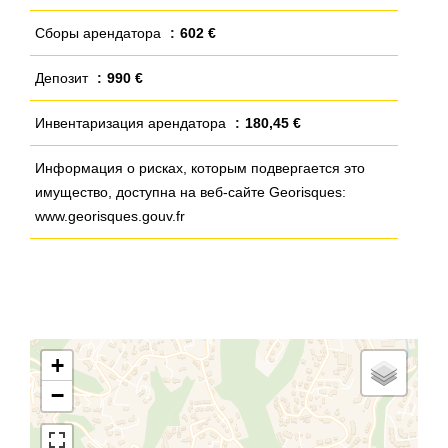
Сборы арендатора
602 €
Депозит
990 €
Инвентаризация арендатора
180,45 €
Информация о рисках, которым подвергается это
имущество, доступна на веб-сайте Georisques:
www.georisques.gouv.fr
+
−