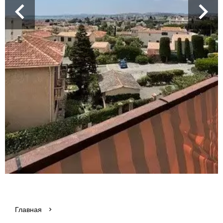
Главная