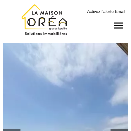
Activez l'alerte Email