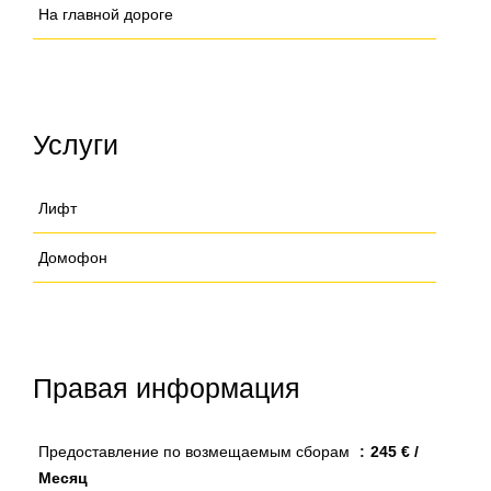
На главной дороге
Услуги
Лифт
Домофон
Правая информация
Предоставление по возмещаемым сборам
245 € /
Месяц