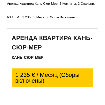
Аренда Квартира Кань-Сюр-Мер, 3 Комнаты, 2 Спальни,
60.15 М², 1 235 € / Месяц (Сборы Включены)
АРЕНДА КВАРТИРА КАНЬ-
СЮР-МЕР
КАНЬ-СЮР-МЕР
1 235 € / Месяц (Сборы
включены)