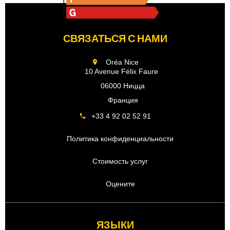
СВЯЗАТЬСЯ С НАМИ
Oréa Nice
10 Avenue Félix Faure
06000 Ницца
Франция
+33 4 92 02 52 91
Политика конфиденциальности
Стоимость услуг
Оцените
ЯЗЫКИ