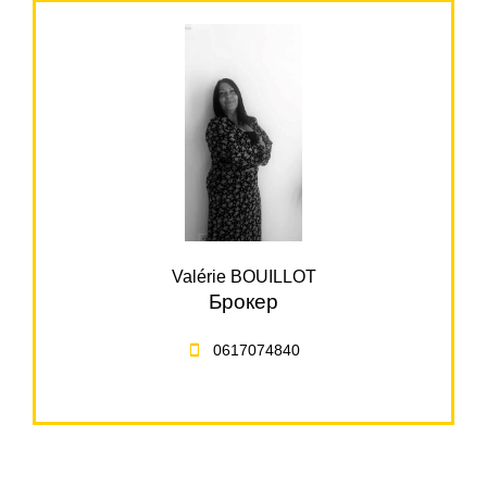
Valérie BOUILLOT
Брокер
0617074840