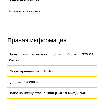
Подвесной потолок
Компьютерная сеть
Правая информация
Предоставление по возмещаемым сборам
275 € /
Месяц
Сборы арендатора
6 048 €
Депозит
4 200 €
Налог на имущество
1800 {CURRENCY} / год