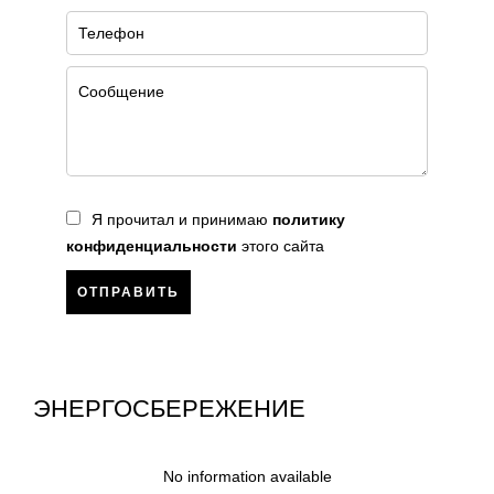
Я прочитал и принимаю
политику
конфиденциальности
этого сайта
ОТПРАВИТЬ
ЭНЕРГОСБЕРЕЖЕНИЕ
No information available