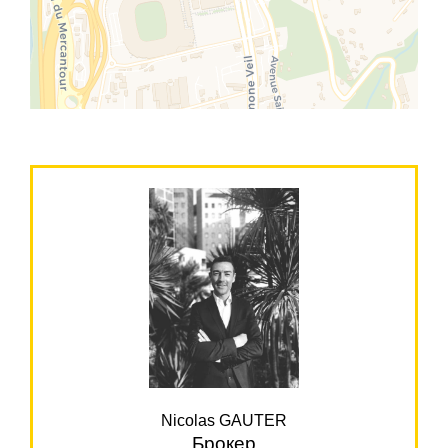
Nicolas GAUTER
Брокер