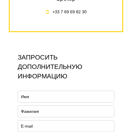
+33 7 69 69 82 30
ЗАПРОСИТЬ
ДОПОЛНИТЕЛЬНУЮ
ИНФОРМАЦИЮ