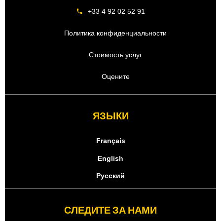
+33 4 92 02 52 91
Политика конфиденциальности
Стоимость услуг
Оцените
ЯЗЫКИ
Français
English
Русский
СЛЕДИТЕ ЗА НАМИ