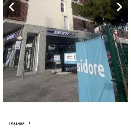
Главная