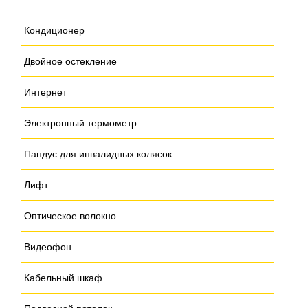
Кондиционер
Двойное остекление
Интернет
Электронный термометр
Пандус для инвалидных колясок
Лифт
Оптическое волокно
Видеофон
Кабельный шкаф