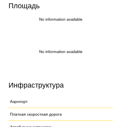
Площадь
No information available
No information available
Инфраструктура
Аэропорт
Платная скоростная дорога