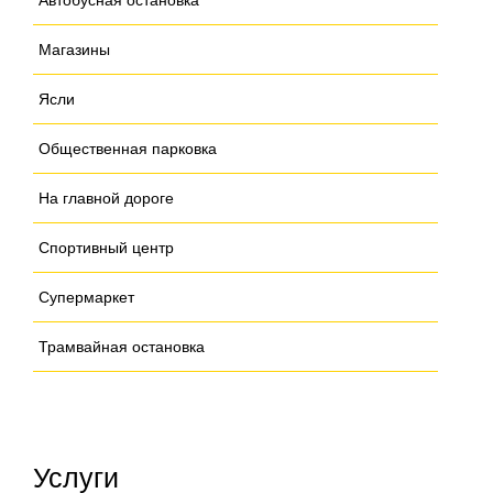
Автобусная остановка
Магазины
Ясли
Общественная парковка
На главной дороге
Спортивный центр
Супермаркет
Трамвайная остановка
Услуги