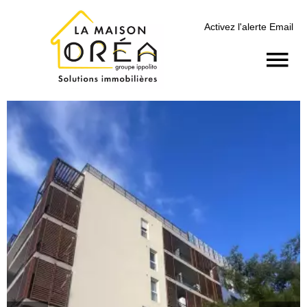
Activez l'alerte Email