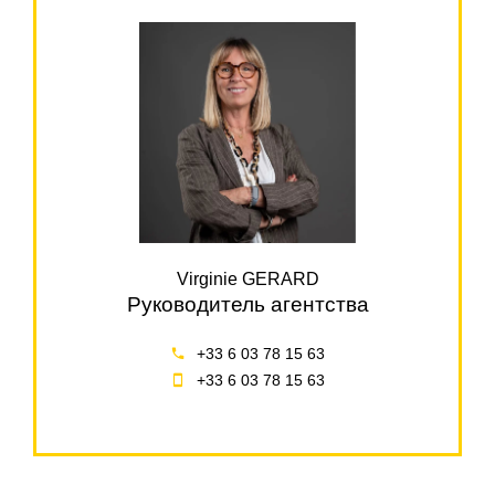
Virginie GERARD
Руководитель агентства
+33 6 03 78 15 63
+33 6 03 78 15 63