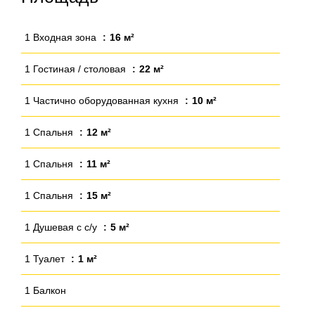
1 Входная зона
16 м²
1 Гостиная / столовая
22 м²
1 Частично оборудованная кухня
10 м²
1 Спальня
12 м²
1 Спальня
11 м²
1 Спальня
15 м²
1 Душевая с с/у
5 м²
1 Туалет
1 м²
1 Балкон