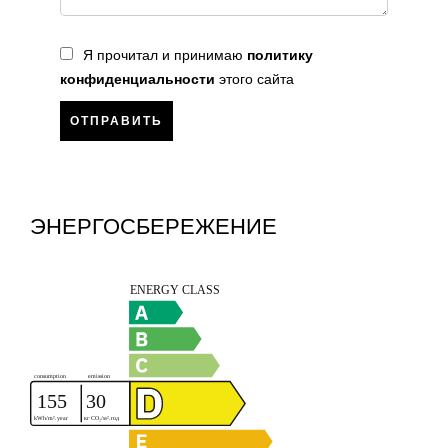
Я прочитал и принимаю
политику
конфиденциальности
этого сайта
ОТПРАВИТЬ
ЭНЕРГОСБЕРЕЖЕНИЕ