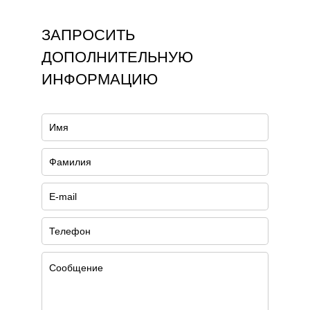
ЗАПРОСИТЬ
ДОПОЛНИТЕЛЬНУЮ
ИНФОРМАЦИЮ