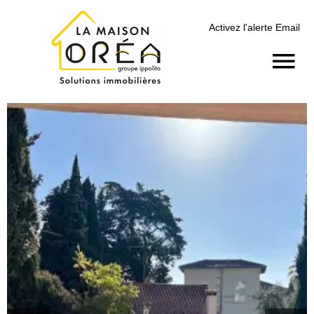
Activez l'alerte Email