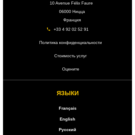
10 Avenue Félix Faure
06000 Ницца
Франция
+33 4 92 02 52 91
Политика конфиденциальности
Стоимость услуг
Оцените
ЯЗЫКИ
Français
English
Русский