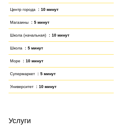
Центр города
10 минут
Магазины
5 минут
Школа (начальная)
10 минут
Школа
5 минут
Море
10 минут
Супермаркет
5 минут
Университет
10 минут
Услуги