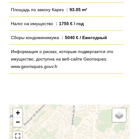
Площадь по закону Карез
93.05 m²
Налог на имущество
1755 € / год
Сборы кондоминимума
5040 € / Ежегодный
Информация о рисках, которым подвергается это
имущество, доступна на веб-сайте Georisques:
www.georisques.gouv.fr
+
−