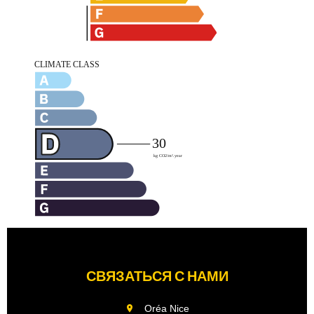
СВЯЗАТЬСЯ С НАМИ
Oréa Nice