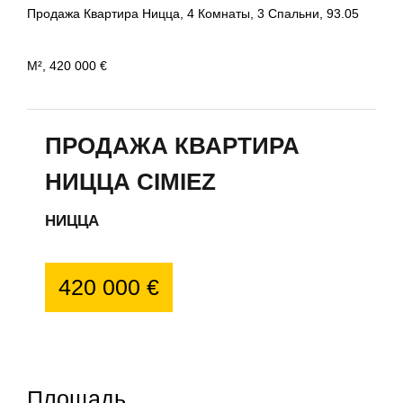
Продажа Квартира Ницца, 4 Комнаты, 3 Спальни, 93.05
М², 420 000 €
ПРОДАЖА КВАРТИРА
НИЦЦА CIMIEZ
НИЦЦА
420 000 €
Площадь