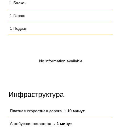
1 Балкон
1 Гараж
1 Подвал
No information available
Инфраструктура
Платная скоростная дорога
10 минут
Автобусная остановка
1 минут