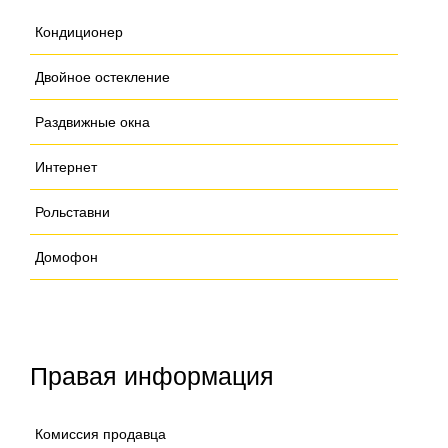
Кондиционер
Двойное остекление
Раздвижные окна
Интернет
Рольставни
Домофон
Правая информация
Комиссия продавца