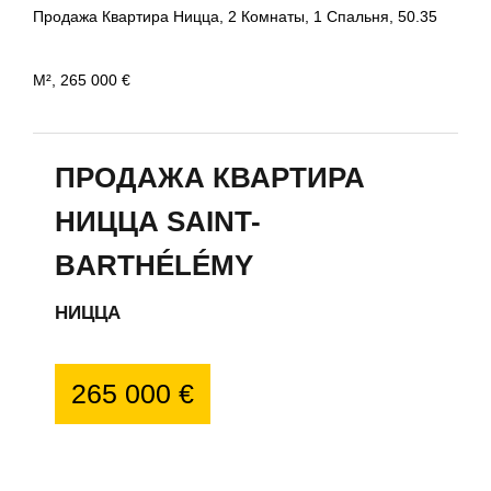
Продажа Квартира Ницца, 2 Комнаты, 1 Спальня, 50.35
М², 265 000 €
ПРОДАЖА КВАРТИРА
НИЦЦА SAINT-
BARTHÉLÉMY
НИЦЦА
265 000 €