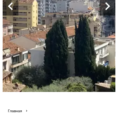
Главная