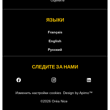
Оцените
ЯЗЫКИ
Français
English
Русский
СЛЕДИТЕ ЗА НАМИ
Изменить настройки cookies
Design by
Apimo™
©2026 Oréa Nice