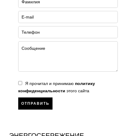
Я прочитал и принимаю
политику
конфиденциальности
этого сайта
ОТПРАВИТЬ
ЭНЕРГОСБЕРЕЖЕНИЕ