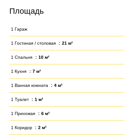
Площадь
1 Гараж
1 Гостиная / столовая
21 м²
1 Спальня
10 м²
1 Кухня
7 м²
1 Ванная комната
4 м²
1 Туалет
1 м²
1 Прихожая
6 м²
1 Коридор
2 м²