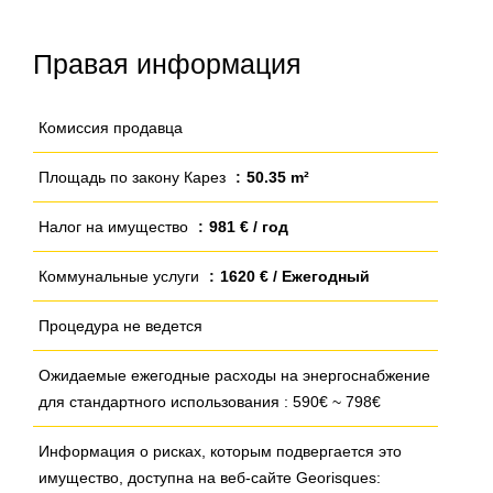
Правая информация
Комиссия продавца
Площадь по закону Карез
50.35 m²
Налог на имущество
981 € / год
Коммунальные услуги
1620 € / Ежегодный
Процедура не ведется
Ожидаемые ежегодные расходы на энергоснабжение
для стандартного использования : 590€ ~ 798€
Информация о рисках, которым подвергается это
имущество, доступна на веб-сайте Georisques: