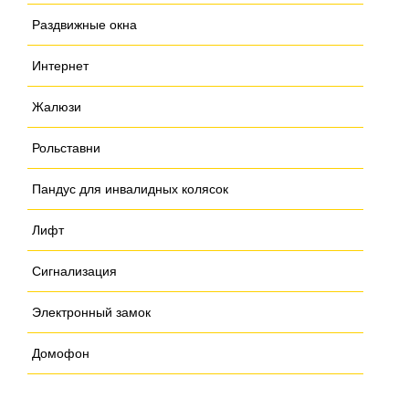
Раздвижные окна
Интернет
Жалюзи
Рольставни
Пандус для инвалидных колясок
Лифт
Сигнализация
Электронный замок
Домофон