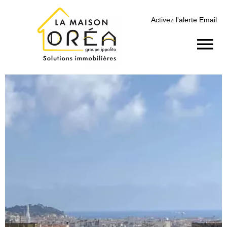
Activez l'alerte Email