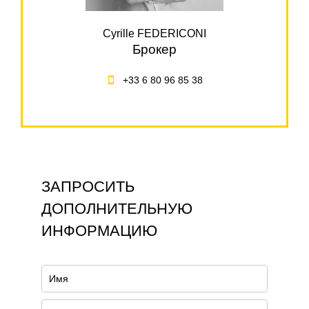
Cyrille FEDERICONI
Брокер
+33 6 80 96 85 38
ЗАПРОСИТЬ
ДОПОЛНИТЕЛЬНУЮ
ИНФОРМАЦИЮ