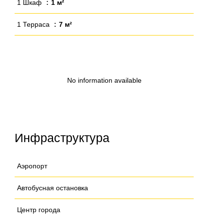
1 Шкаф
1 м²
1 Терраса
7 м²
No information available
Инфраструктура
Аэропорт
Автобусная остановка
Центр города