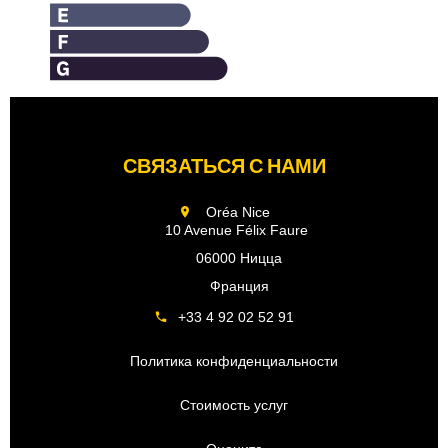
СВЯЗАТЬСЯ С НАМИ
Oréa Nice
10 Avenue Félix Faure
06000 Ницца
Франция
+33 4 92 02 52 91
Политика конфиденциальности
Стоимость услуг