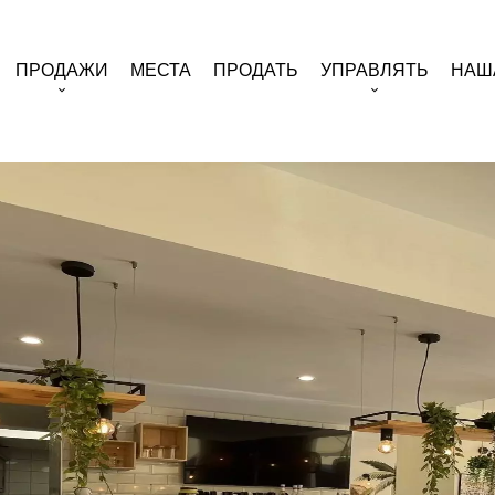
ПРОДАЖИ
МЕСТА
ПРОДАТЬ
УПРАВЛЯТЬ
НАШ