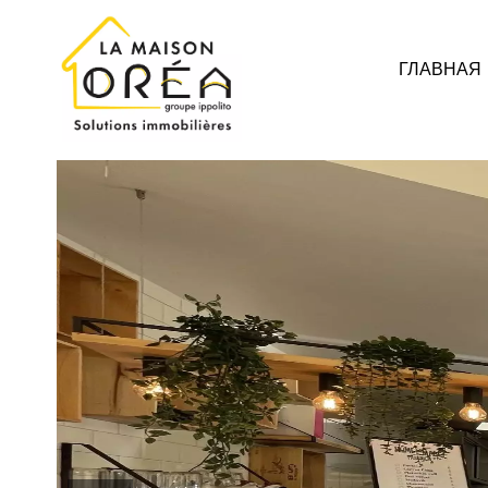
ГЛАВНАЯ