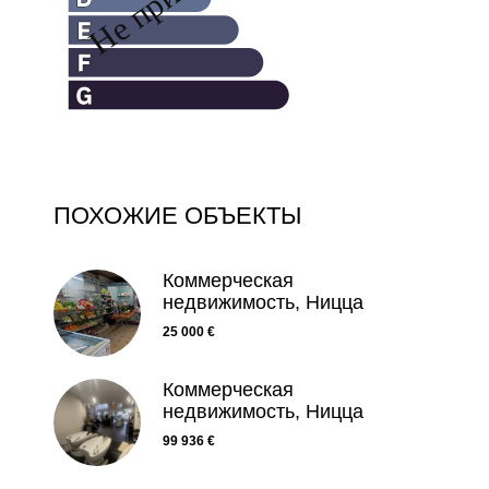
ПОХОЖИЕ ОБЪЕКТЫ
Коммерческая
недвижимость, Ницца
25 000 €
Коммерческая
недвижимость, Ницца
99 936 €