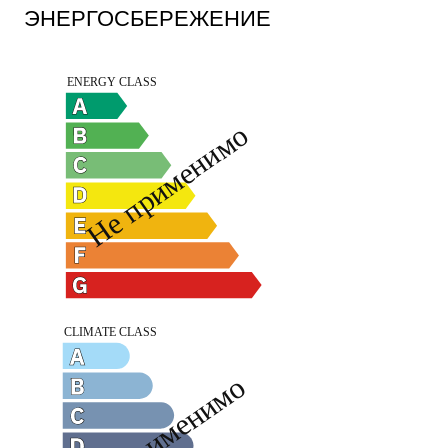
ЭНЕРГОСБЕРЕЖЕНИЕ