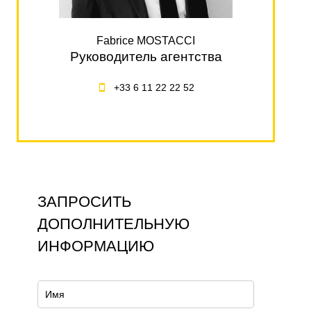
Fabrice MOSTACCI
Руководитель агентства
+33 6 11 22 22 52
ЗАПРОСИТЬ
ДОПОЛНИТЕЛЬНУЮ
ИНФОРМАЦИЮ