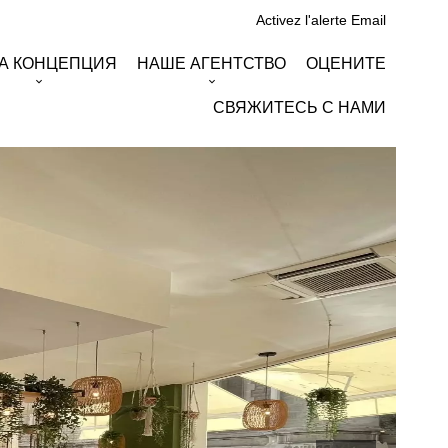
Activez l'alerte Email
А КОНЦЕПЦИЯ
НАШЕ АГЕНТСТВО
ОЦЕНИТЕ
СВЯЖИТЕСЬ С НАМИ