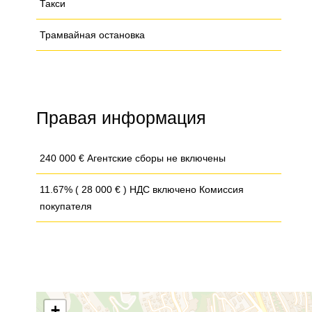
Такси
Трамвайная остановка
Правая информация
240 000 € Агентские сборы не включены
11.67% ( 28 000 € ) НДС включено Комиссия
покупателя
+