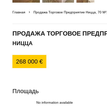
Главная
Продажа Торговое Предприятие Ницца, 70 М²,
ПРОДАЖА ТОРГОВОЕ ПРЕДП
НИЦЦА
268 000 €
Площадь
No information available