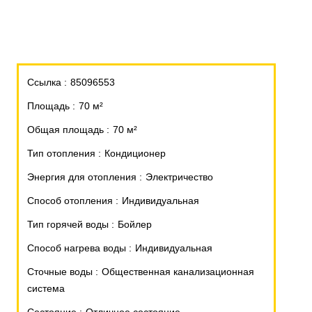
Ссылка
85096553
Площадь
70 м²
Общая площадь
70 м²
Тип отопления
Кондиционер
Энергия для отопления
Электричество
Способ отопления
Индивидуальная
Тип горячей воды
Бойлер
Способ нагрева воды
Индивидуальная
Сточные воды
Общественная канализационная
система