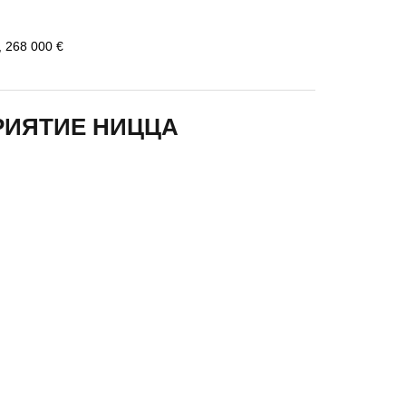
 268 000 €
РИЯТИЕ НИЦЦА