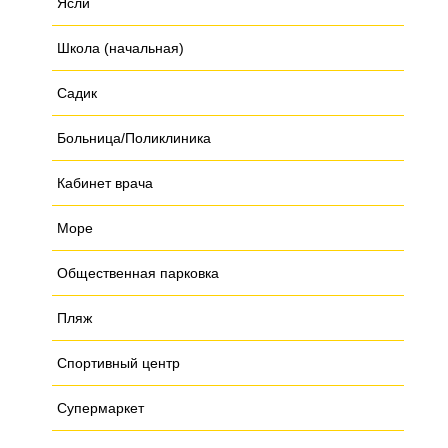
Ясли
Школа (начальная)
Садик
Больница/Поликлиника
Кабинет врача
Море
Общественная парковка
Пляж
Спортивный центр
Супермаркет