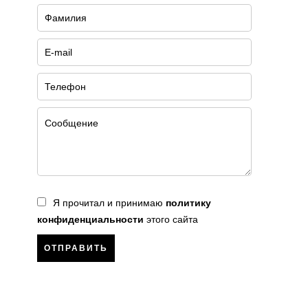
Я прочитал и принимаю
политику
конфиденциальности
этого сайта
ОТПРАВИТЬ