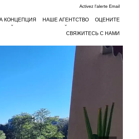
Activez l'alerte Email
А КОНЦЕПЦИЯ
НАШЕ АГЕНТСТВО
ОЦЕНИТЕ
СВЯЖИТЕСЬ С НАМИ