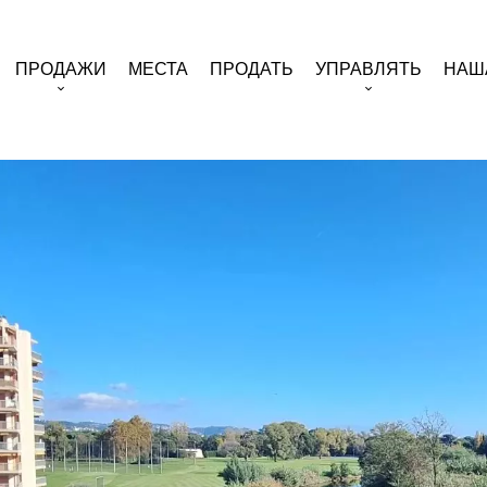
ПРОДАЖИ
МЕСТА
ПРОДАТЬ
УПРАВЛЯТЬ
НАШ