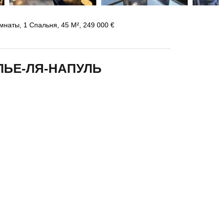
наты, 1 Спальня, 45 М², 249 000 €
ЛЬЕ-ЛЯ-НАПУЛЬ