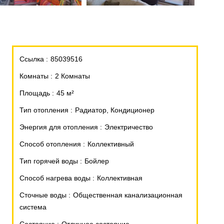
Ссылка
85039516
Комнаты
2 Комнаты
Площадь
45 м²
Тип отопления
Радиатор, Кондиционер
Энергия для отопления
Электричество
Способ отопления
Коллективный
Тип горячей воды
Бойлер
Способ нагрева воды
Коллективная
Сточные воды
Общественная канализационная
система