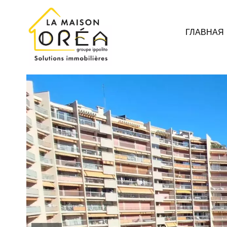
ГЛАВНАЯ