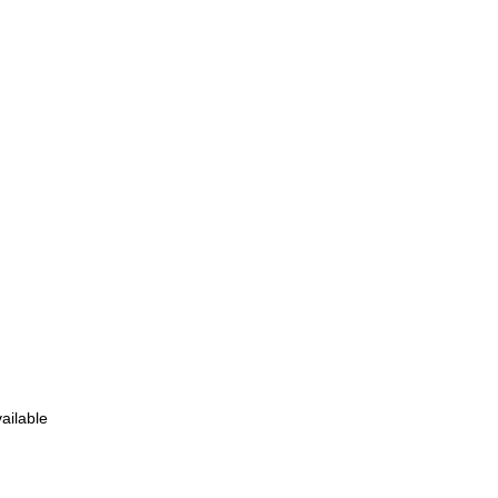
ailable