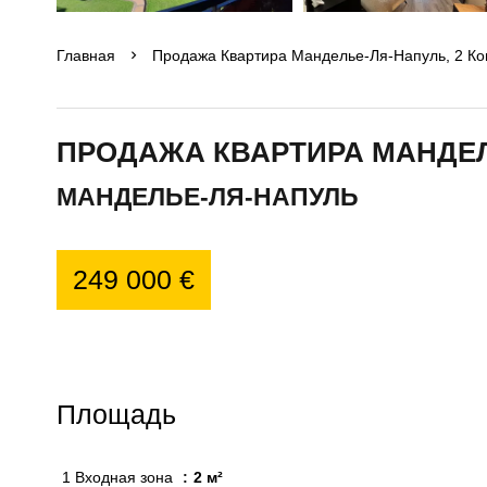
Главная
Продажа Квартира Манделье-Ля-Напуль, 2 Ком
ПРОДАЖА КВАРТИРА МАНДЕ
МАНДЕЛЬЕ-ЛЯ-НАПУЛЬ
249 000 €
Площадь
1 Входная зона
2 м²