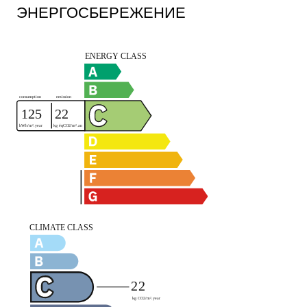
ЭНЕРГОСБЕРЕЖЕНИЕ