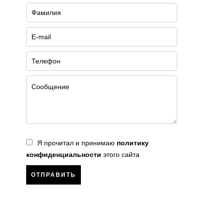
Я прочитал и принимаю
политику
конфиденциальности
этого сайта
ОТПРАВИТЬ