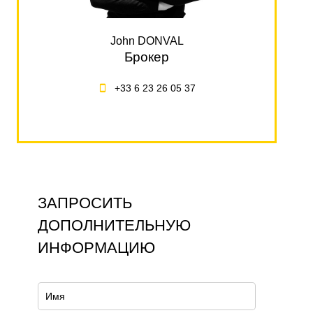
John DONVAL
Брокер
+33 6 23 26 05 37
ЗАПРОСИТЬ
ДОПОЛНИТЕЛЬНУЮ
ИНФОРМАЦИЮ