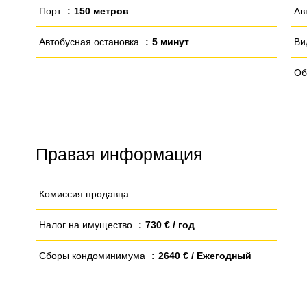
Порт
150 метров
Ав
Автобусная остановка
5 минут
Ви
Об
Правая информация
Комиссия продавца
Налог на имущество
730 € / год
Сборы кондоминимума
2640 € / Ежегодный