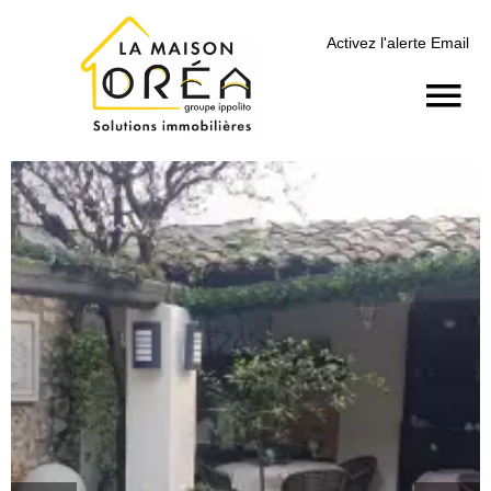
Activez l'alerte Email