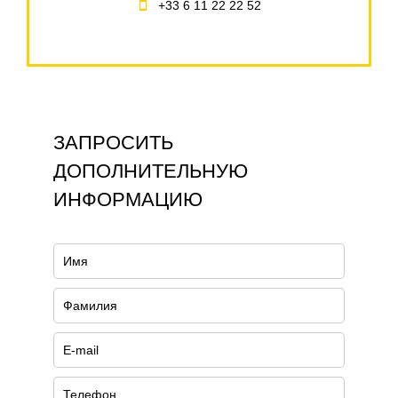
+33 6 11 22 22 52
ЗАПРОСИТЬ
ДОПОЛНИТЕЛЬНУЮ
ИНФОРМАЦИЮ