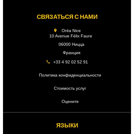
СВЯЗАТЬСЯ С НАМИ
Oréa Nice
10 Avenue Félix Faure
06000 Ницца
Франция
+33 4 92 02 52 91
Политика конфиденциальности
Стоимость услуг
Оцените
ЯЗЫКИ