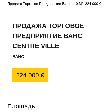
Продажа Торговое Предприятие Ванс, 110 М², 224 000 €
ПРОДАЖА ТОРГОВОЕ
ПРЕДПРИЯТИЕ ВАНС
CENTRE VILLE
ВАНС
224 000 €
Площадь