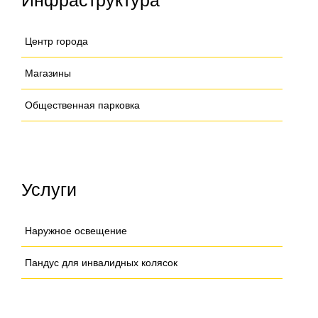
Инфраструктура
Центр города
Магазины
Общественная парковка
Услуги
Наружное освещение
Пандус для инвалидных колясок