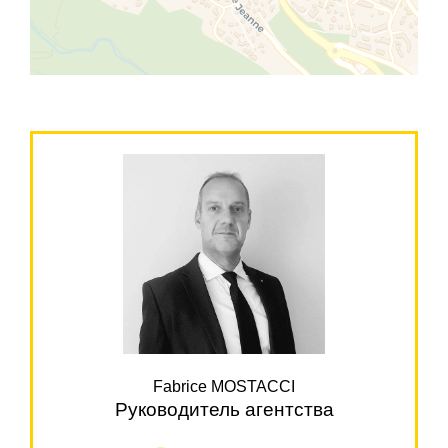
Fabrice MOSTACCI
Руководитель агентства