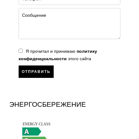
Я прочитал и принимаю
политику
конфиденциальности
этого сайта
ОТПРАВИТЬ
ЭНЕРГОСБЕРЕЖЕНИЕ