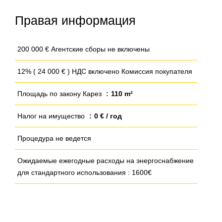
Правая информация
200 000 € Агентские сборы не включены
12% ( 24 000 € ) НДС включено Комиссия покупателя
Площадь по закону Карез
110 m²
Налог на имущество
0 € / год
Процедура не ведется
Ожидаемые ежегодные расходы на энергоснабжение
для стандартного использования : 1600€