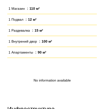
1 Магазин
110 м²
1 Подвал
12 м²
1 Раздевалка
15 м²
1 Внутрений двор
100 м²
1 Апартаменты
90 м²
No information available