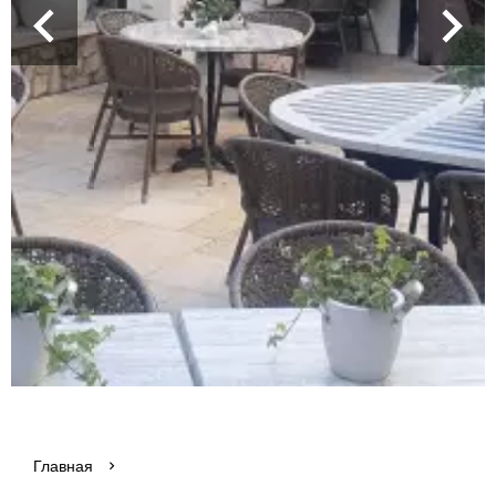
Главная