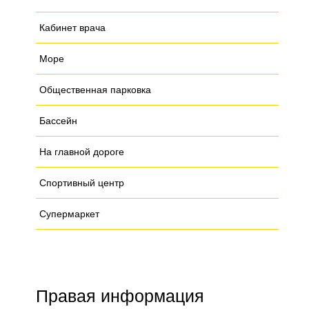
Кабинет врача
Море
Общественная парковка
Бассейн
На главной дороге
Спортивный центр
Супермаркет
Правая информация