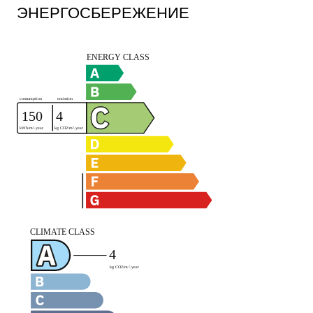
ЭНЕРГОСБЕРЕЖЕНИЕ