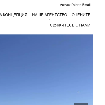
Activez l'alerte Email
А КОНЦЕПЦИЯ
НАШЕ АГЕНТСТВО
ОЦЕНИТЕ
СВЯЖИТЕСЬ С НАМИ