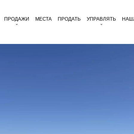
ПРОДАЖИ
МЕСТА
ПРОДАТЬ
УПРАВЛЯТЬ
НАШ