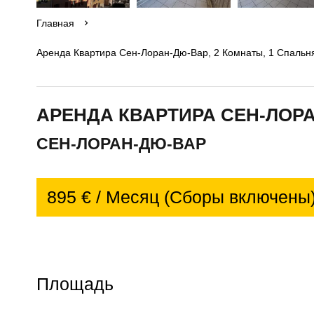
Главная
Аренда Квартира Сен-Лоран-Дю-Вар, 2 Комнаты, 1 Спальня
АРЕНДА КВАРТИРА СЕН-ЛОРА
СЕН-ЛОРАН-ДЮ-ВАР
895 € / Месяц (Сборы включены
Площадь