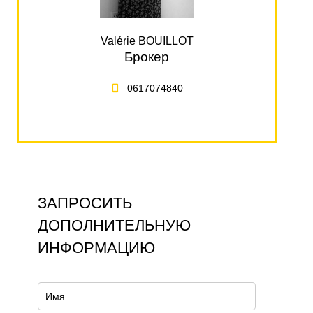
Valérie BOUILLOT
Брокер
0617074840
ЗАПРОСИТЬ
ДОПОЛНИТЕЛЬНУЮ
ИНФОРМАЦИЮ