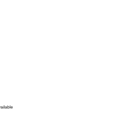
ailable