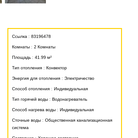
Ссылка
83196478
Комнаты
2 Комнаты
Площадь
41.99 м²
Тип отопления
Конвектор
Энергия для отопления
Электричество
Способ отопления
Индивидуальная
Тип горячей воды
Водонагреватель
Способ нагрева воды
Индивидуальная
Сточные воды
Общественная канализационная
система