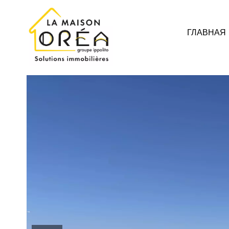
ГЛАВНАЯ