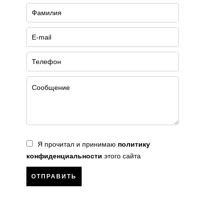
Я прочитал и принимаю
политику
конфиденциальности
этого сайта
ОТПРАВИТЬ