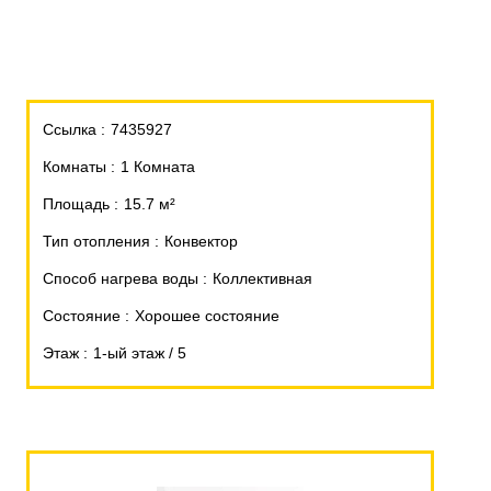
Ссылка
7435927
Комнаты
1 Комната
Площадь
15.7 м²
Тип отопления
Конвектор
Способ нагрева воды
Коллективная
Состояние
Хорошее состояние
Этаж
1-ый этаж / 5