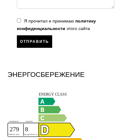
Я прочитал и принимаю
политику
конфиденциальности
этого сайта
ОТПРАВИТЬ
ЭНЕРГОСБЕРЕЖЕНИЕ