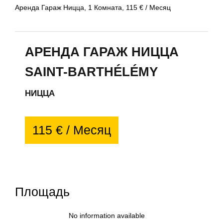
Аренда Гараж Ницца, 1 Комната, 115 € / Месяц
АРЕНДА ГАРАЖ НИЦЦА
SAINT-BARTHÉLÉMY
НИЦЦА
115 € / Месяц
Площадь
No information available