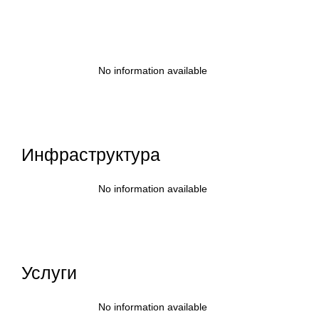
No information available
Инфраструктура
No information available
Услуги
No information available