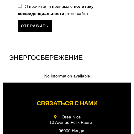
Я прочитал и принимаю
политику
конфиденциальности
этого сайта
ОТПРАВИТЬ
ЭНЕРГОСБЕРЕЖЕНИЕ
No information available
СВЯЗАТЬСЯ С НАМИ
Oréa Nice
10 Avenue Félix Faure
06000 Ницца