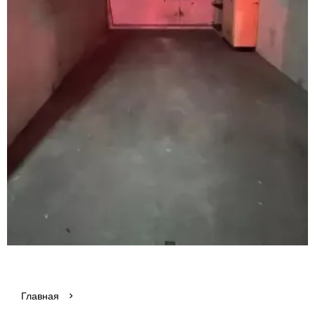
Главная