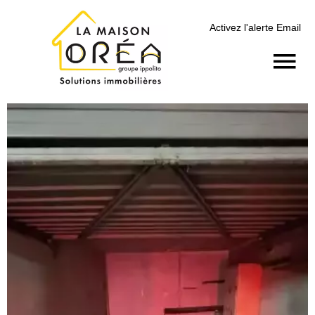
Activez l'alerte Email