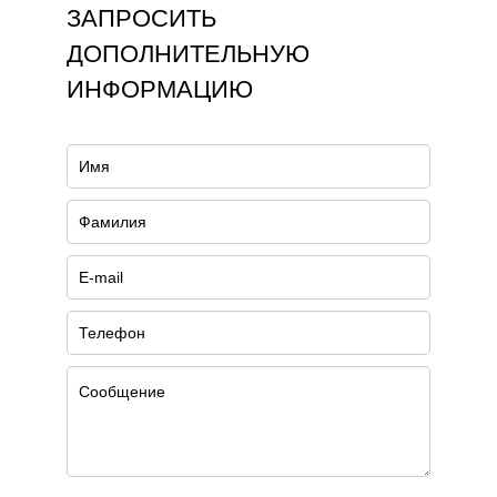
ЗАПРОСИТЬ
ДОПОЛНИТЕЛЬНУЮ
ИНФОРМАЦИЮ