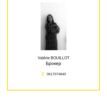
Valérie BOUILLOT
Брокер
0617074840