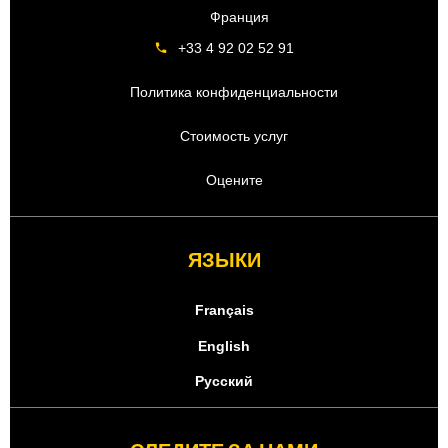
Франция
+33 4 92 02 52 91
Политика конфиденциальности
Стоимость услуг
Оцените
ЯЗЫКИ
Français
English
Русский