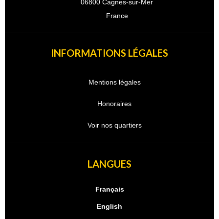
06800 Cagnes-sur-Mer
France
INFORMATIONS LÉGALES
Mentions légales
Honoraires
Voir nos quartiers
LANGUES
Français
English