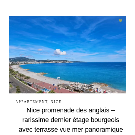
APPARTEMENT, NICE
Nice promenade des anglais –
rarissime dernier étage bourgeois
avec terrasse vue mer panoramique