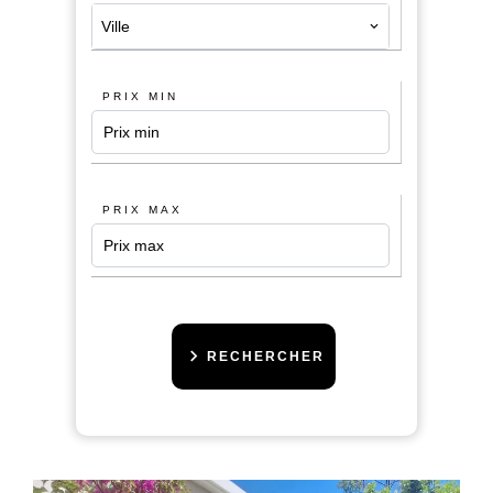
Ville
PRIX MIN
PRIX MAX
RECHERCHER