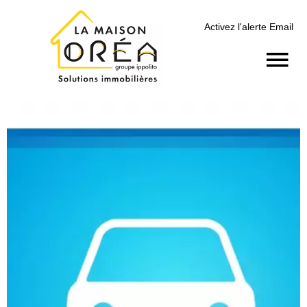
Activez l'alerte Email