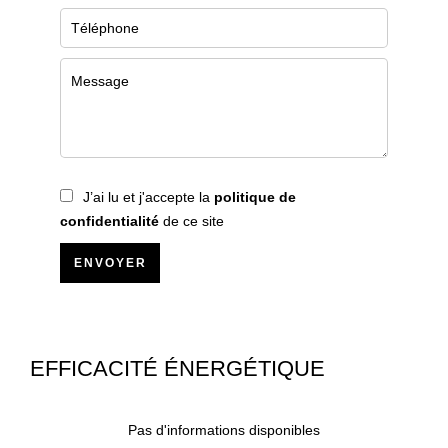
J’ai lu et j'accepte la
politique de
confidentialité
de ce site
ENVOYER
EFFICACITÉ ÉNERGÉTIQUE
Pas d'informations disponibles