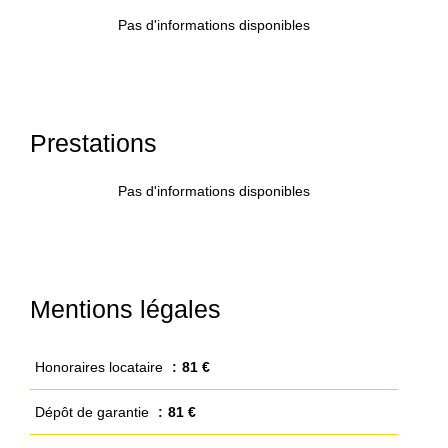
Pas d'informations disponibles
Prestations
Pas d'informations disponibles
Mentions légales
Honoraires locataire
81 €
Dépôt de garantie
81 €