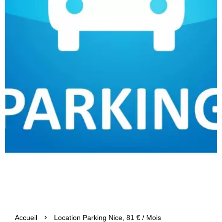
Accueil
Location Parking Nice, 81 € / Mois