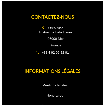
CONTACTEZ-NOUS
Oréa Nice
10 Avenue Félix Faure
06000 Nice
France
+33 4 92 02 52 91
INFORMATIONS LÉGALES
Mentions légales
Honoraires