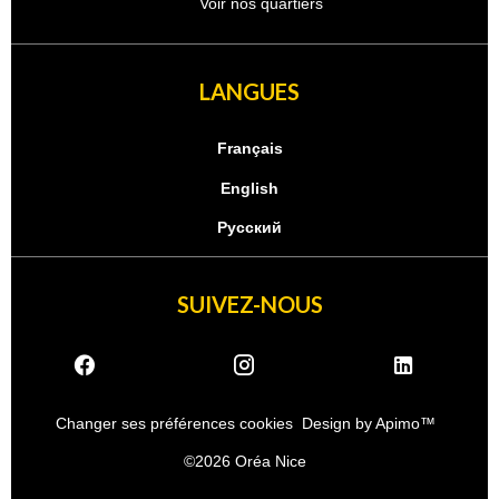
Voir nos quartiers
LANGUES
Français
English
Русский
SUIVEZ-NOUS
Changer ses préférences cookies
Design by
Apimo™
©2026 Oréa Nice