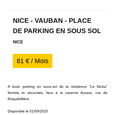
NICE - VAUBAN - PLACE
DE PARKING EN SOUS SOL
NICE
81 € / Mois
A louer parking en sous-sol de la résidence "Le Nicéa"
fermée et sécurisée, face à la caserne Auvare, rue de
Roquebillière.
Disponible le 01/09/2025