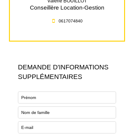
Valérie BOUILLOT
Conseillère Location-Gestion
0617074840
DEMANDE D'INFORMATIONS
SUPPLÉMENTAIRES