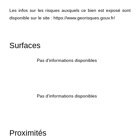
Les infos sur les risques auxquels ce bien est exposé sont
disponible sur le site : https://www.georisques.gouv.fr/
Surfaces
Pas d'informations disponibles
Pas d'informations disponibles
Proximités