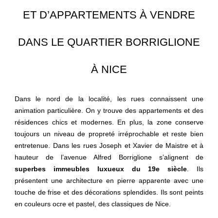
ET D’APPARTEMENTS À VENDRE
DANS LE QUARTIER BORRIGLIONE
À NICE
Dans le nord de la localité, les rues connaissent une
animation particulière. On y trouve des appartements et des
résidences chics et modernes. En plus, la zone conserve
toujours un niveau de propreté irréprochable et reste bien
entretenue. Dans les rues Joseph et Xavier de Maistre et à
hauteur de l’avenue Alfred Borriglione s’alignent de
superbes immeubles luxueux du 19e siècle
. Ils
présentent une architecture en pierre apparente avec une
touche de frise et des décorations splendides. Ils sont peints
en couleurs ocre et pastel, des classiques de Nice.