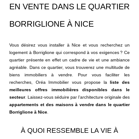
EN VENTE DANS LE QUARTIER
BORRIGLIONE À NICE
Vous désirez vous installer à Nice et vous recherchez un
logement à Borriglione qui correspond à vos exigences ? Ce
quartier présente en effet un cadre de vie et une ambiance
agréable. Dans ce quartier, vous trouverez une multitude de
biens immobiliers à vendre. Pour vous faciliter les
recherches, Oréa Immobilier vous propose la
liste des
meilleures offres immobilières disponibles dans le
secteur
. Laissez-vous séduire par l’architecture originale des
appartements et des maisons à vendre dans le quartier
Borriglione à Nice
.
À QUOI RESSEMBLE LA VIE À