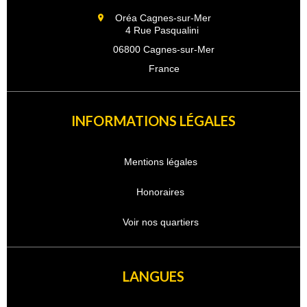
Oréa Cagnes-sur-Mer
4 Rue Pasqualini
06800 Cagnes-sur-Mer
France
INFORMATIONS LÉGALES
Mentions légales
Honoraires
Voir nos quartiers
LANGUES