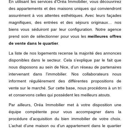
En utilisant les services d’Oréa Immobilier, vous découvrirez
des appartements et des maisons uniques qui conviendront
assurément à vos attentes esthétiques. Avec leurs façades
magnifiques, des entrées et des séjours originaux… nos
biens vous séduiront par leur configuration. Notre agence
prend soin de sélectionner pour vous les
meilleures offres
de vente dans le quartier
.
La liste de nos logements recense la majorité des annonces
disponibles dans le secteur. Cela s’explique par le fait que
nous disposons au sein de Nice, d’un réseau de partenaires
intervenant dans l’immobilier. Nos collaborateurs nous
informent régulièrement des différentes propositions de
vente sur le marché. Sur cette base, nous procédons à un tri
et conservons celles qui possèdent les meilleurs atouts.
Par ailleurs, Oréa Immobilier met à votre disposition une
équipe compétente pour vous accompagner dans la
procédure d’acquisition du bien immobilier de votre choix.
L’achat d’une maison ou d’un appartement dans le quartier