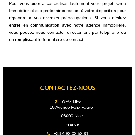
Pour vous aider à concrétiser facilement votre projet, Oréa
Immobilier et ses partenaires restent à votre disposition pour
répondre à vos diverses préoccupations. Si vous désirez
entrer en communication avec notre agence immobilière,
vous pouvez nous contacter directement par téléphone ou
en remplissant le formulaire de contact.
CONTACTEZ-NOUS
Oréa Nice
10 Avenue Félix Faure
06000 Nice
France
+33 4 92 02 52 91