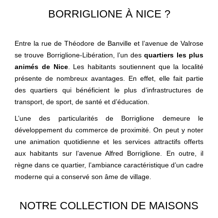
BORRIGLIONE À NICE ?
Entre la rue de Théodore de Banville et l’avenue de Valrose
se trouve Borriglione-Libération, l’un des
quartiers les plus
animés de Nice
. Les habitants soutiennent que la localité
présente de nombreux avantages. En effet, elle fait partie
des quartiers qui bénéficient le plus d’infrastructures de
transport, de sport, de santé et d’éducation.
L’une des particularités de Borriglione demeure le
développement du commerce de proximité. On peut y noter
une animation quotidienne et les services attractifs offerts
aux habitants sur l’avenue Alfred Borriglione. En outre, il
règne dans ce quartier, l’ambiance caractéristique d’un cadre
moderne qui a conservé son âme de village.
NOTRE COLLECTION DE MAISONS