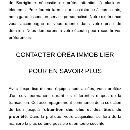
de Borriglione nécessite de prêter attention à plusieurs
éléments. Pour fournir la meilleure assistance à nos clients,
nous garantissons un service personnalisé. Notre expérience
vous accompagne et vous oriente dans votre prise de
décision. Nous demeurons à votre écoute pour recueillir vos
préférences.
CONTACTER ORÉA IMMOBILIER
POUR EN SAVOIR PLUS
Avec l’expertise de nos équipes spécialisées, vous profitez
d’un suivi permanent durant les différentes étapes de la
transaction. Cet accompagnement commence de la sélection
du bien jusqu’à l’
obtention des clés et des titres de
propriété
. Dans la pratique, votre acquisition se fera de la
manière la plus sereine possible et en toute sécurité.