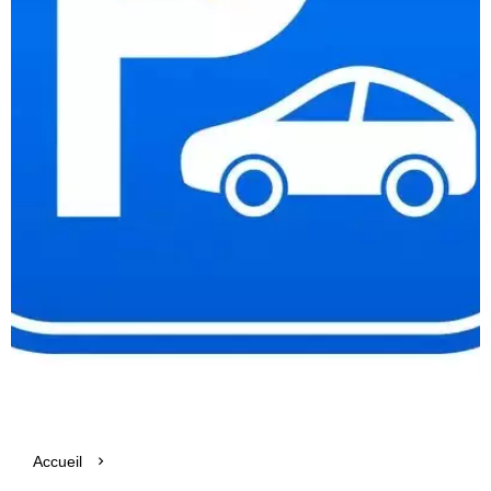
Accueil