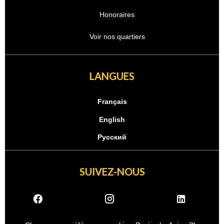
Honoraires
Voir nos quartiers
LANGUES
Français
English
Русский
SUIVEZ-NOUS