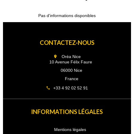
Pas d'informations disponibles
CONTACTEZ-NOUS
Oréa Nice
10 Avenue Félix Faure
06000 Nice
France
+33 4 92 02 52 91
INFORMATIONS LÉGALES
Mentions légales