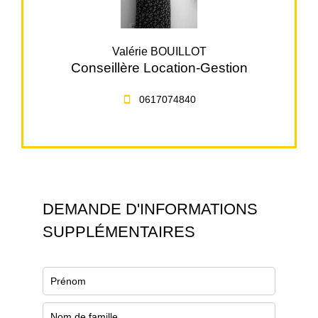
Valérie BOUILLOT
Conseillère Location-Gestion
0617074840
DEMANDE D'INFORMATIONS
SUPPLÉMENTAIRES