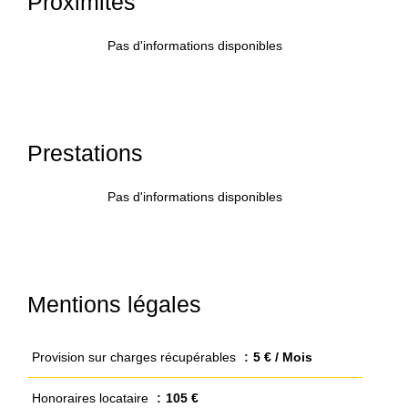
Proximités
Pas d'informations disponibles
Prestations
Pas d'informations disponibles
Mentions légales
Provision sur charges récupérables
5 € / Mois
Honoraires locataire
105 €