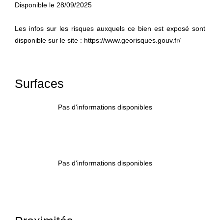
Disponible le 28/09/2025
Les infos sur les risques auxquels ce bien est exposé sont
disponible sur le site : https://www.georisques.gouv.fr/
Surfaces
Pas d'informations disponibles
Pas d'informations disponibles