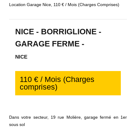
Location Garage Nice, 110 € / Mois (Charges Comprises)
NICE - BORRIGLIONE -
GARAGE FERME -
NICE
110 € / Mois (Charges
comprises)
Dans votre secteur, 19 rue Molière, garage fermé en 1er
sous sol