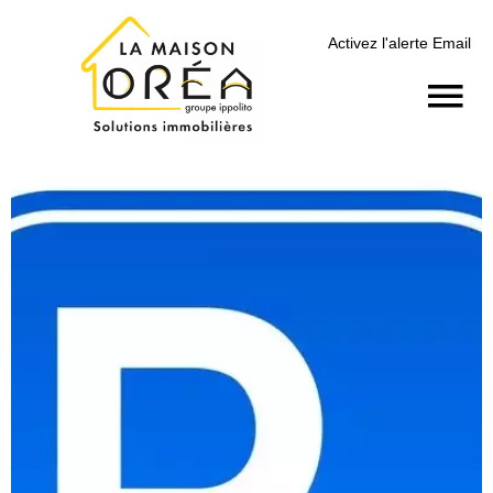
Activez l'alerte Email