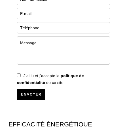
J’ai lu et j'accepte la
politique de
confidentialité
de ce site
ENVOYER
EFFICACITÉ ÉNERGÉTIQUE