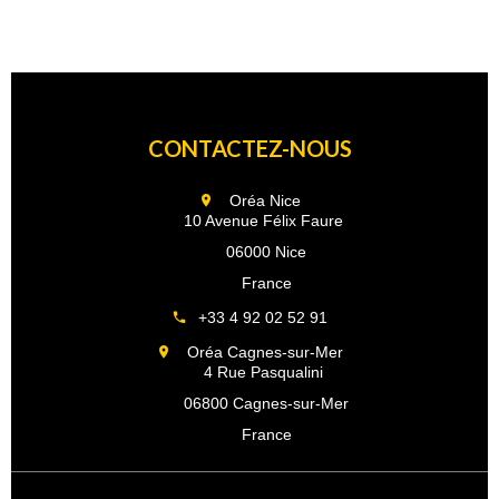
CONTACTEZ-NOUS
Oréa Nice
10 Avenue Félix Faure
06000 Nice
France
+33 4 92 02 52 91
Oréa Cagnes-sur-Mer
4 Rue Pasqualini
06800 Cagnes-sur-Mer
France