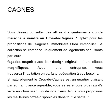
CAGNES
Vous désirez consulter des
offres d’appartements ou de
maisons à vendre au Cros-de-Cagnes
? Optez pour les
propositions de l’
>agence immobilière Orea Immobilier. Sa
collection se compose uniquement de logements séduisants
par leurs
façades magnifiques
, leur
design original
et leurs
pièces
magnifiques
. Avec notre entreprise, vous
trouverez l’habitation en parfaite adéquation à vos besoins.
Si naturellement le Cros-de-Cagnes est un quartier plaisant
par son ambiance agréable, vous serez encore plus ravi d’y
vivre en choisissant un de nos biens. Nous vous proposons
les meilleures offres disponibles dans tout le secteur.