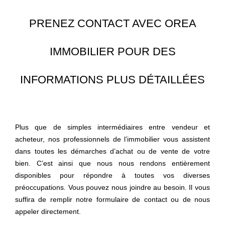
PRENEZ CONTACT AVEC OREA
IMMOBILIER POUR DES
INFORMATIONS PLUS DÉTAILLÉES
Plus que de simples intermédiaires entre vendeur et
acheteur, nos professionnels de l’immobilier vous assistent
dans toutes les démarches d’achat ou de vente de votre
bien. C’est ainsi que nous nous rendons entièrement
disponibles pour répondre à toutes vos diverses
préoccupations. Vous pouvez nous joindre au besoin. Il vous
suffira de
remplir notre formulaire de contact
ou de nous
appeler directement.