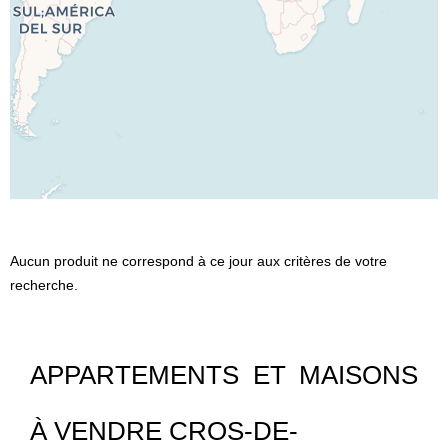
Aucun produit ne correspond à ce jour aux critères de votre
recherche.
APPARTEMENTS ET MAISONS
À VENDRE CROS-DE-