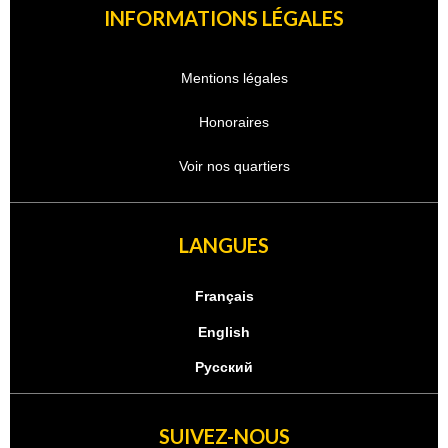
INFORMATIONS LÉGALES
Mentions légales
Honoraires
Voir nos quartiers
LANGUES
Français
English
Русский
SUIVEZ-NOUS