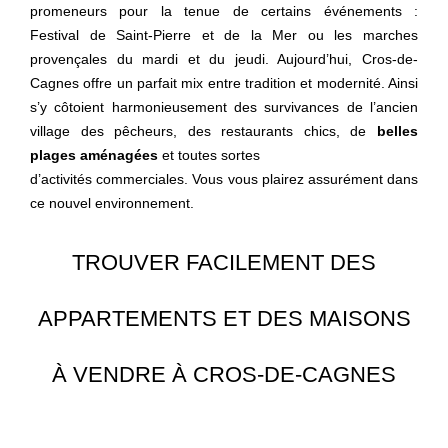
promeneurs pour la tenue de certains événements :
Festival de Saint-Pierre et de la Mer ou les marches
provençales du mardi et du jeudi. Aujourd’hui, Cros-de-
Cagnes offre un parfait mix entre tradition et modernité. Ainsi
s’y côtoient harmonieusement des survivances de l’ancien
village des pêcheurs, des restaurants chics, de
belles
plages aménagées
et toutes sortes
d’activités commerciales. Vous vous plairez assurément dans
ce nouvel environnement.
TROUVER FACILEMENT DES
APPARTEMENTS ET DES MAISONS
À VENDRE À CROS-DE-CAGNES