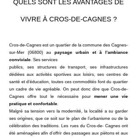
QUELS SONT LES AVANTAGES DE
VIVRE À CROS-DE-CAGNES ?
Cros-de-Cagnes est un quartier de la commune des Cagnes-
sur-Mer (06800) au
paysage urbain et à l’ambiance
conviviale
. Ses services
publics, ses structures de transport, ses infrastructures
dédiées aux activités sportives aux loisirs, ses centres de
santé et d’éducation, toutes ces commodités font du quartier
un cadre de vie agréable. On peut donc dire que Cros-de-
Cagnes offre tout le nécessaire pour
mener une vie
pratique et confortable
.
Malgré sa tension vers la modernité, la localité a su garder
ses origines, que ce soit sur le plan de l’urbanisme ou de la
célébration des traditions. Les rues du Cros-de- Cagnes ont
été aménagées afin d’offrir des passages aux piétons et aux