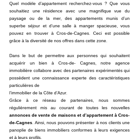
Quel modèle d’appartement recherchez-vous ? Que vous
souhaitiez une résidence avec une magnifique vue du
paysage ou de la mer, des appartements munis d’un
superbe séjour et d’une salle à manger spacieuse, vous
pouvez en trouver à Cros-de-Cagnes. Ceci est possible
grâce à la diversité de nos offres dans cette zone.
Dans le but de permettre aux personnes qui souhaitent
acquérir un bien à Cros-de- Cagnes, notre agence
immobilière collabore avec des partenaires expérimentés qui
possèdent une connaissance experte des caractéristiques
particulières de
l’immobilier de la Côte d’Azur.
Grâce à ce réseau de partenaires, nous sommes
régulièrement mis au courant de toutes les nouvelles
annonces de vente de maisons et d’appartement à Cros-
de-Cagnes
. Ainsi, nous pouvons présenter à nos clients une
panoplie de biens immobiliers conformes à leurs exigences
et à leurs profils.