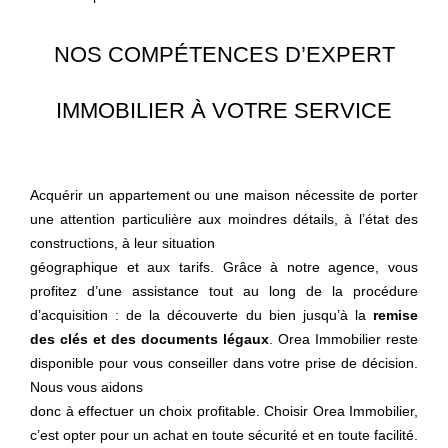
NOS COMPÉTENCES D’EXPERT
IMMOBILIER À VOTRE SERVICE
Acquérir un appartement ou une maison nécessite de porter
une attention particulière aux moindres détails, à l’état des
constructions, à leur situation
géographique et aux tarifs. Grâce à notre agence, vous
profitez d’une assistance tout au long de la procédure
d’acquisition : de la découverte du bien jusqu’à la
remise
des clés et des documents légaux
. Orea Immobilier reste
disponible pour vous conseiller dans votre prise de décision.
Nous vous aidons
donc à effectuer un choix profitable. Choisir Orea Immobilier,
c’est opter pour un achat en toute sécurité et en toute facilité.