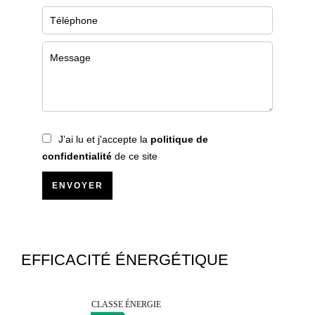
J’ai lu et j'accepte la
politique de
confidentialité
de ce site
ENVOYER
EFFICACITÉ ÉNERGÉTIQUE