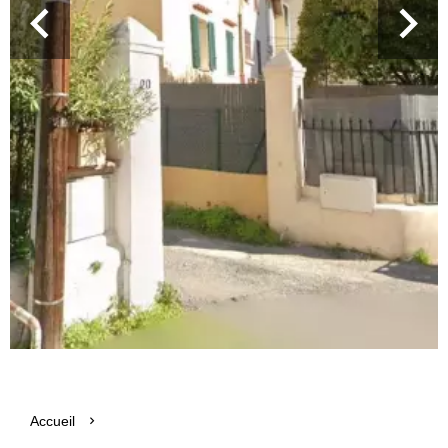
Accueil