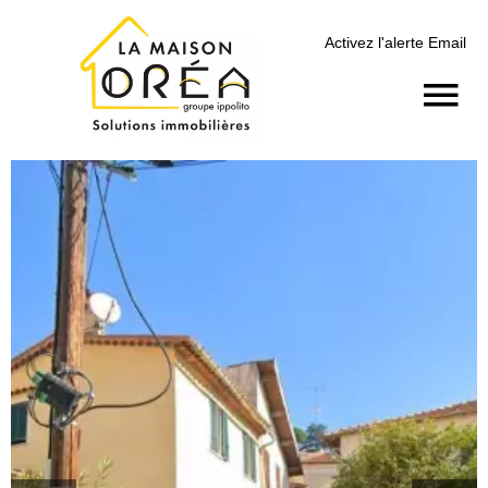
Activez l'alerte Email