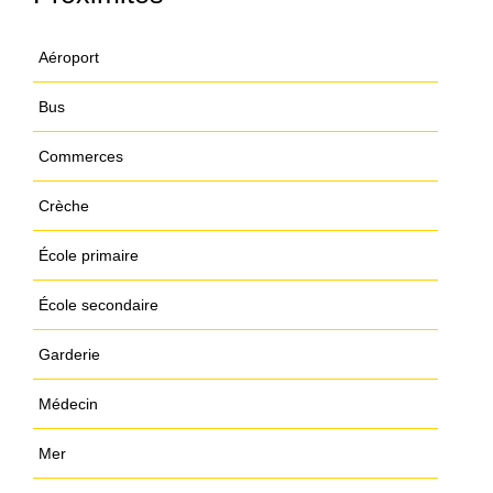
Aéroport
Bus
Commerces
Crèche
École primaire
École secondaire
Garderie
Médecin
Mer