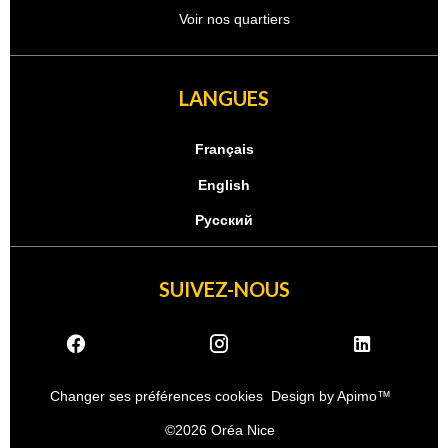
Voir nos quartiers
LANGUES
Français
English
Русский
SUIVEZ-NOUS
Changer ses préférences cookies
Design by
Apimo™
©2026 Oréa Nice