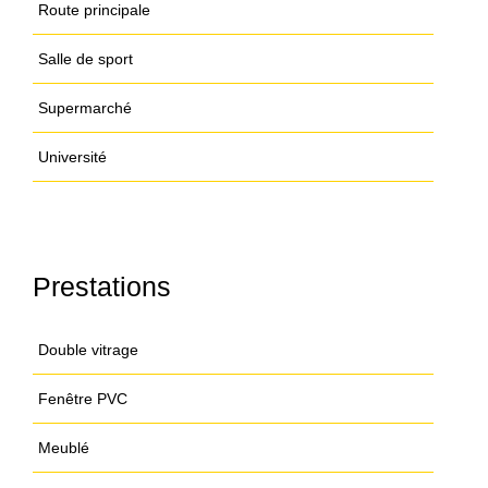
Route principale
Salle de sport
Supermarché
Université
Prestations
Double vitrage
Fenêtre PVC
Meublé