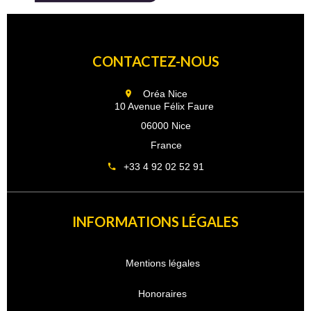
CONTACTEZ-NOUS
Oréa Nice
10 Avenue Félix Faure
06000 Nice
France
+33 4 92 02 52 91
INFORMATIONS LÉGALES
Mentions légales
Honoraires