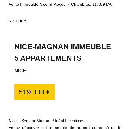
Vente Immeuble Nice, 9 Pièces, 4 Chambres, 117.59 M²,
519 000 €
NICE-MAGNAN IMMEUBLE
5 APPARTEMENTS
NICE
519 000 €
Nice – Secteur Magnan / Idéal Investisseur
Venez découvrir cet immeuble de rapport composé de 5