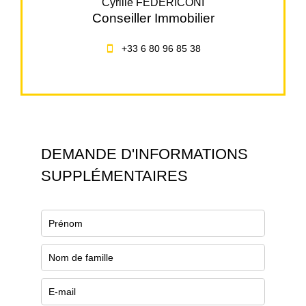
Cyrille FEDERICONI
Conseiller Immobilier
+33 6 80 96 85 38
DEMANDE D'INFORMATIONS
SUPPLÉMENTAIRES