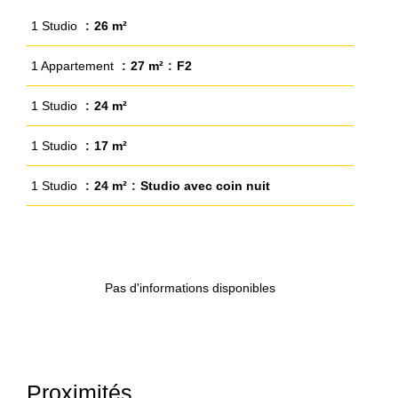
1 Studio
26 m²
1 Appartement
27 m²
F2
1 Studio
24 m²
1 Studio
17 m²
1 Studio
24 m²
Studio avec coin nuit
Pas d'informations disponibles
Proximités