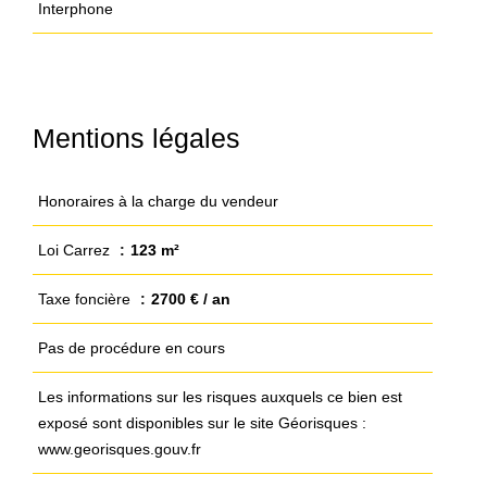
Interphone
Mentions légales
Honoraires à la charge du vendeur
Loi Carrez
123 m²
Taxe foncière
2700 € / an
Pas de procédure en cours
Les informations sur les risques auxquels ce bien est
exposé sont disponibles sur le site Géorisques :
www.georisques.gouv.fr