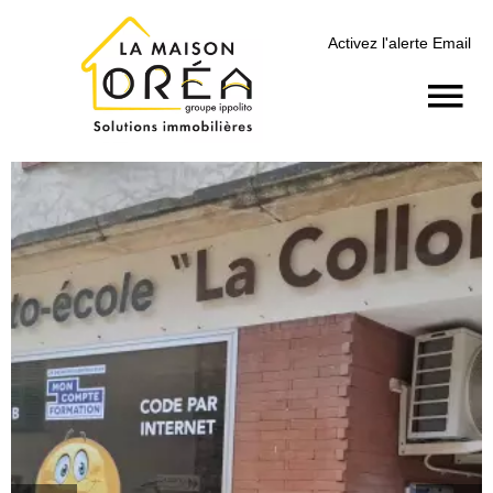
Activez l'alerte Email