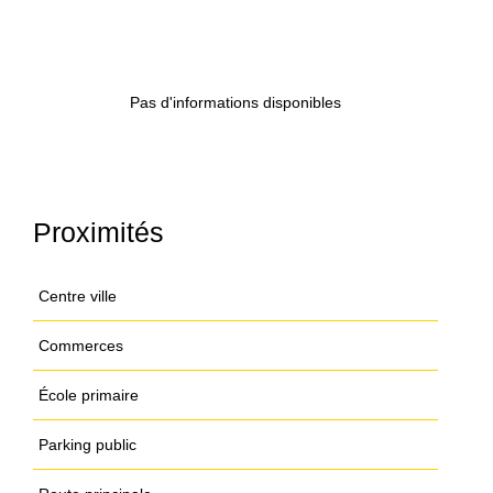
Pas d'informations disponibles
Proximités
Centre ville
Commerces
École primaire
Parking public