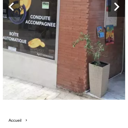
Accueil