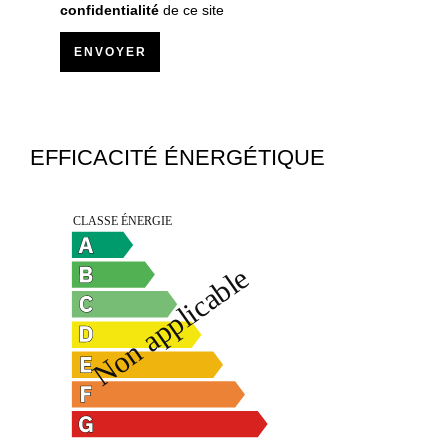
confidentialité
de ce site
ENVOYER
EFFICACITÉ ÉNERGÉTIQUE