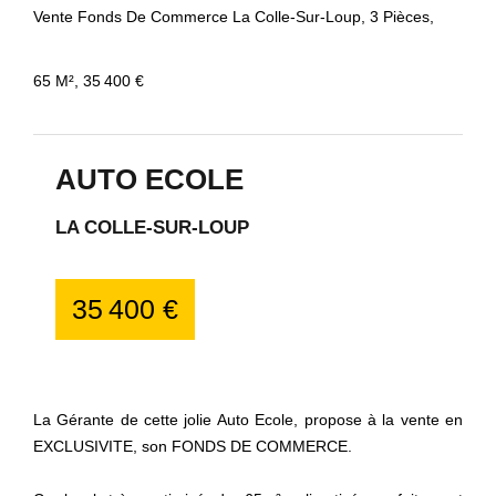
Vente Fonds De Commerce La Colle-Sur-Loup, 3 Pièces,
65 M², 35 400 €
AUTO ECOLE
LA COLLE-SUR-LOUP
35 400 €
La Gérante de cette jolie Auto Ecole, propose à la vente en
EXCLUSIVITE, son FONDS DE COMMERCE.