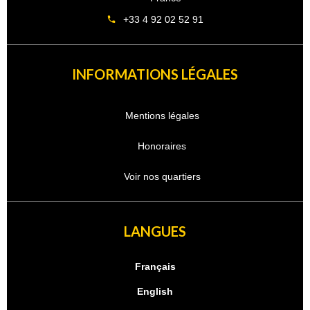
+33 4 92 02 52 91
INFORMATIONS LÉGALES
Mentions légales
Honoraires
Voir nos quartiers
LANGUES
Français
English