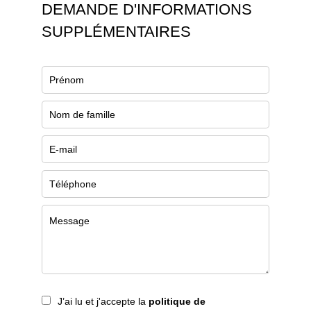
DEMANDE D'INFORMATIONS
SUPPLÉMENTAIRES
J’ai lu et j'accepte la
politique de