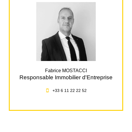
Fabrice MOSTACCI
Responsable Immobilier d'Entreprise
+33 6 11 22 22 52