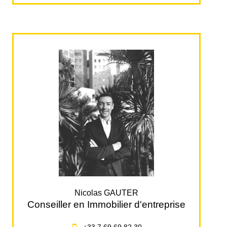
Nicolas GAUTER
Conseiller en Immobilier d'entreprise