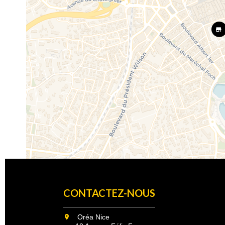
CONTACTEZ-NOUS
Oréa Nice