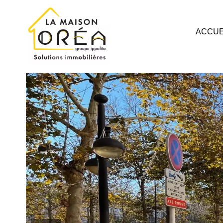
ACCUE