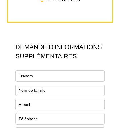
+33 7 69 69 82 30
DEMANDE D'INFORMATIONS
SUPPLÉMENTAIRES