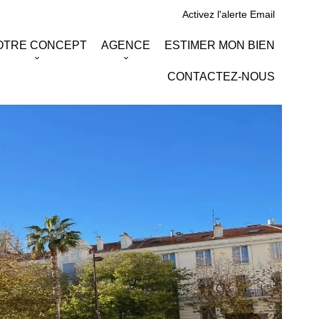
Activez l'alerte Email
OTRE CONCEPT
AGENCE
ESTIMER MON BIEN
CONTACTEZ-NOUS