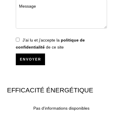
J’ai lu et j'accepte la
politique de
confidentialité
de ce site
ENVOYER
EFFICACITÉ ÉNERGÉTIQUE
Pas d'informations disponibles