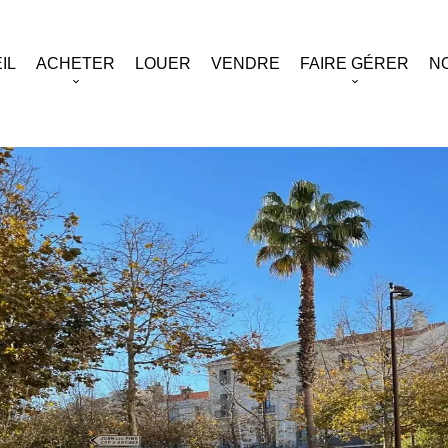
IL
ACHETER
LOUER
VENDRE
FAIRE GÉRER
N