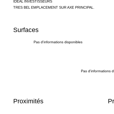
IDEAL INVESTISSEURS
TRES BEL EMPLACEMENT SUR AXE PRINCIPAL.
Surfaces
Pas d'informations disponibles
Pas d'informations d
Proximités
Pr