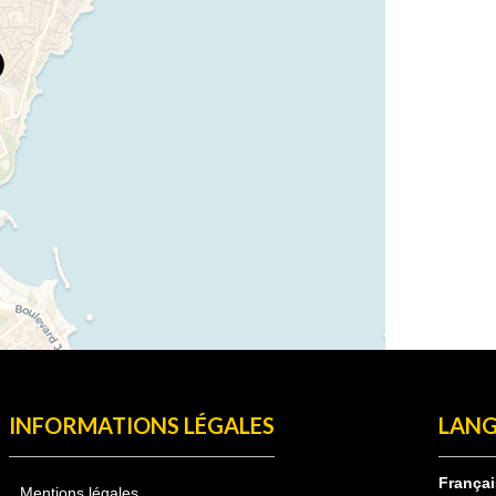
INFORMATIONS LÉGALES
LANG
Françai
Mentions légales