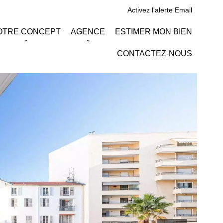
Activez l'alerte Email
OTRE CONCEPT
AGENCE
ESTIMER MON BIEN
CONTACTEZ-NOUS