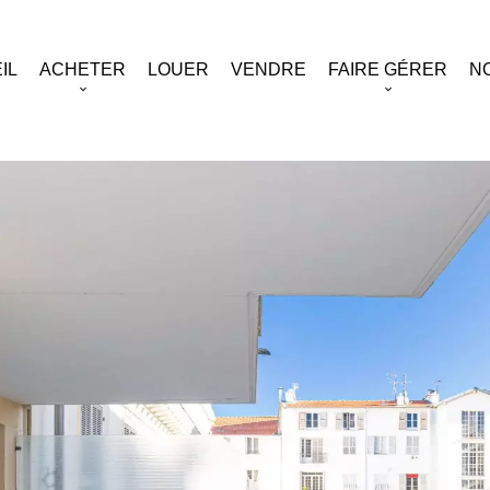
IL
ACHETER
LOUER
VENDRE
FAIRE GÉRER
N