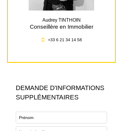
Audrey TINTHOIN
Conseillère en Immobilier
+33 6 21 34 14 58
DEMANDE D'INFORMATIONS
SUPPLÉMENTAIRES