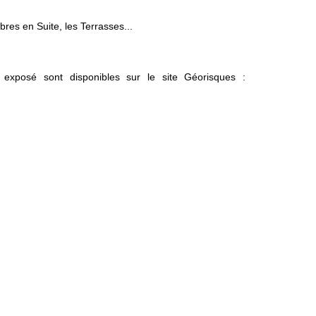
res en Suite, les Terrasses...
 exposé sont disponibles sur le site Géorisques :