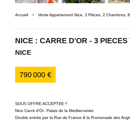
Accueil
Vente Appartement Nice, 3 Pièces, 2 Chambres, 8
NICE : CARRE D'OR - 3 PIECE
NICE
790 000 €
SOUS OFFRE ACCEPTEE !!
Nice Carré d'Or- Palais de la Méditerranée.
Double entrée par la Rue de France & la Promenade des Angla