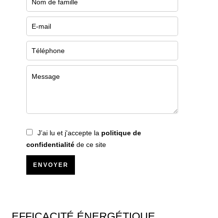
J’ai lu et j'accepte la
politique de
confidentialité
de ce site
ENVOYER
EFFICACITÉ ÉNERGÉTIQUE