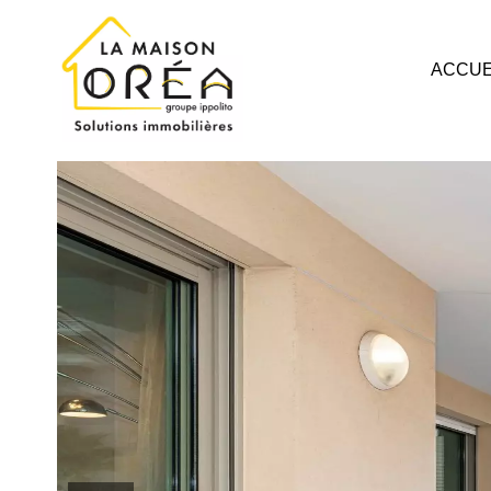
ACCUE