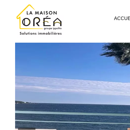
ACCUE