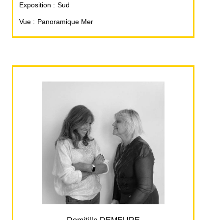
Exposition
Sud
Vue
Panoramique Mer