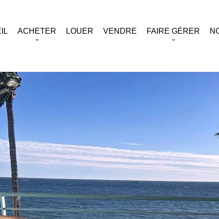
IL
ACHETER
LOUER
VENDRE
FAIRE GÉRER
N