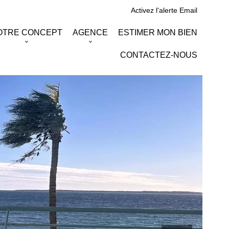
Activez l'alerte Email
OTRE CONCEPT
AGENCE
ESTIMER MON BIEN
CONTACTEZ-NOUS