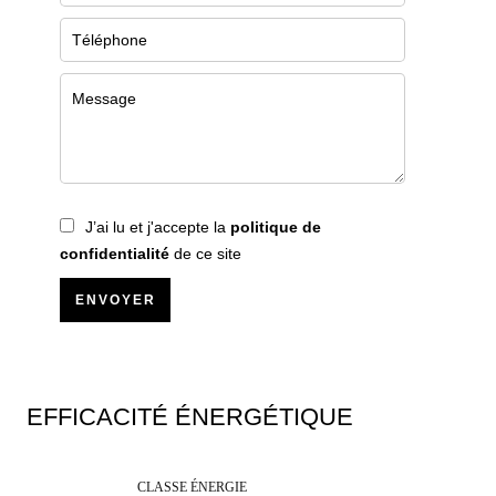
J’ai lu et j'accepte la
politique de
confidentialité
de ce site
ENVOYER
EFFICACITÉ ÉNERGÉTIQUE