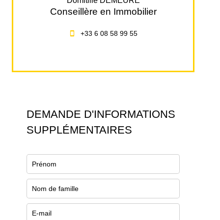
Domitille DEMEURE
Conseillère en Immobilier
+33 6 08 58 99 55
DEMANDE D'INFORMATIONS
SUPPLÉMENTAIRES