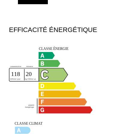
EFFICACITÉ ÉNERGÉTIQUE