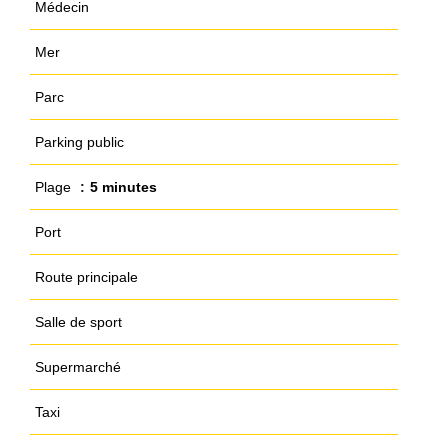
Médecin
Mer
Parc
Parking public
Plage
5 minutes
Port
Route principale
Salle de sport
Supermarché
Taxi