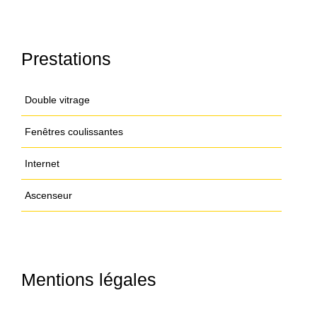
Prestations
Double vitrage
Fenêtres coulissantes
Internet
Ascenseur
Mentions légales