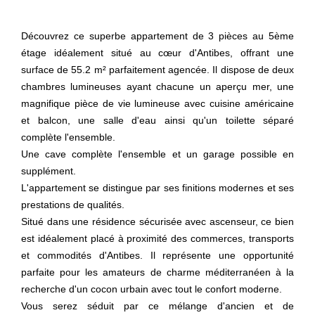
Découvrez ce superbe appartement de 3 pièces au 5ème
étage idéalement situé au cœur d'Antibes, offrant une
surface de 55.2 m² parfaitement agencée. Il dispose de deux
chambres lumineuses ayant chacune un aperçu mer, une
magnifique pièce de vie lumineuse avec cuisine américaine
et balcon, une salle d'eau ainsi qu'un toilette séparé
complète l'ensemble.
Une cave complète l'ensemble et un garage possible en
supplément.
L'appartement se distingue par ses finitions modernes et ses
prestations de qualités.
Situé dans une résidence sécurisée avec ascenseur, ce bien
est idéalement placé à proximité des commerces, transports
et commodités d'Antibes. Il représente une opportunité
parfaite pour les amateurs de charme méditerranéen à la
recherche d'un cocon urbain avec tout le confort moderne.
Vous serez séduit par ce mélange d'ancien et de