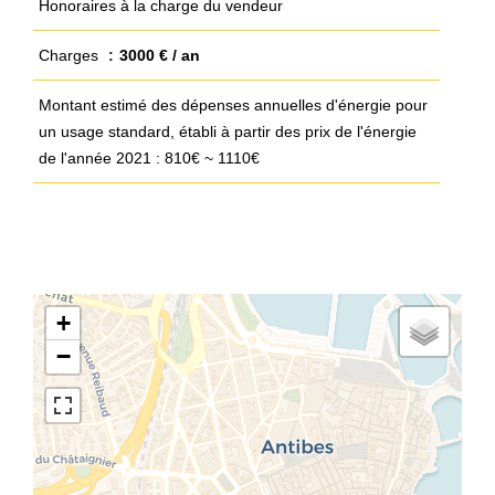
Honoraires à la charge du vendeur
Charges
3000 € / an
Montant estimé des dépenses annuelles d'énergie pour
un usage standard, établi à partir des prix de l'énergie
de l'année 2021 : 810€ ~ 1110€
+
−