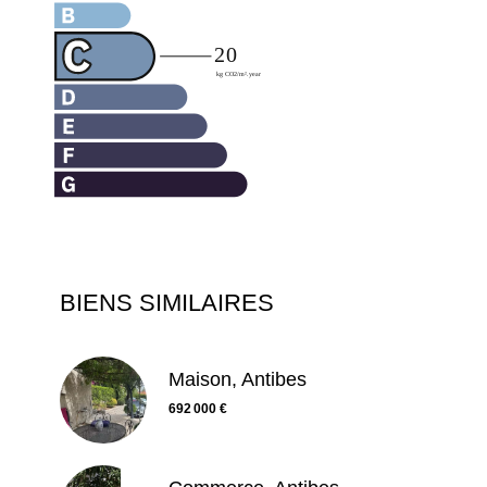
BIENS SIMILAIRES
Maison, Antibes
692 000 €