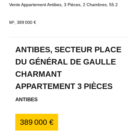
Vente Appartement Antibes, 3 Pièces, 2 Chambres, 55.2
M², 389 000 €
ANTIBES, SECTEUR PLACE
DU GÉNÉRAL DE GAULLE
CHARMANT
APPARTEMENT 3 PIÈCES
ANTIBES
389 000 €