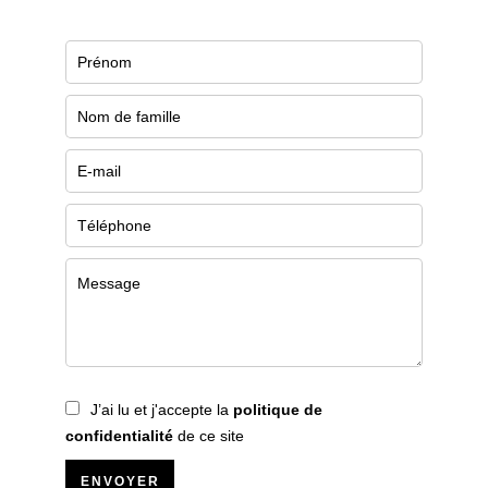
J’ai lu et j'accepte la
politique de
confidentialité
de ce site
ENVOYER