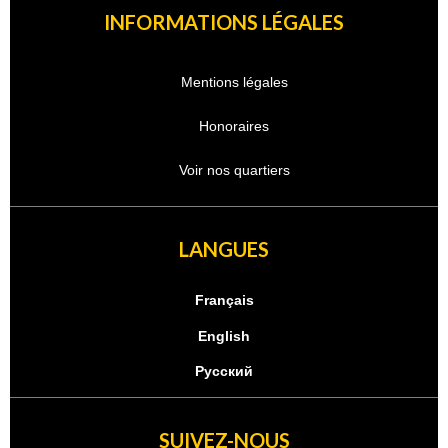
INFORMATIONS LÉGALES
Mentions légales
Honoraires
Voir nos quartiers
LANGUES
Français
English
Русский
SUIVEZ-NOUS