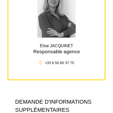
Elise JACQUINET
Responsable agence
+33 6 50 80 37 75
DEMANDE D'INFORMATIONS
SUPPLÉMENTAIRES