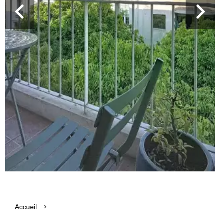
Accueil