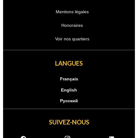
Mentions légales
Honoraires
Voir nos quartiers
LANGUES
Français
English
Русский
SUIVEZ-NOUS