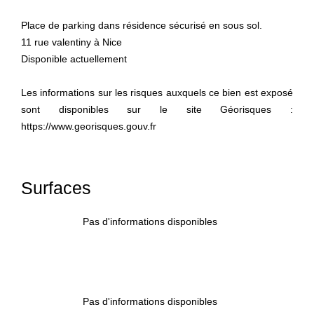
Place de parking dans résidence sécurisé en sous sol.
11 rue valentiny à Nice
Disponible actuellement
Les informations sur les risques auxquels ce bien est exposé
sont disponibles sur le site Géorisques :
https://www.georisques.gouv.fr
Surfaces
Pas d'informations disponibles
Pas d'informations disponibles