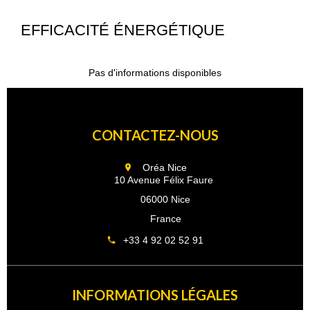
EFFICACITÉ ÉNERGÉTIQUE
Pas d'informations disponibles
CONTACTEZ-NOUS
Oréa Nice
10 Avenue Félix Faure
06000 Nice
France
+33 4 92 02 52 91
INFORMATIONS LÉGALES