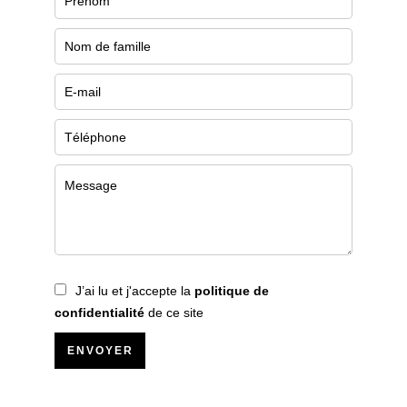
J’ai lu et j'accepte la
politique de
confidentialité
de ce site
ENVOYER