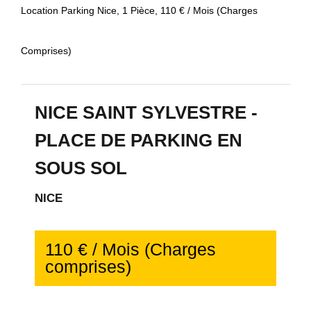
Location Parking Nice, 1 Pièce, 110 € / Mois (Charges
Comprises)
NICE SAINT SYLVESTRE -
PLACE DE PARKING EN
SOUS SOL
NICE
110 € / Mois (Charges
comprises)