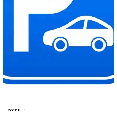
Accueil