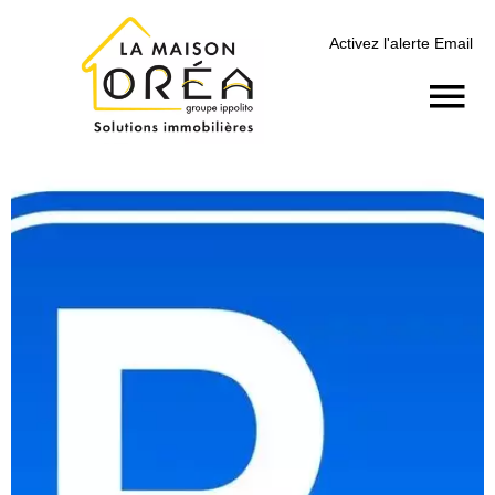
Activez l'alerte Email