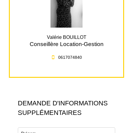
Valérie BOUILLOT
Conseillère Location-Gestion
0617074840
DEMANDE D'INFORMATIONS
SUPPLÉMENTAIRES