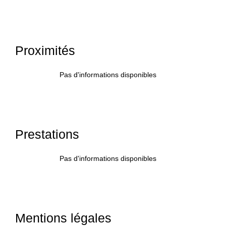
Proximités
Pas d'informations disponibles
Prestations
Pas d'informations disponibles
Mentions légales