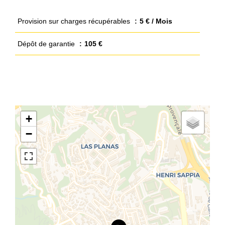
Provision sur charges récupérables
5 € / Mois
Dépôt de garantie
105 €
+
−