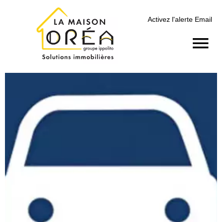
Activez l'alerte Email