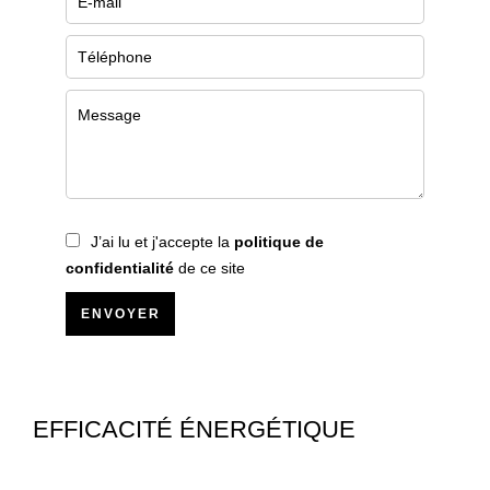
J’ai lu et j'accepte la
politique de
confidentialité
de ce site
ENVOYER
EFFICACITÉ ÉNERGÉTIQUE