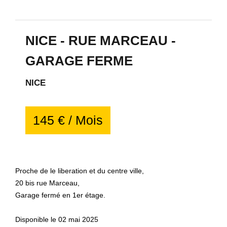
NICE - RUE MARCEAU -
GARAGE FERME
NICE
145 € / Mois
Proche de le liberation et du centre ville,
20 bis rue Marceau,
Garage fermé en 1er étage.
Disponible le 02 mai 2025