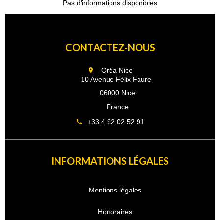
Pas d'informations disponibles
CONTACTEZ-NOUS
Oréa Nice
10 Avenue Félix Faure
06000 Nice
France
+33 4 92 02 52 91
INFORMATIONS LÉGALES
Mentions légales
Honoraires