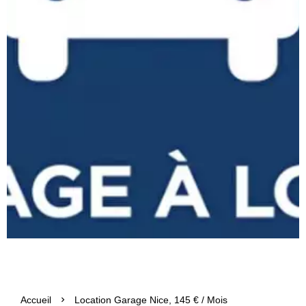
Accueil
Location Garage Nice, 145 € / Mois