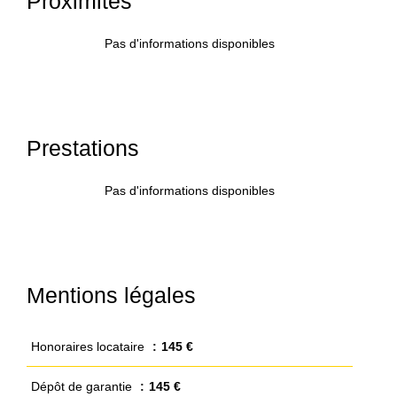
Proximités
Pas d'informations disponibles
Prestations
Pas d'informations disponibles
Mentions légales
Honoraires locataire
145 €
Dépôt de garantie
145 €