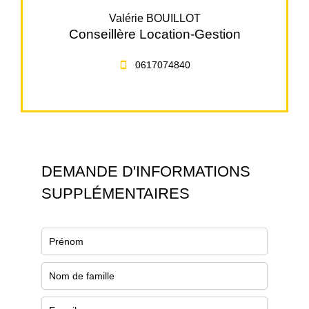
Valérie BOUILLOT
Conseillère Location-Gestion
0617074840
DEMANDE D'INFORMATIONS
SUPPLÉMENTAIRES