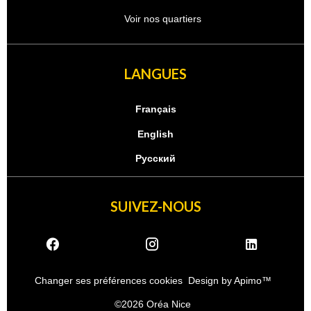
Voir nos quartiers
LANGUES
Français
English
Русский
SUIVEZ-NOUS
Changer ses préférences cookies
Design by
Apimo™
©2026 Oréa Nice