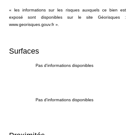
« les informations sur les risques auxquels ce bien est
exposé sont disponibles sur le site Géorisques :
www.georisques.gouv.fr ».
Surfaces
Pas d'informations disponibles
Pas d'informations disponibles