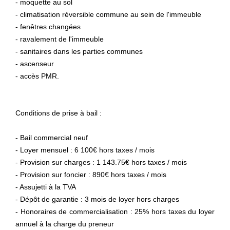
- moquette au sol
- climatisation réversible commune au sein de l'immeuble
- fenêtres changées
- ravalement de l'immeuble
- sanitaires dans les parties communes
- ascenseur
- accès PMR.
Conditions de prise à bail :
- Bail commercial neuf
- Loyer mensuel : 6 100€ hors taxes / mois
- Provision sur charges : 1 143.75€ hors taxes / mois
- Provision sur foncier : 890€ hors taxes / mois
- Assujetti à la TVA
- Dépôt de garantie : 3 mois de loyer hors charges
- Honoraires de commercialisation : 25% hors taxes du loyer
annuel à la charge du preneur