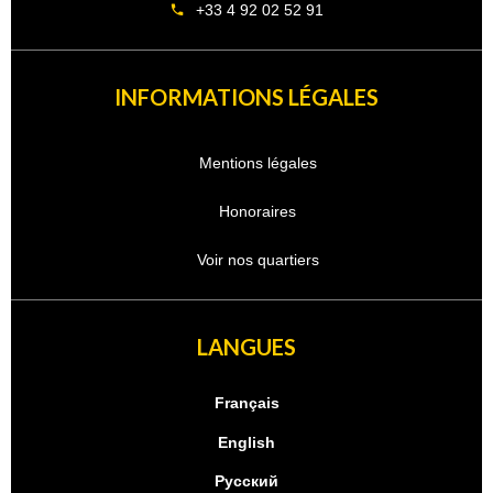
+33 4 92 02 52 91
INFORMATIONS LÉGALES
Mentions légales
Honoraires
Voir nos quartiers
LANGUES
Français
English
Русский