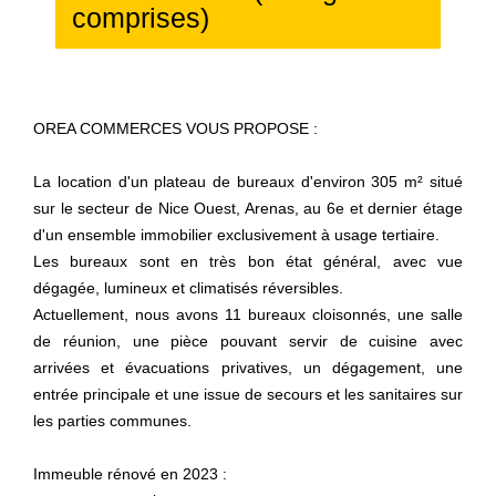
comprises)
OREA COMMERCES VOUS PROPOSE :
La location d'un plateau de bureaux d'environ 305 m² situé
sur le secteur de Nice Ouest, Arenas, au 6e et dernier étage
d'un ensemble immobilier exclusivement à usage tertiaire.
Les bureaux sont en très bon état général, avec vue
dégagée, lumineux et climatisés réversibles.
Actuellement, nous avons 11 bureaux cloisonnés, une salle
de réunion, une pièce pouvant servir de cuisine avec
arrivées et évacuations privatives, un dégagement, une
entrée principale et une issue de secours et les sanitaires sur
les parties communes.
Immeuble rénové en 2023 :