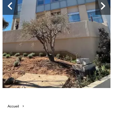
Accueil