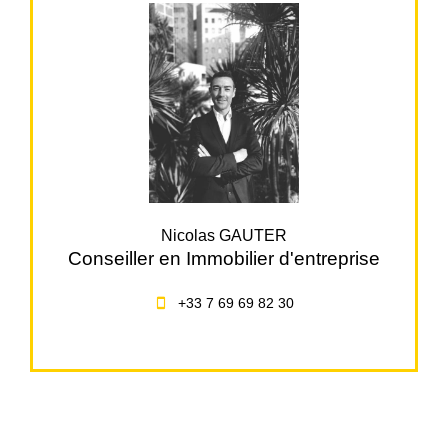
Nicolas GAUTER
Conseiller en Immobilier d'entreprise
+33 7 69 69 82 30