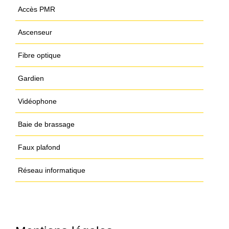
Accès PMR
Ascenseur
Fibre optique
Gardien
Vidéophone
Baie de brassage
Faux plafond
Réseau informatique