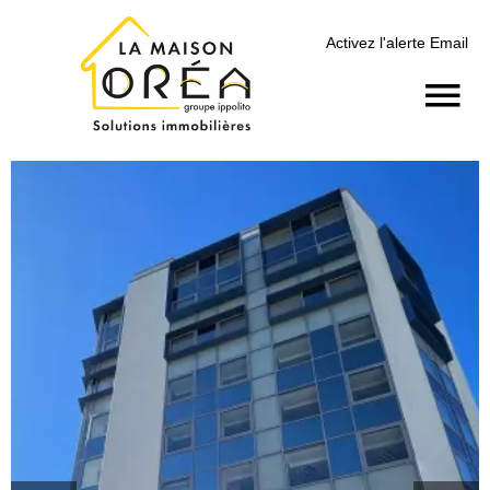
Activez l'alerte Email