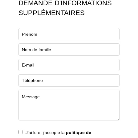
DEMANDE D'INFORMATIONS
SUPPLÉMENTAIRES
J’ai lu et j'accepte la
politique de