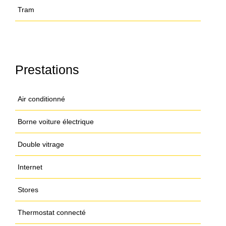
Tram
Prestations
Air conditionné
Borne voiture électrique
Double vitrage
Internet
Stores
Thermostat connecté