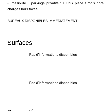
- Possibilité 6 parkings privatifs : 100€ / place / mois hors
charges hors taxes.
BUREAUX DISPONIBLES IMMEDIATEMENT.
Surfaces
Pas d'informations disponibles
Pas d'informations disponibles