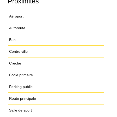
Proximités
Aéroport
Autoroute
Bus
Centre ville
Crèche
École primaire
Parking public
Route principale
Salle de sport