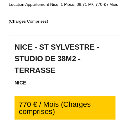
Location Appartement Nice, 1 Pièce, 38.71 M², 770 € / Mois
(Charges Comprises)
NICE - ST SYLVESTRE -
STUDIO DE 38M2 -
TERRASSE
NICE
770 € / Mois (Charges
comprises)