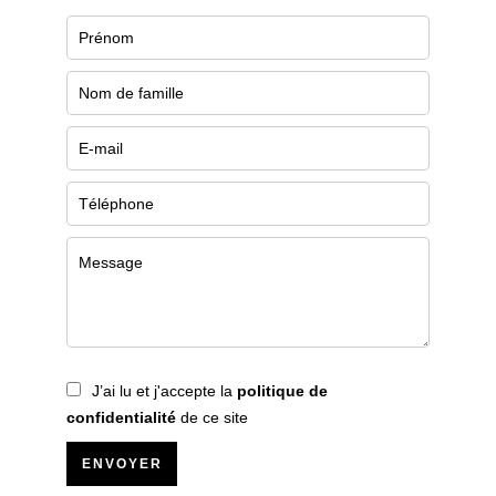
J’ai lu et j'accepte la
politique de
confidentialité
de ce site
ENVOYER