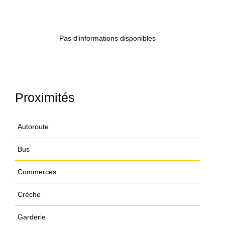
Pas d'informations disponibles
Proximités
Autoroute
Bus
Commerces
Crèche
Garderie