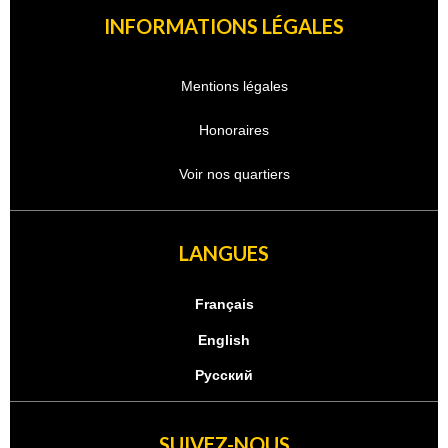
INFORMATIONS LÉGALES
Mentions légales
Honoraires
Voir nos quartiers
LANGUES
Français
English
Русский
SUIVEZ-NOUS