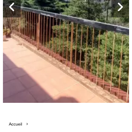
Accueil