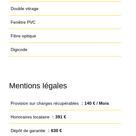
Double vitrage
Fenêtre PVC
Fibre optique
Digicode
Mentions légales
Provision sur charges récupérables
140 € / Mois
Honoraires locataire
391 €
Dépôt de garantie
630 €