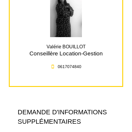
Valérie BOUILLOT
Conseillère Location-Gestion
0617074840
DEMANDE D'INFORMATIONS
SUPPLÉMENTAIRES