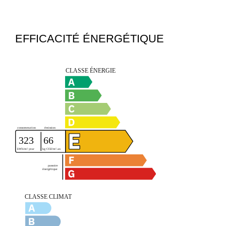
EFFICACITÉ ÉNERGÉTIQUE