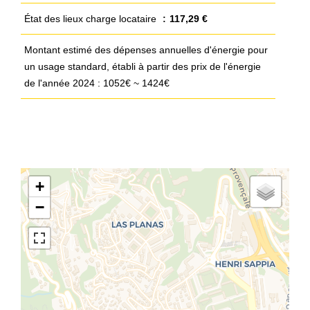
État des lieux charge locataire
117,29 €
Montant estimé des dépenses annuelles d'énergie pour
un usage standard, établi à partir des prix de l'énergie
de l'année 2024 : 1052€ ~ 1424€
+
−