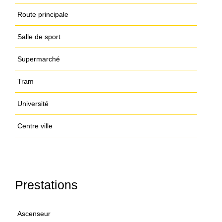
Route principale
Salle de sport
Supermarché
Tram
Université
Centre ville
Prestations
Ascenseur