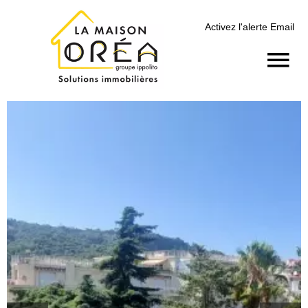
Activez l'alerte Email