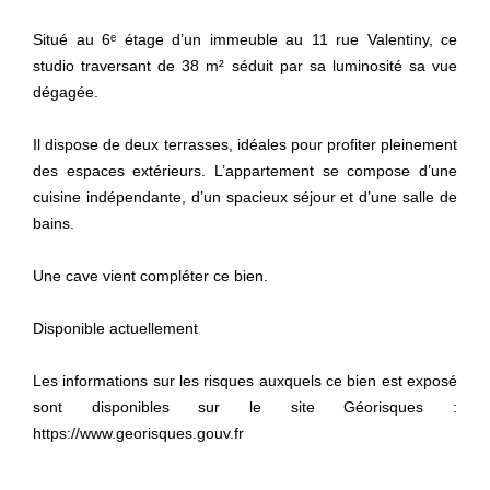
Situé au 6ᵉ étage d’un immeuble au 11 rue Valentiny, ce
studio traversant de 38 m² séduit par sa luminosité sa vue
dégagée.
Il dispose de deux terrasses, idéales pour profiter pleinement
des espaces extérieurs. L’appartement se compose d’une
cuisine indépendante, d’un spacieux séjour et d’une salle de
bains.
Une cave vient compléter ce bien.
Disponible actuellement
Les informations sur les risques auxquels ce bien est exposé
sont disponibles sur le site Géorisques :
https://www.georisques.gouv.fr