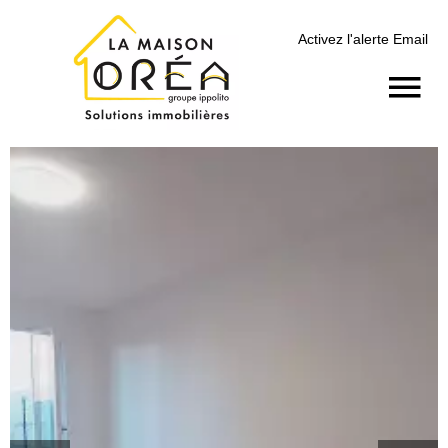
Activez l'alerte Email