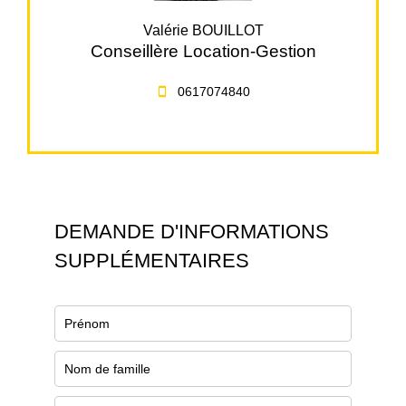
Valérie BOUILLOT
Conseillère Location-Gestion
0617074840
DEMANDE D'INFORMATIONS
SUPPLÉMENTAIRES