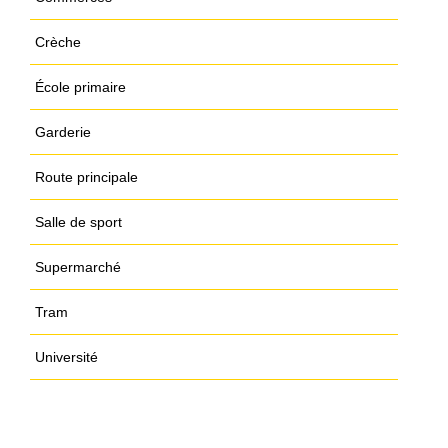
Crèche
École primaire
Garderie
Route principale
Salle de sport
Supermarché
Tram
Université