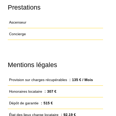
Prestations
Ascenseur
Concierge
Mentions légales
Provision sur charges récupérables
135 € / Mois
Honoraires locataire
307 €
Dépôt de garantie
515 €
État des lieux charge locataire
92,19 €