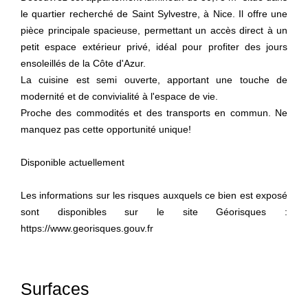
le quartier recherché de Saint Sylvestre, à Nice. Il offre une
pièce principale spacieuse, permettant un accès direct à un
petit espace extérieur privé, idéal pour profiter des jours
ensoleillés de la Côte d'Azur.
La cuisine est semi ouverte, apportant une touche de
modernité et de convivialité à l'espace de vie.
Proche des commodités et des transports en commun. Ne
manquez pas cette opportunité unique!
Disponible actuellement
Les informations sur les risques auxquels ce bien est exposé
sont disponibles sur le site Géorisques :
https://www.georisques.gouv.fr
Surfaces