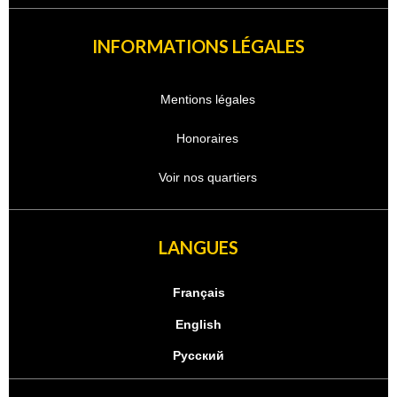
INFORMATIONS LÉGALES
Mentions légales
Honoraires
Voir nos quartiers
LANGUES
Français
English
Русский