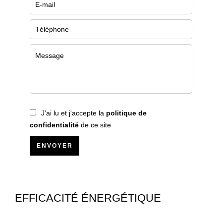
J’ai lu et j'accepte la
politique de
confidentialité
de ce site
ENVOYER
EFFICACITÉ ÉNERGÉTIQUE