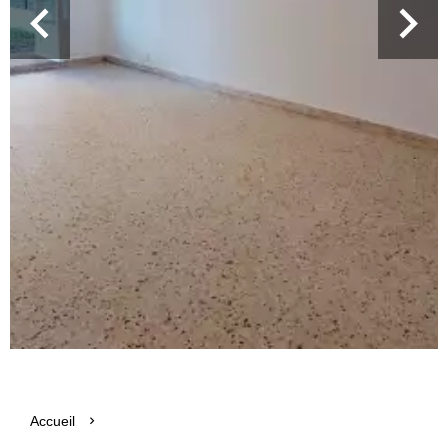
Accueil