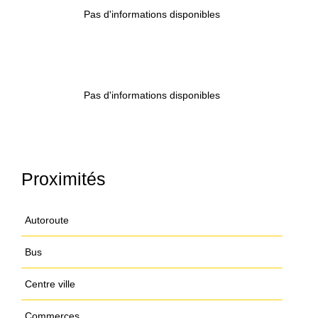
Pas d'informations disponibles
Pas d'informations disponibles
Proximités
Autoroute
Bus
Centre ville
Commerces