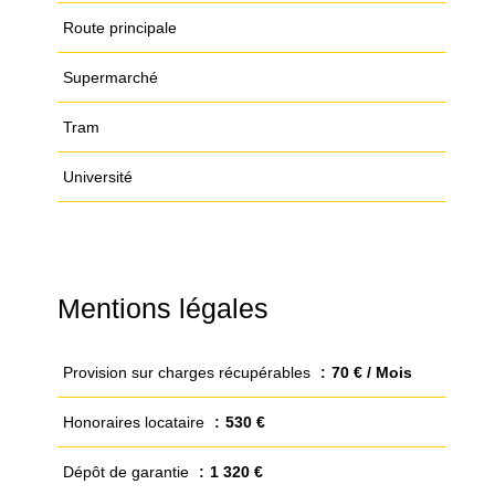
Route principale
Supermarché
Tram
Université
Mentions légales
Provision sur charges récupérables
70 € / Mois
Honoraires locataire
530 €
Dépôt de garantie
1 320 €