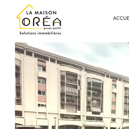
ACCUE