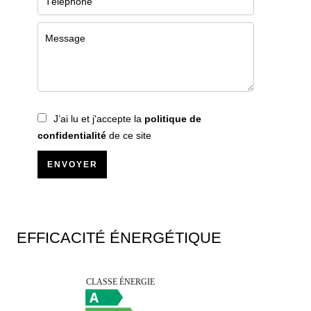
J’ai lu et j'accepte la
politique de
confidentialité
de ce site
ENVOYER
EFFICACITÉ ÉNERGÉTIQUE