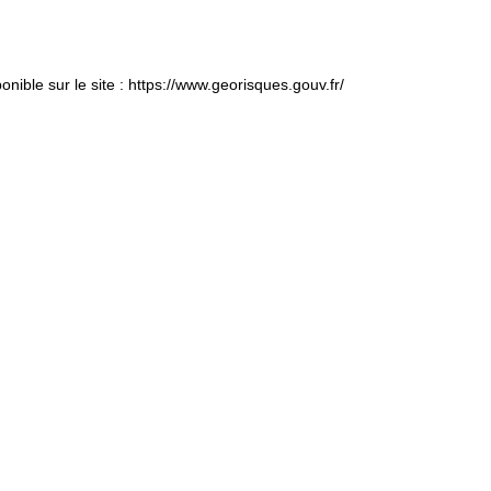
nible sur le site : https://www.georisques.gouv.fr/