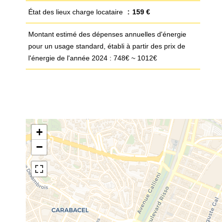
État des lieux charge locataire
159 €
Montant estimé des dépenses annuelles d'énergie
pour un usage standard, établi à partir des prix de
l'énergie de l'année 2024 : 748€ ~ 1012€
+
−