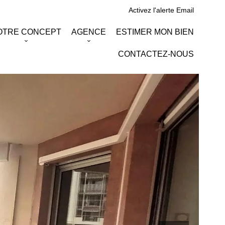
Activez l'alerte Email
OTRE CONCEPT
AGENCE
ESTIMER MON BIEN
CONTACTEZ-NOUS