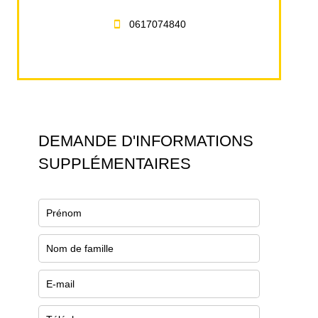
0617074840
DEMANDE D'INFORMATIONS
SUPPLÉMENTAIRES