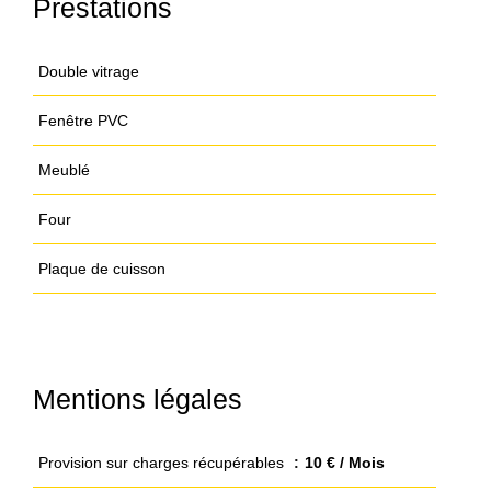
Prestations
Double vitrage
Fenêtre PVC
Meublé
Four
Plaque de cuisson
Mentions légales
Provision sur charges récupérables
10 € / Mois