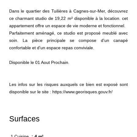
Dans le quartier des Tuilières à Cagnes-sur-Mer, découvrez
ce charmant studio de 19,22 m² disponible à la location. cet
appartement offre un espace de vie moderne et fonctionnel.
Parfaitement aménagé, ce studio est proposé meublé avec
soin. La pièce principale se compose d'un canapé
confortable et d'un espace repas conviviale.
Disponible le 01 Aout Prochain.
Les infos sur les risques auxquels ce bien est exposé sont
disponible sur le site : https://www.georisques.gouv.fr/
Surfaces
1 Cuisine
4 m²