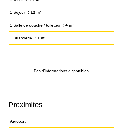
1 Séjour
12 m²
1 Salle de douche / toilettes
4 m²
1 Buanderie
1 m²
Pas d'informations disponibles
Proximités
Aéroport