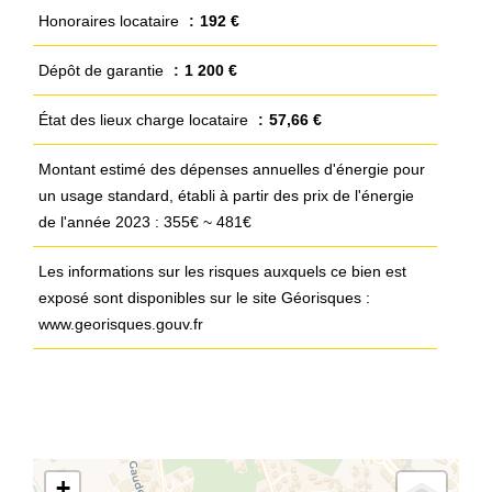
Honoraires locataire
192 €
Dépôt de garantie
1 200 €
État des lieux charge locataire
57,66 €
Montant estimé des dépenses annuelles d'énergie pour
un usage standard, établi à partir des prix de l'énergie
de l'année 2023 : 355€ ~ 481€
Les informations sur les risques auxquels ce bien est
exposé sont disponibles sur le site Géorisques :
www.georisques.gouv.fr
+