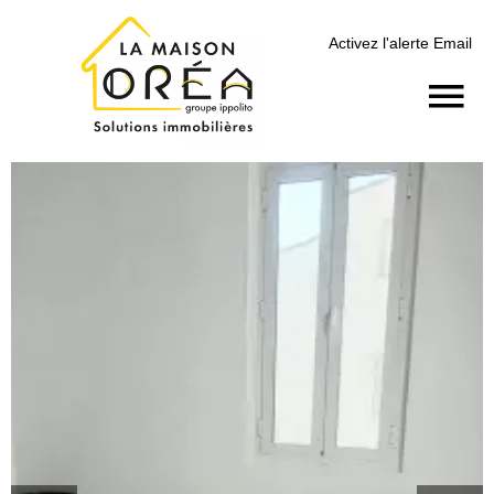
Activez l'alerte Email