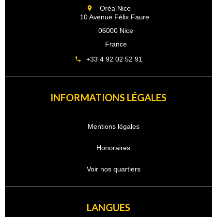
Oréa Nice
10 Avenue Félix Faure
06000 Nice
France
+33 4 92 02 52 91
INFORMATIONS LÉGALES
Mentions légales
Honoraires
Voir nos quartiers
LANGUES