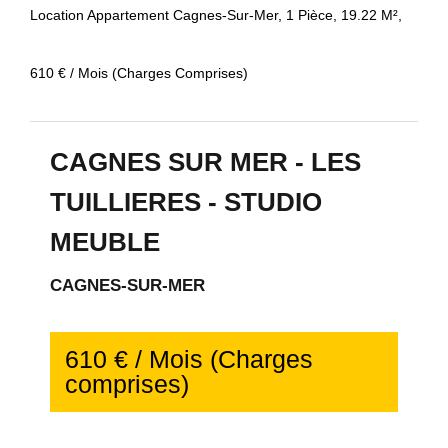
Location Appartement Cagnes-Sur-Mer, 1 Pièce, 19.22 M²,
610 € / Mois (Charges Comprises)
CAGNES SUR MER - LES
TUILLIERES - STUDIO
MEUBLE
CAGNES-SUR-MER
610 € / Mois (Charges
comprises)