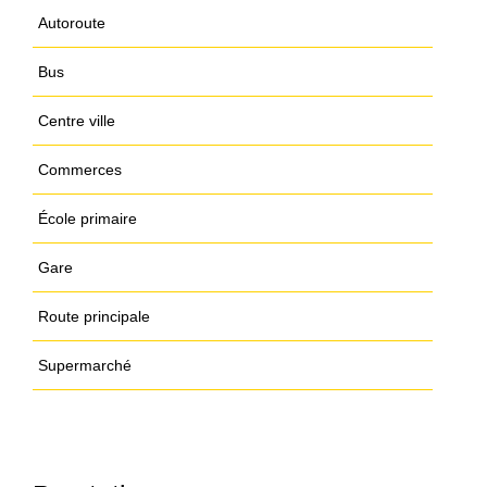
Autoroute
Bus
Centre ville
Commerces
École primaire
Gare
Route principale
Supermarché