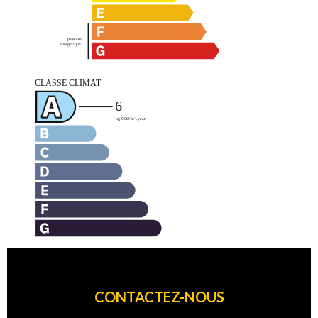
CONTACTEZ-NOUS