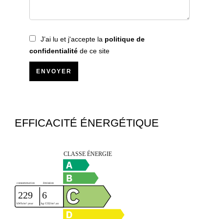
J’ai lu et j'accepte la
politique de
confidentialité
de ce site
ENVOYER
EFFICACITÉ ÉNERGÉTIQUE