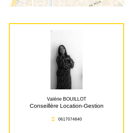
Valérie BOUILLOT
Conseillère Location-Gestion
0617074840