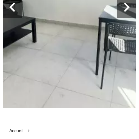
Accueil