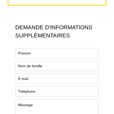
DEMANDE D'INFORMATIONS
SUPPLÉMENTAIRES