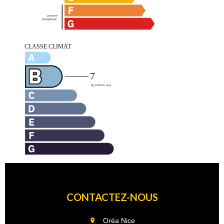
CONTACTEZ-NOUS
Oréa Nice