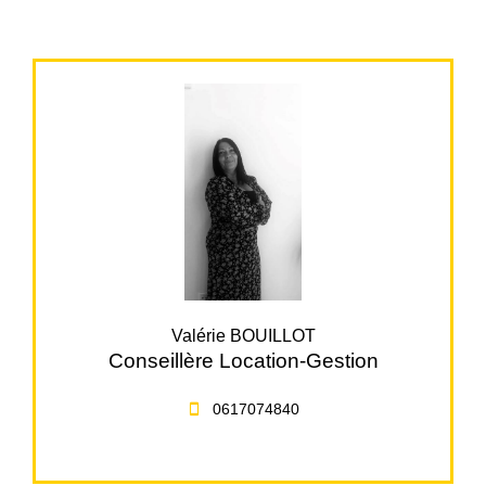
Valérie BOUILLOT
Conseillère Location-Gestion
0617074840