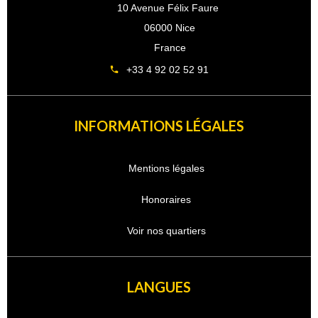
10 Avenue Félix Faure
06000 Nice
France
+33 4 92 02 52 91
INFORMATIONS LÉGALES
Mentions légales
Honoraires
Voir nos quartiers
LANGUES