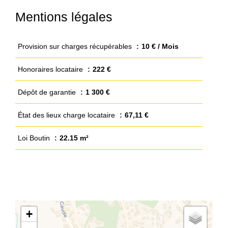
Mentions légales
Provision sur charges récupérables
10 € / Mois
Honoraires locataire
222 €
Dépôt de garantie
1 300 €
État des lieux charge locataire
67,11 €
Loi Boutin
22.15 m²
+