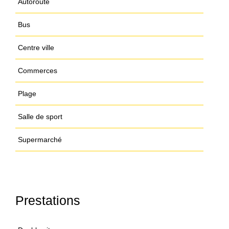
Autoroute
Bus
Centre ville
Commerces
Plage
Salle de sport
Supermarché
Prestations