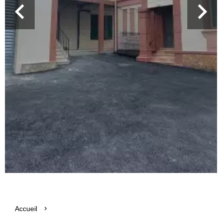
Accueil