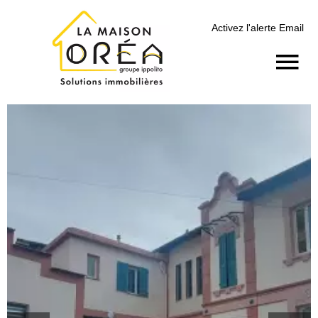
Activez l'alerte Email