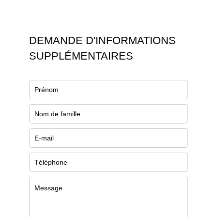
DEMANDE D'INFORMATIONS
SUPPLÉMENTAIRES