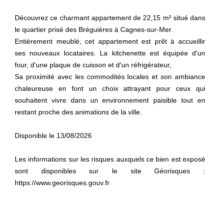
Découvrez ce charmant appartement de 22,15 m² situé dans
le quartier prisé des Bréguiéres à Cagnes-sur-Mer.
Entièrement meublé, cet appartement est prêt à accueillir
ses nouveaux locataires. La kitchenette est équipée d'un
four, d'une plaque de cuisson et d'un réfrigérateur,
Sa proximité avec les commodités locales et son ambiance
chaleureuse en font un choix attrayant pour ceux qui
souhaitent vivre dans un environnement paisible tout en
restant proche des animations de la ville.
Disponible le 13/08/2026
Les informations sur les risques auxquels ce bien est exposé
sont disponibles sur le site Géorisques :
https://www.georisques.gouv.fr