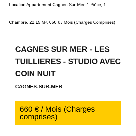
Location Appartement Cagnes-Sur-Mer, 1 Pièce, 1
Chambre, 22.15 M², 660 € / Mois (Charges Comprises)
CAGNES SUR MER - LES
TUILLIERES - STUDIO AVEC
COIN NUIT
CAGNES-SUR-MER
660 € / Mois (Charges
comprises)