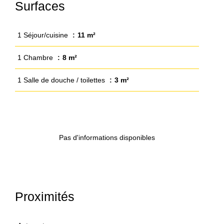
Surfaces
1 Séjour/cuisine
11 m²
1 Chambre
8 m²
1 Salle de douche / toilettes
3 m²
Pas d'informations disponibles
Proximités