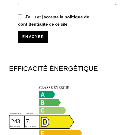
J’ai lu et j'accepte la
politique de
confidentialité
de ce site
ENVOYER
EFFICACITÉ ÉNERGÉTIQUE