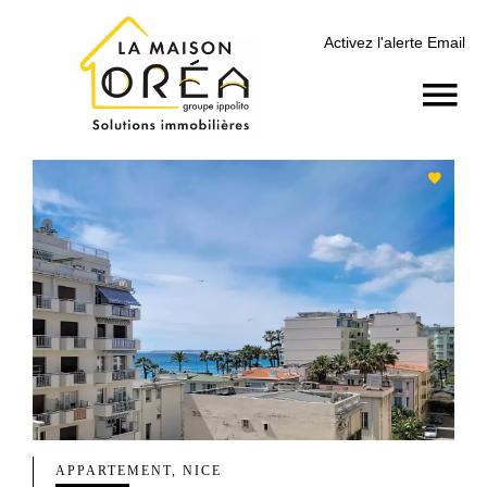
Activez l'alerte Email
APPARTEMENT, NICE