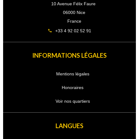
10 Avenue Félix Faure
06000 Nice
France
+33 4 92 02 52 91
INFORMATIONS LÉGALES
Mentions légales
Honoraires
Voir nos quartiers
LANGUES