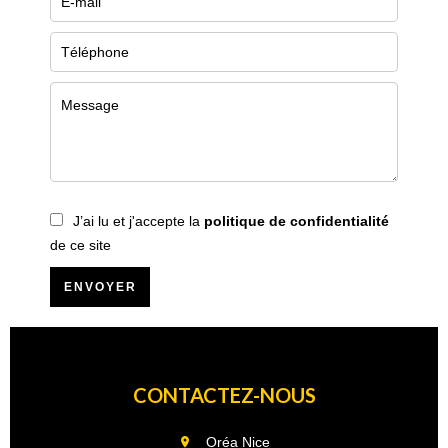
J’ai lu et j'accepte la
politique de confidentialité
de ce site
ENVOYER
CONTACTEZ-NOUS
Oréa Nice