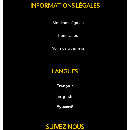
INFORMATIONS LÉGALES
Mentions légales
Honoraires
Voir nos quartiers
LANGUES
Français
English
Русский
SUIVEZ-NOUS