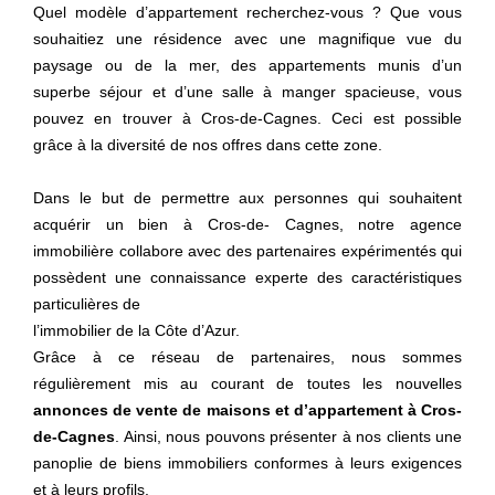
Quel modèle d’appartement recherchez-vous ? Que vous
souhaitiez une résidence avec une magnifique vue du
paysage ou de la mer, des appartements munis d’un
superbe séjour et d’une salle à manger spacieuse, vous
pouvez en trouver à Cros-de-Cagnes. Ceci est possible
grâce à la diversité de nos offres dans cette zone.
Dans le but de permettre aux personnes qui souhaitent
acquérir un bien à Cros-de- Cagnes, notre agence
immobilière collabore avec des partenaires expérimentés qui
possèdent une connaissance experte des caractéristiques
particulières de
l’immobilier de la Côte d’Azur.
Grâce à ce réseau de partenaires, nous sommes
régulièrement mis au courant de toutes les nouvelles
annonces de vente de maisons et d’appartement à Cros-
de-Cagnes
. Ainsi, nous pouvons présenter à nos clients une
panoplie de biens immobiliers conformes à leurs exigences
et à leurs profils.