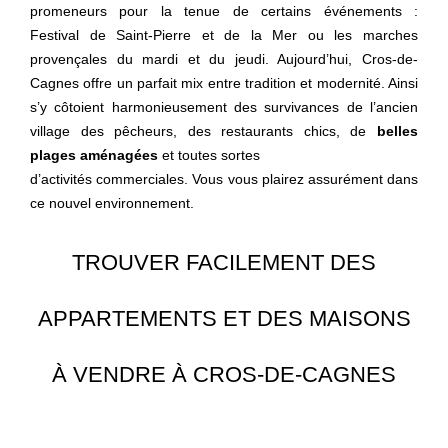
promeneurs pour la tenue de certains événements :
Festival de Saint-Pierre et de la Mer ou les marches
provençales du mardi et du jeudi. Aujourd’hui, Cros-de-
Cagnes offre un parfait mix entre tradition et modernité. Ainsi
s’y côtoient harmonieusement des survivances de l’ancien
village des pêcheurs, des restaurants chics, de
belles
plages aménagées
et toutes sortes
d’activités commerciales. Vous vous plairez assurément dans
ce nouvel environnement.
TROUVER FACILEMENT DES
APPARTEMENTS ET DES MAISONS
À VENDRE À CROS-DE-CAGNES