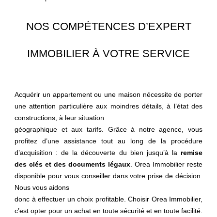
NOS COMPÉTENCES D’EXPERT
IMMOBILIER À VOTRE SERVICE
Acquérir un appartement ou une maison nécessite de porter
une attention particulière aux moindres détails, à l’état des
constructions, à leur situation
géographique et aux tarifs. Grâce à notre agence, vous
profitez d’une assistance tout au long de la procédure
d’acquisition : de la découverte du bien jusqu’à la
remise
des clés et des documents légaux
. Orea Immobilier reste
disponible pour vous conseiller dans votre prise de décision.
Nous vous aidons
donc à effectuer un choix profitable. Choisir Orea Immobilier,
c’est opter pour un achat en toute sécurité et en toute facilité.