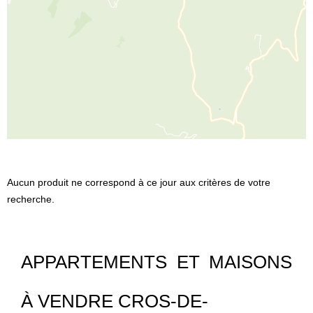
Aucun produit ne correspond à ce jour aux critères de votre
recherche.
APPARTEMENTS ET MAISONS
À VENDRE CROS-DE-