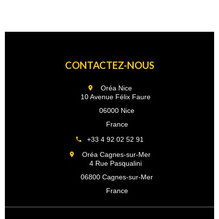
CONTACTEZ-NOUS
Oréa Nice
10 Avenue Félix Faure
06000 Nice
France
+33 4 92 02 52 91
Oréa Cagnes-sur-Mer
4 Rue Pasqualini
06800 Cagnes-sur-Mer
France