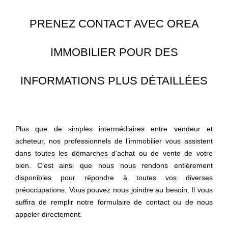
PRENEZ CONTACT AVEC OREA
IMMOBILIER POUR DES
INFORMATIONS PLUS DÉTAILLÉES
Plus que de simples intermédiaires entre vendeur et
acheteur, nos professionnels de l’immobilier vous assistent
dans toutes les démarches d’achat ou de vente de votre
bien. C’est ainsi que nous nous rendons entièrement
disponibles pour répondre à toutes vos diverses
préoccupations. Vous pouvez nous joindre au besoin. Il vous
suffira de
remplir notre formulaire de contact
ou de nous
appeler directement.