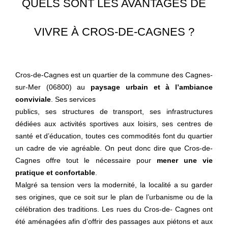
QUELS SONT LES AVANTAGES DE
VIVRE À CROS-DE-CAGNES ?
Cros-de-Cagnes est un quartier de la commune des Cagnes-
sur-Mer (06800) au
paysage urbain et à l’ambiance
conviviale
. Ses services
publics, ses structures de transport, ses infrastructures
dédiées aux activités sportives aux loisirs, ses centres de
santé et d’éducation, toutes ces commodités font du quartier
un cadre de vie agréable. On peut donc dire que Cros-de-
Cagnes offre tout le nécessaire pour
mener une vie
pratique et confortable
.
Malgré sa tension vers la modernité, la localité a su garder
ses origines, que ce soit sur le plan de l’urbanisme ou de la
célébration des traditions. Les rues du Cros-de- Cagnes ont
été aménagées afin d’offrir des passages aux piétons et aux