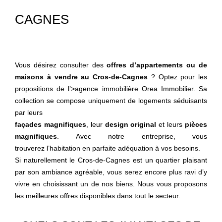
CAGNES
Vous désirez consulter des
offres d’appartements ou de
maisons à vendre au Cros-de-Cagnes
? Optez pour les
propositions de l’
>agence immobilière Orea Immobilier. Sa
collection se compose uniquement de logements séduisants
par leurs
façades magnifiques
, leur
design original
et leurs
pièces
magnifiques
. Avec notre entreprise, vous
trouverez l’habitation en parfaite adéquation à vos besoins.
Si naturellement le Cros-de-Cagnes est un quartier plaisant
par son ambiance agréable, vous serez encore plus ravi d’y
vivre en choisissant un de nos biens. Nous vous proposons
les meilleures offres disponibles dans tout le secteur.