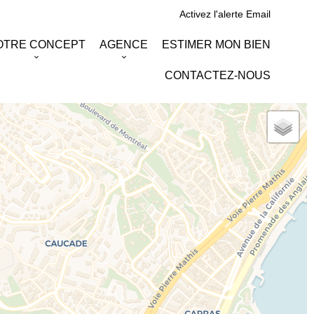
Activez l'alerte Email
OTRE CONCEPT
AGENCE
ESTIMER MON BIEN
CONTACTEZ-NOUS