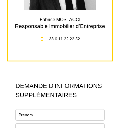
Fabrice MOSTACCI
Responsable Immobilier d'Entreprise
+33 6 11 22 22 52
DEMANDE D'INFORMATIONS
SUPPLÉMENTAIRES