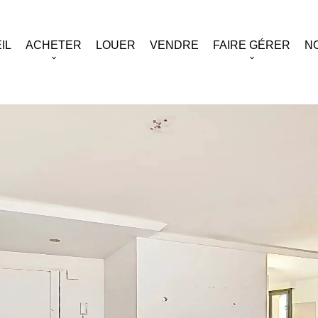
IL
ACHETER
LOUER
VENDRE
FAIRE GÉRER
N