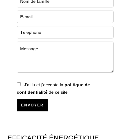
J’ai lu et j'accepte la
politique de
confidentialité
de ce site
ENVOYER
EFFICACITÉ ÉNERGÉTIQUE