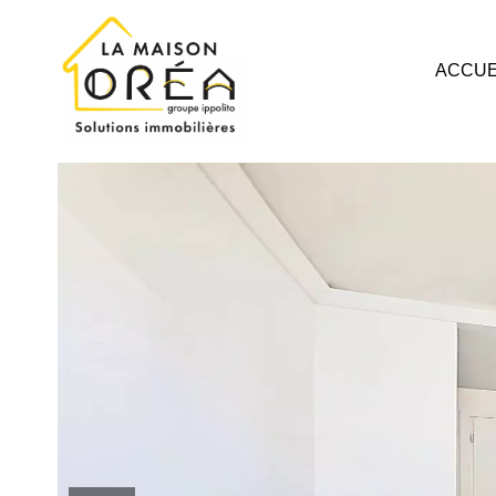
ACCUE