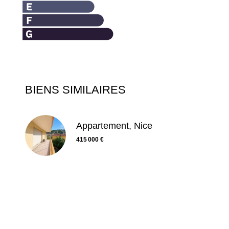
BIENS SIMILAIRES
Appartement, Nice
415 000 €