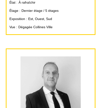
État
À rafraîchir
Étage
Dernier étage / 5 étages
Exposition
Est, Ouest, Sud
Vue
Dégagée Collines Ville