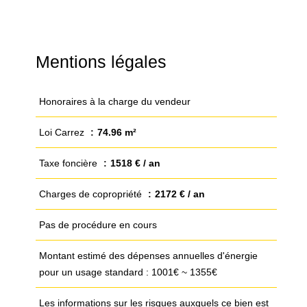
Mentions légales
Honoraires à la charge du vendeur
Loi Carrez
74.96 m²
Taxe foncière
1518 € / an
Charges de copropriété
2172 € / an
Pas de procédure en cours
Montant estimé des dépenses annuelles d'énergie
pour un usage standard : 1001€ ~ 1355€
Les informations sur les risques auxquels ce bien est