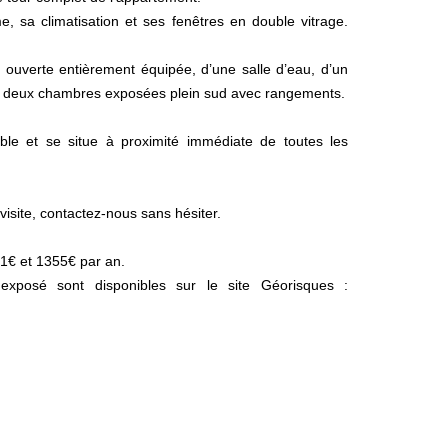
me, sa climatisation et ses fenêtres en double vitrage.
ouverte entièrement équipée, d’une salle d’eau, d’un
e deux chambres exposées plein sud avec rangements.
ble et se situe à proximité immédiate de toutes les
isite, contactez-nous sans hésiter.
1€ et 1355€ par an.
exposé sont disponibles sur le site Géorisques :