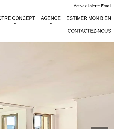
Activez l'alerte Email
OTRE CONCEPT
AGENCE
ESTIMER MON BIEN
CONTACTEZ-NOUS