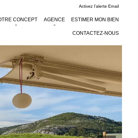
Activez l'alerte Email
OTRE CONCEPT
AGENCE
ESTIMER MON BIEN
CONTACTEZ-NOUS