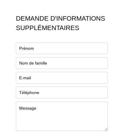
DEMANDE D'INFORMATIONS
SUPPLÉMENTAIRES