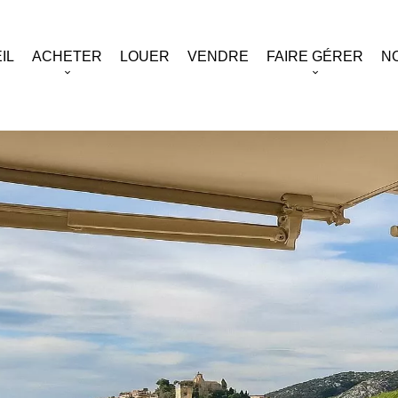
IL
ACHETER
LOUER
VENDRE
FAIRE GÉRER
N