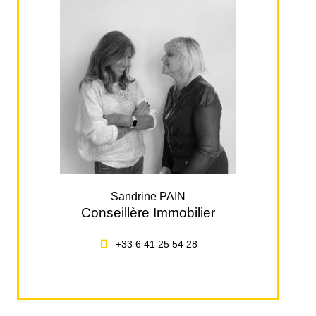
Sandrine PAIN
Conseillère Immobilier
+33 6 41 25 54 28