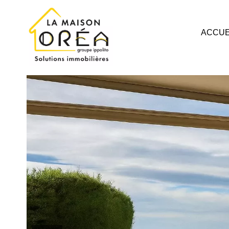
ACCUE