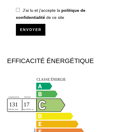
J’ai lu et j'accepte la
politique de
confidentialité
de ce site
ENVOYER
EFFICACITÉ ÉNERGÉTIQUE