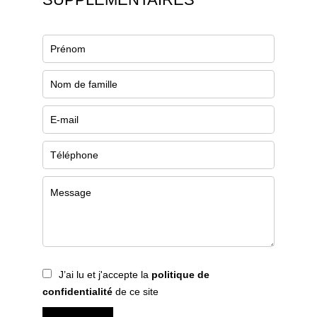
J’ai lu et j'accepte la
politique de
confidentialité
de ce site