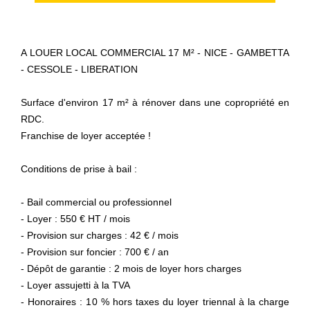
A LOUER LOCAL COMMERCIAL 17 M² - NICE - GAMBETTA
- CESSOLE - LIBERATION
Surface d'environ 17 m² à rénover dans une copropriété en
RDC.
Franchise de loyer acceptée !
Conditions de prise à bail :
- Bail commercial ou professionnel
- Loyer : 550 € HT / mois
- Provision sur charges : 42 € / mois
- Provision sur foncier : 700 € / an
- Dépôt de garantie : 2 mois de loyer hors charges
- Loyer assujetti à la TVA
- Honoraires : 10 % hors taxes du loyer triennal à la charge