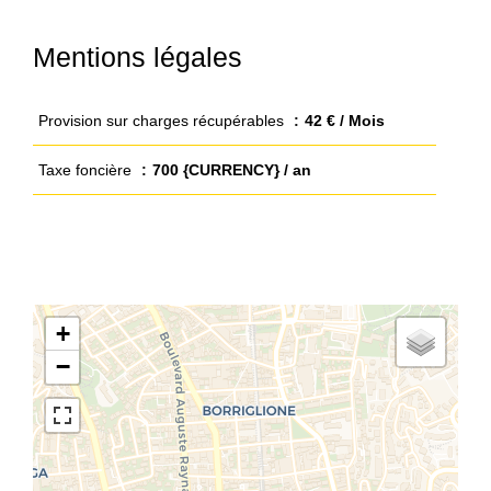
Mentions légales
Provision sur charges récupérables
42 € / Mois
Taxe foncière
700 {CURRENCY} / an
+
−