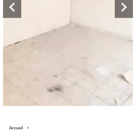
Accueil