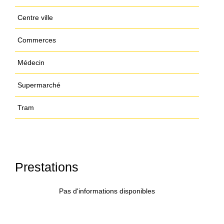
Centre ville
Commerces
Médecin
Supermarché
Tram
Prestations
Pas d'informations disponibles