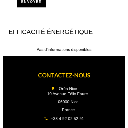
ENVOYER
EFFICACITÉ ÉNERGÉTIQUE
Pas d'informations disponibles
CONTACTEZ-NOUS
Oréa Nice
10 Avenue Félix Faure
06000 Nice
France
+33 4 92 02 52 91