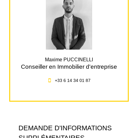
Maxime PUCCINELLI
Conseiller en Immobilier d'entreprise
+33 6 14 34 01 87
DEMANDE D'INFORMATIONS
SUPPLÉMENTAIRES