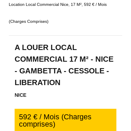
Location Local Commercial Nice, 17 M², 592 € / Mois
(Charges Comprises)
A LOUER LOCAL
COMMERCIAL 17 M² - NICE
- GAMBETTA - CESSOLE -
LIBERATION
NICE
592 € / Mois (Charges
comprises)