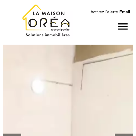
Activez l'alerte Email