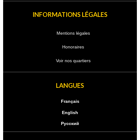
INFORMATIONS LÉGALES
Mentions légales
Honoraires
Voir nos quartiers
LANGUES
Français
English
Русский