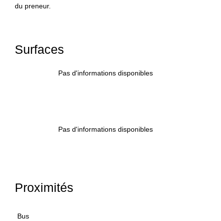
du preneur.
Surfaces
Pas d'informations disponibles
Pas d'informations disponibles
Proximités
Bus